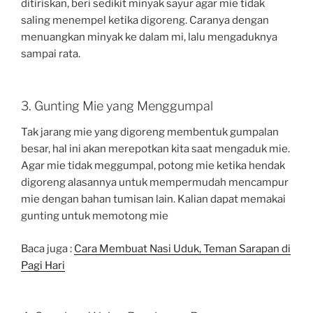
ditiriskan, beri sedikit minyak sayur agar mie tidak
saling menempel ketika digoreng. Caranya dengan
menuangkan minyak ke dalam mi, lalu mengaduknya
sampai rata.
3. Gunting Mie yang Menggumpal
Tak jarang mie yang digoreng membentuk gumpalan
besar, hal ini akan merepotkan kita saat mengaduk mie.
Agar mie tidak meggumpal, potong mie ketika hendak
digoreng alasannya untuk mempermudah mencampur
mie dengan bahan tumisan lain. Kalian dapat memakai
gunting untuk memotong mie
Baca juga :
Cara Membuat Nasi Uduk, Teman Sarapan di
Pagi Hari