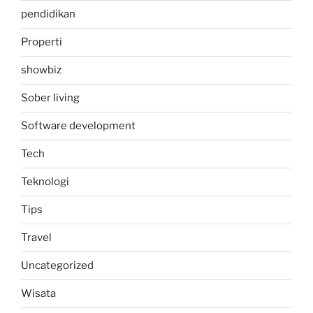
pendidikan
Properti
showbiz
Sober living
Software development
Tech
Teknologi
Tips
Travel
Uncategorized
Wisata