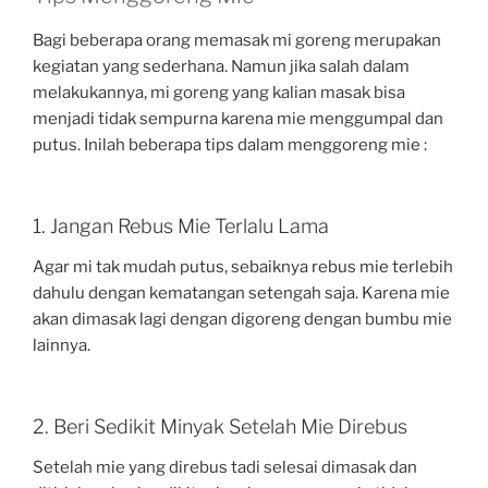
Bagi beberapa orang memasak mi goreng merupakan
kegiatan yang sederhana. Namun jika salah dalam
melakukannya, mi goreng yang kalian masak bisa
menjadi tidak sempurna karena mie menggumpal dan
putus. Inilah beberapa tips dalam menggoreng mie :
1. Jangan Rebus Mie Terlalu Lama
Agar mi tak mudah putus, sebaiknya rebus mie terlebih
dahulu dengan kematangan setengah saja. Karena mie
akan dimasak lagi dengan digoreng dengan bumbu mie
lainnya.
2. Beri Sedikit Minyak Setelah Mie Direbus
Setelah mie yang direbus tadi selesai dimasak dan