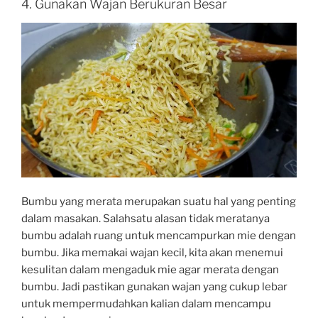
4. Gunakan Wajan Berukuran Besar
Bumbu yang merata merupakan suatu hal yang penting
dalam masakan. Salahsatu alasan tidak meratanya
bumbu adalah ruang untuk mencampurkan mie dengan
bumbu. Jika memakai wajan kecil, kita akan menemui
kesulitan dalam mengaduk mie agar merata dengan
bumbu. Jadi pastikan gunakan wajan yang cukup lebar
untuk mempermudahkan kalian dalam mencampu