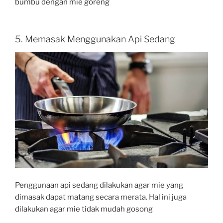
bumbu dengan mie goreng
5. Memasak Menggunakan Api Sedang
Penggunaan api sedang dilakukan agar mie yang
dimasak dapat matang secara merata. Hal ini juga
dilakukan agar mie tidak mudah gosong