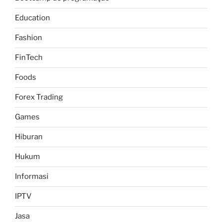
Education
Fashion
FinTech
Foods
Forex Trading
Games
Hiburan
Hukum
Informasi
IPTV
Jasa