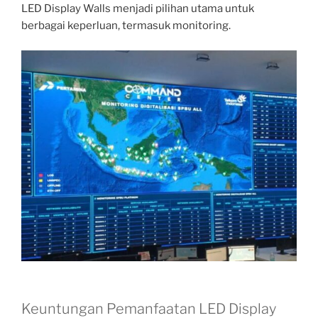
LED Display Walls menjadi pilihan utama untuk
berbagai keperluan, termasuk monitoring.
Keuntungan Pemanfaatan LED Display