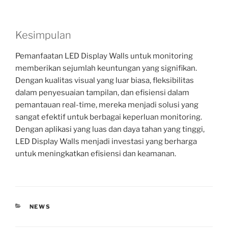
Kesimpulan
Pemanfaatan LED Display Walls untuk monitoring
memberikan sejumlah keuntungan yang signifikan.
Dengan kualitas visual yang luar biasa, fleksibilitas
dalam penyesuaian tampilan, dan efisiensi dalam
pemantauan real-time, mereka menjadi solusi yang
sangat efektif untuk berbagai keperluan monitoring.
Dengan aplikasi yang luas dan daya tahan yang tinggi,
LED Display Walls menjadi investasi yang berharga
untuk meningkatkan efisiensi dan keamanan.
CATEGORIES
NEWS