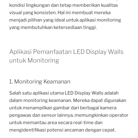
kondisi lingkungan dan tetap memberikan kualitas
visual yang konsisten. Hal ini membuat mereka
menjadi pilihan yang ideal untuk aplikasi monitoring
yang membutuhkan ketersediaan tinggi.
Aplikasi Pemanfaatan LED Display Walls
untuk Monitoring
1. Monitoring Keamanan
Salah satu aplikasi utama LED Display Walls adalah
dalam monitoring keamanan. Mereka dapat digunakan
untuk menampilkan gambar dari berbagai kamera
pengawas dan sensor lainnya, memungkinkan operator
untuk memantau area secara real-time dan
mengidentifikasi potensi ancaman dengan cepat.