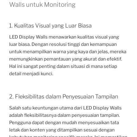
Walls untuk Monitoring
1. Kualitas Visual yang Luar Biasa
LED Display Walls menawarkan kualitas visual yang
luar biasa. Dengan resolusi tinggi dan kemampuan
untuk menampilkan warna yang kaya dan jelas, mereka
memungkinkan pemantauan yang akurat dan efektif.
Hal ini sangat penting dalam situasi di mana setiap
detail menjadi kunci.
2. Fleksibilitas dalam Penyesuaian Tampilan
Salah satu keuntungan utama dari LED Display Walls
adalah fleksibilitasnya dalam penyesuaian tampilan.
Pengguna dapat dengan mudah menyesuaikan tata
letak dan konten yang ditampilkan sesuai dengan