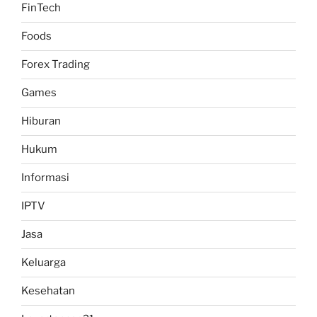
FinTech
Foods
Forex Trading
Games
Hiburan
Hukum
Informasi
IPTV
Jasa
Keluarga
Kesehatan