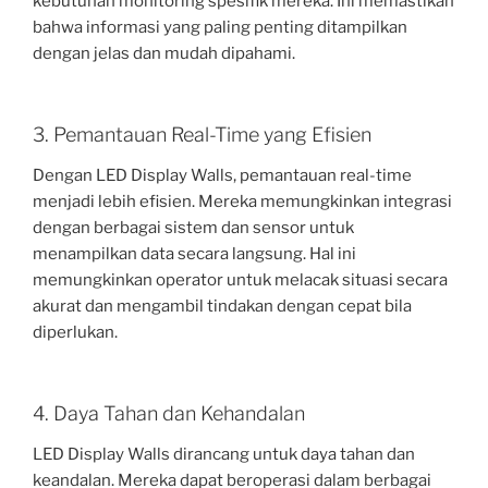
kebutuhan monitoring spesifik mereka. Ini memastikan
bahwa informasi yang paling penting ditampilkan
dengan jelas dan mudah dipahami.
3. Pemantauan Real-Time yang Efisien
Dengan LED Display Walls, pemantauan real-time
menjadi lebih efisien. Mereka memungkinkan integrasi
dengan berbagai sistem dan sensor untuk
menampilkan data secara langsung. Hal ini
memungkinkan operator untuk melacak situasi secara
akurat dan mengambil tindakan dengan cepat bila
diperlukan.
4. Daya Tahan dan Kehandalan
LED Display Walls dirancang untuk daya tahan dan
keandalan. Mereka dapat beroperasi dalam berbagai