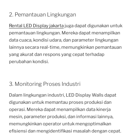
2. Pemantauan Lingkungan
Rental LED Display jakarta
juga dapat digunakan untuk
pemantauan lingkungan. Mereka dapat menampilkan
data cuaca, kondisi udara, dan parameter lingkungan
lainnya secara real-time, memungkinkan pemantauan
yang akurat dan respons yang cepat terhadap
perubahan kondisi.
3. Monitoring Proses Industri
Dalam lingkungan industri, LED Display Walls dapat
digunakan untuk memantau proses produksi dan
operasi. Mereka dapat menampilkan data kinerja
mesin, parameter produksi, dan informasi lainnya,
memungkinkan operator untuk mengoptimalkan
efisiensi dan mengidentifikasi masalah dengan cepat.