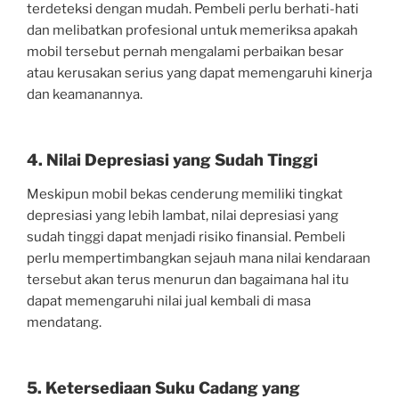
terdeteksi dengan mudah. Pembeli perlu berhati-hati
dan melibatkan profesional untuk memeriksa apakah
mobil tersebut pernah mengalami perbaikan besar
atau kerusakan serius yang dapat memengaruhi kinerja
dan keamanannya.
4. Nilai Depresiasi yang Sudah Tinggi
Meskipun mobil bekas cenderung memiliki tingkat
depresiasi yang lebih lambat, nilai depresiasi yang
sudah tinggi dapat menjadi risiko finansial. Pembeli
perlu mempertimbangkan sejauh mana nilai kendaraan
tersebut akan terus menurun dan bagaimana hal itu
dapat memengaruhi nilai jual kembali di masa
mendatang.
5. Ketersediaan Suku Cadang yang