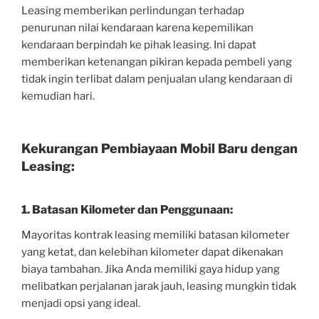
Leasing memberikan perlindungan terhadap
penurunan nilai kendaraan karena kepemilikan
kendaraan berpindah ke pihak leasing. Ini dapat
memberikan ketenangan pikiran kepada pembeli yang
tidak ingin terlibat dalam penjualan ulang kendaraan di
kemudian hari.
Kekurangan Pembiayaan Mobil Baru dengan
Leasing:
1. Batasan Kilometer dan Penggunaan:
Mayoritas kontrak leasing memiliki batasan kilometer
yang ketat, dan kelebihan kilometer dapat dikenakan
biaya tambahan. Jika Anda memiliki gaya hidup yang
melibatkan perjalanan jarak jauh, leasing mungkin tidak
menjadi opsi yang ideal.