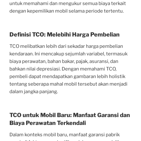
untuk memahami dan mengukur semua biaya terkait
dengan kepemilikan mobil selama periode tertentu.
Definisi TCO: Melebihi Harga Pembelian
TCO melibatkan lebih dari sekadar harga pembelian
kendaraan. Ini mencakup sejumlah variabel, termasuk
biaya perawatan, bahan bakar, pajak, asuransi, dan
bahkan nilai depresiasi. Dengan memahami TCO,
pembeli dapat mendapatkan gambaran lebih holistik
tentang seberapa mahal mobil tersebut akan menjadi
dalam jangka panjang.
TCO untuk Mobil Baru: Manfaat Garansi dan
Biaya Perawatan Terkendali
Dalam konteks mobil baru, manfaat garansi pabrik