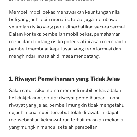
Membeli mobil bekas menawarkan keuntungan nilai
beli yang jauh lebih menarik, tetapi juga membawa
sejumlah risiko yang perlu diperhatikan secara cermat.
Dalam konteks pembelian mobil bekas, pemahaman
mendalam tentang risiko potensial ini akan membantu
pembeli membuat keputusan yang terinformasi dan
menghindari masalah di masa mendatang.
1. Riwayat Pemeliharaan yang Tidak Jelas
Salah satu risiko utama membeli mobil bekas adalah
ketidakjelasan seputar riwayat pemeliharaan. Tanpa
riwayat yang jelas, pembeli mungkin tidak mengetahui
sejauh mana mobil tersebut telah dirawat. Ini dapat
menyebabkan kekhawatiran terkait masalah mekanis
yang mungkin muncul setelah pembelian.