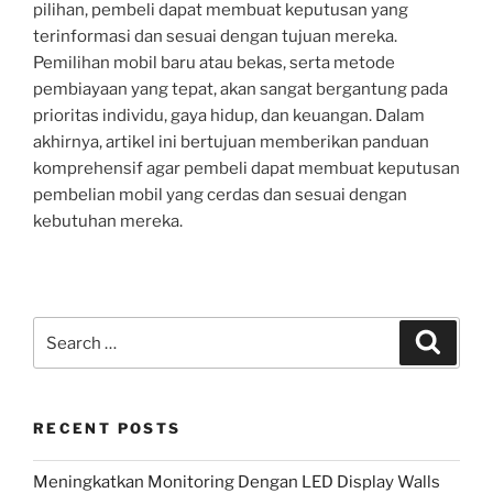
pilihan, pembeli dapat membuat keputusan yang
terinformasi dan sesuai dengan tujuan mereka.
Pemilihan mobil baru atau bekas, serta metode
pembiayaan yang tepat, akan sangat bergantung pada
prioritas individu, gaya hidup, dan keuangan. Dalam
akhirnya, artikel ini bertujuan memberikan panduan
komprehensif agar pembeli dapat membuat keputusan
pembelian mobil yang cerdas dan sesuai dengan
kebutuhan mereka.
Search
Search
for:
RECENT POSTS
Meningkatkan Monitoring Dengan LED Display Walls