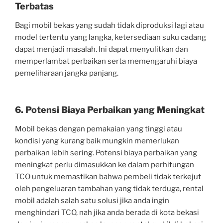
Terbatas
Bagi mobil bekas yang sudah tidak diproduksi lagi atau
model tertentu yang langka, ketersediaan suku cadang
dapat menjadi masalah. Ini dapat menyulitkan dan
memperlambat perbaikan serta memengaruhi biaya
pemeliharaan jangka panjang.
6. Potensi Biaya Perbaikan yang Meningkat
Mobil bekas dengan pemakaian yang tinggi atau
kondisi yang kurang baik mungkin memerlukan
perbaikan lebih sering. Potensi biaya perbaikan yang
meningkat perlu dimasukkan ke dalam perhitungan
TCO untuk memastikan bahwa pembeli tidak terkejut
oleh pengeluaran tambahan yang tidak terduga, rental
mobil adalah salah satu solusi jika anda ingin
menghindari TCO, nah jika anda berada di kota bekasi