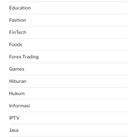
Education
Fashion
FinTech
Foods
Forex Trading
Games
Hiburan
Hukum
Informasi
IPTV
Jasa