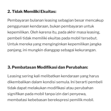
2. Tidak Memiliki Ekuitas:
Pembayaran bulanan leasing sebagian besar mencakup
penggunaan kendaraan, bukan pembayaran untuk
kepemilikan. Oleh karena itu, pada akhir masa leasing,
pembeli tidak memiliki ekuitas pada mobil tersebut.
Untuk mereka yang menginginkan kepemilikan jangka
panjang, ini mungkin dianggap sebagai kekurangan.
3. Pembatasan Modifikasi dan Perubahan:
Leasing sering kali melibatkan kendaraan yang harus
dikembalikan dalam kondisi semula. Ini berarti pembeli
tidak dapat melakukan modifikasi atau perubahan
signifikan pada mobil tanpa izin dari penyewa,
membatasi kebebasan berekspresi pemilik mobil.