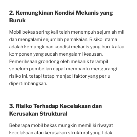
2. Kemungkinan Kondisi Mekanis yang
Buruk
Mobil bekas sering kali telah menempuh sejumlah mil
dan mengalami sejumlah pemakaian. Risiko utama
adalah kemungkinan kondisi mekanis yang buruk atau
komponen yang sudah mengalami keausan.
Pemeriksaan grondong oleh mekanik terampil
sebelum pembelian dapat membantu mengurangi
risiko ini, tetapi tetap menjadi faktor yang perlu
dipertimbangkan.
3. Risiko Terhadap Kecelakaan dan
Kerusakan Struktural
Beberapa mobil bekas mungkin memiliki riwayat
kecelakaan atau kerusakan struktural yang tidak