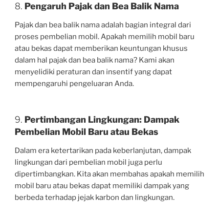
8.
Pengaruh Pajak dan Bea Balik Nama
Pajak dan bea balik nama adalah bagian integral dari
proses pembelian mobil. Apakah memilih mobil baru
atau bekas dapat memberikan keuntungan khusus
dalam hal pajak dan bea balik nama? Kami akan
menyelidiki peraturan dan insentif yang dapat
mempengaruhi pengeluaran Anda.
9.
Pertimbangan Lingkungan: Dampak
Pembelian Mobil Baru atau Bekas
Dalam era ketertarikan pada keberlanjutan, dampak
lingkungan dari pembelian mobil juga perlu
dipertimbangkan. Kita akan membahas apakah memilih
mobil baru atau bekas dapat memiliki dampak yang
berbeda terhadap jejak karbon dan lingkungan.