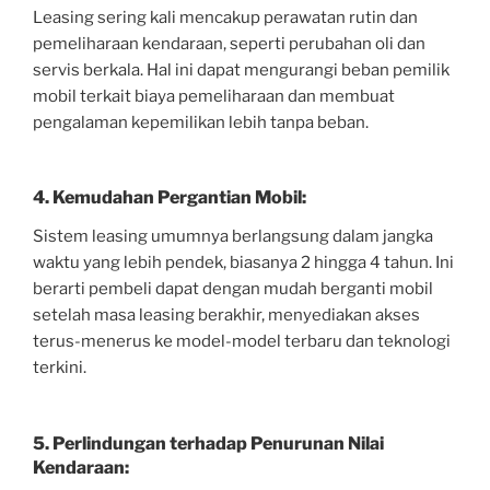
Leasing sering kali mencakup perawatan rutin dan
pemeliharaan kendaraan, seperti perubahan oli dan
servis berkala. Hal ini dapat mengurangi beban pemilik
mobil terkait biaya pemeliharaan dan membuat
pengalaman kepemilikan lebih tanpa beban.
4. Kemudahan Pergantian Mobil:
Sistem leasing umumnya berlangsung dalam jangka
waktu yang lebih pendek, biasanya 2 hingga 4 tahun. Ini
berarti pembeli dapat dengan mudah berganti mobil
setelah masa leasing berakhir, menyediakan akses
terus-menerus ke model-model terbaru dan teknologi
terkini.
5. Perlindungan terhadap Penurunan Nilai
Kendaraan: