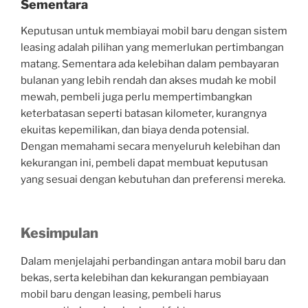
Sementara
Keputusan untuk membiayai mobil baru dengan sistem
leasing adalah pilihan yang memerlukan pertimbangan
matang. Sementara ada kelebihan dalam pembayaran
bulanan yang lebih rendah dan akses mudah ke mobil
mewah, pembeli juga perlu mempertimbangkan
keterbatasan seperti batasan kilometer, kurangnya
ekuitas kepemilikan, dan biaya denda potensial.
Dengan memahami secara menyeluruh kelebihan dan
kekurangan ini, pembeli dapat membuat keputusan
yang sesuai dengan kebutuhan dan preferensi mereka.
Kesimpulan
Dalam menjelajahi perbandingan antara mobil baru dan
bekas, serta kelebihan dan kekurangan pembiayaan
mobil baru dengan leasing, pembeli harus