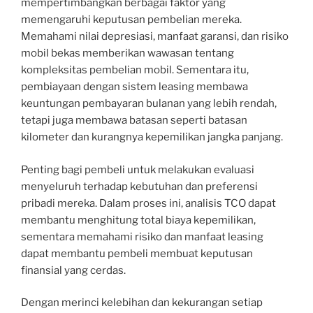
mempertimbangkan berbagai faktor yang
memengaruhi keputusan pembelian mereka.
Memahami nilai depresiasi, manfaat garansi, dan risiko
mobil bekas memberikan wawasan tentang
kompleksitas pembelian mobil. Sementara itu,
pembiayaan dengan sistem leasing membawa
keuntungan pembayaran bulanan yang lebih rendah,
tetapi juga membawa batasan seperti batasan
kilometer dan kurangnya kepemilikan jangka panjang.
Penting bagi pembeli untuk melakukan evaluasi
menyeluruh terhadap kebutuhan dan preferensi
pribadi mereka. Dalam proses ini, analisis TCO dapat
membantu menghitung total biaya kepemilikan,
sementara memahami risiko dan manfaat leasing
dapat membantu pembeli membuat keputusan
finansial yang cerdas.
Dengan merinci kelebihan dan kekurangan setiap