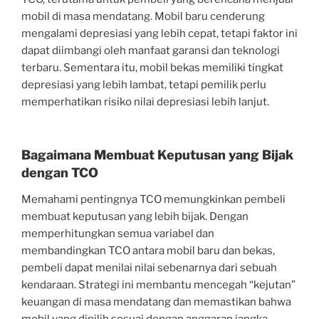
mobil di masa mendatang. Mobil baru cenderung
mengalami depresiasi yang lebih cepat, tetapi faktor ini
dapat diimbangi oleh manfaat garansi dan teknologi
terbaru. Sementara itu, mobil bekas memiliki tingkat
depresiasi yang lebih lambat, tetapi pemilik perlu
memperhatikan risiko nilai depresiasi lebih lanjut.
Bagaimana Membuat Keputusan yang Bijak
dengan TCO
Memahami pentingnya TCO memungkinkan pembeli
membuat keputusan yang lebih bijak. Dengan
memperhitungkan semua variabel dan
membandingkan TCO antara mobil baru dan bekas,
pembeli dapat menilai nilai sebenarnya dari sebuah
kendaraan. Strategi ini membantu mencegah “kejutan”
keuangan di masa mendatang dan memastikan bahwa