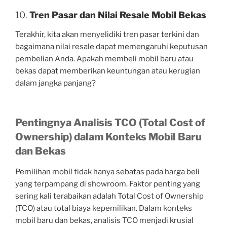
10.
Tren Pasar dan Nilai Resale Mobil Bekas
Terakhir, kita akan menyelidiki tren pasar terkini dan
bagaimana nilai resale dapat memengaruhi keputusan
pembelian Anda. Apakah membeli mobil baru atau
bekas dapat memberikan keuntungan atau kerugian
dalam jangka panjang?
Pentingnya Analisis TCO (Total Cost of
Ownership) dalam Konteks Mobil Baru
dan Bekas
Pemilihan mobil tidak hanya sebatas pada harga beli
yang terpampang di showroom. Faktor penting yang
sering kali terabaikan adalah Total Cost of Ownership
(TCO) atau total biaya kepemilikan. Dalam konteks
mobil baru dan bekas, analisis TCO menjadi krusial