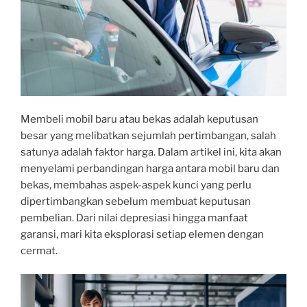
Membeli mobil baru atau bekas adalah keputusan
besar yang melibatkan sejumlah pertimbangan, salah
satunya adalah faktor harga. Dalam artikel ini, kita akan
menyelami perbandingan harga antara mobil baru dan
bekas, membahas aspek-aspek kunci yang perlu
dipertimbangkan sebelum membuat keputusan
pembelian. Dari nilai depresiasi hingga manfaat
garansi, mari kita eksplorasi setiap elemen dengan
cermat.