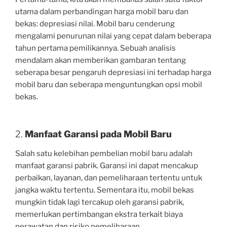
utama dalam perbandingan harga mobil baru dan
bekas: depresiasi nilai. Mobil baru cenderung
mengalami penurunan nilai yang cepat dalam beberapa
tahun pertama pemilikannya. Sebuah analisis
mendalam akan memberikan gambaran tentang
seberapa besar pengaruh depresiasi ini terhadap harga
mobil baru dan seberapa menguntungkan opsi mobil
bekas.
2.
Manfaat Garansi pada Mobil Baru
Salah satu kelebihan pembelian mobil baru adalah
manfaat garansi pabrik. Garansi ini dapat mencakup
perbaikan, layanan, dan pemeliharaan tertentu untuk
jangka waktu tertentu. Sementara itu, mobil bekas
mungkin tidak lagi tercakup oleh garansi pabrik,
memerlukan pertimbangan ekstra terkait biaya
perawatan dan risiko pemeliharaan.