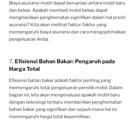
Biaya asuransi mobil dapat bervariasi antara mobil baru
dan bekas. Apakah membeli mobil bekas dapat
menghasilkan penghematan signifikan dalam hal premi
asuransi? Kita akan melihat faktor-faktor yang
memengaruhi biaya asuransi dan cara mengoptimalkan
pengeluaran Anda.
7.
Efisiensi Bahan Bakar: Pengaruh pada
Harga Total
Efisiensi bahan bakar adalah faktor penting yang
memengaruhi total pengeluaran pemilik mobil. Dalam
bagian ini, kita akan mengevaluasi apakah mobil baru
dengan teknologi terbaru memberikan penghematan
bahan bakar yang signifikan dan sejauh mana hal ini
memengaruhi harga total kepemilikan.