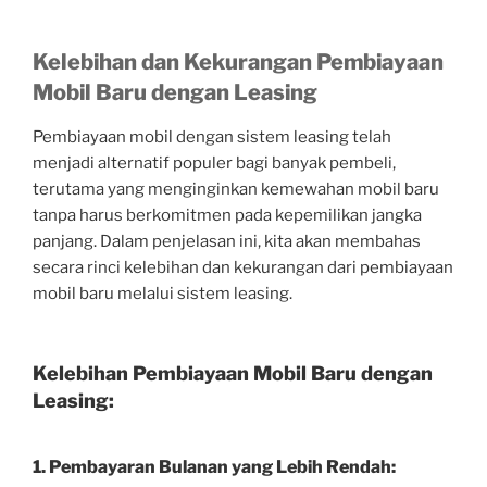
Kelebihan dan Kekurangan Pembiayaan
Mobil Baru dengan Leasing
Pembiayaan mobil dengan sistem leasing telah
menjadi alternatif populer bagi banyak pembeli,
terutama yang menginginkan kemewahan mobil baru
tanpa harus berkomitmen pada kepemilikan jangka
panjang. Dalam penjelasan ini, kita akan membahas
secara rinci kelebihan dan kekurangan dari pembiayaan
mobil baru melalui sistem leasing.
Kelebihan Pembiayaan Mobil Baru dengan
Leasing:
1. Pembayaran Bulanan yang Lebih Rendah: