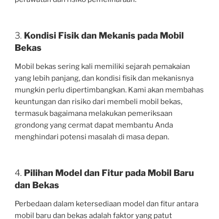
3.
Kondisi Fisik dan Mekanis pada Mobil
Bekas
Mobil bekas sering kali memiliki sejarah pemakaian
yang lebih panjang, dan kondisi fisik dan mekanisnya
mungkin perlu dipertimbangkan. Kami akan membahas
keuntungan dan risiko dari membeli mobil bekas,
termasuk bagaimana melakukan pemeriksaan
grondong yang cermat dapat membantu Anda
menghindari potensi masalah di masa depan.
4.
Pilihan Model dan Fitur pada Mobil Baru
dan Bekas
Perbedaan dalam ketersediaan model dan fitur antara
mobil baru dan bekas adalah faktor yang patut