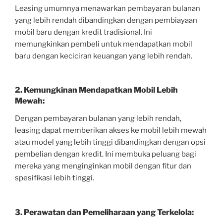
Leasing umumnya menawarkan pembayaran bulanan
yang lebih rendah dibandingkan dengan pembiayaan
mobil baru dengan kredit tradisional. Ini
memungkinkan pembeli untuk mendapatkan mobil
baru dengan keciciran keuangan yang lebih rendah.
2. Kemungkinan Mendapatkan Mobil Lebih
Mewah:
Dengan pembayaran bulanan yang lebih rendah,
leasing dapat memberikan akses ke mobil lebih mewah
atau model yang lebih tinggi dibandingkan dengan opsi
pembelian dengan kredit. Ini membuka peluang bagi
mereka yang menginginkan mobil dengan fitur dan
spesifikasi lebih tinggi.
3. Perawatan dan Pemeliharaan yang Terkelola: