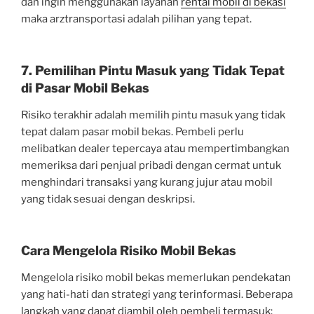
dan ingin menggunakan layanan
rental mobil di bekasi
maka arztransportasi adalah pilihan yang tepat.
7. Pemilihan Pintu Masuk yang Tidak Tepat
di Pasar Mobil Bekas
Risiko terakhir adalah memilih pintu masuk yang tidak
tepat dalam pasar mobil bekas. Pembeli perlu
melibatkan dealer tepercaya atau mempertimbangkan
memeriksa dari penjual pribadi dengan cermat untuk
menghindari transaksi yang kurang jujur atau mobil
yang tidak sesuai dengan deskripsi.
Cara Mengelola Risiko Mobil Bekas
Mengelola risiko mobil bekas memerlukan pendekatan
yang hati-hati dan strategi yang terinformasi. Beberapa
langkah yang dapat diambil oleh pembeli termasuk: