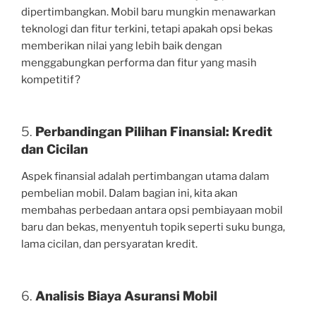
dipertimbangkan. Mobil baru mungkin menawarkan
teknologi dan fitur terkini, tetapi apakah opsi bekas
memberikan nilai yang lebih baik dengan
menggabungkan performa dan fitur yang masih
kompetitif?
5.
Perbandingan Pilihan Finansial: Kredit
dan Cicilan
Aspek finansial adalah pertimbangan utama dalam
pembelian mobil. Dalam bagian ini, kita akan
membahas perbedaan antara opsi pembiayaan mobil
baru dan bekas, menyentuh topik seperti suku bunga,
lama cicilan, dan persyaratan kredit.
6.
Analisis Biaya Asuransi Mobil