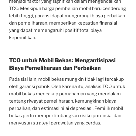
menjadi faktor yang signifikan dalam mengendalikan
TCO. Meskipun harga pembelian mobil baru cenderung
lebih tinggi, garansi dapat mengurangi biaya perbaikan
dan pemeliharaan, memberikan kepastian finansial
yang dapat memengaruhi positif total biaya
kepemilikan.
TCO untuk Mobil Bekas: Mengantisipasi
Biaya Pemeliharaan dan Perbaikan
Pada sisi lain, mobil bekas mungkin tidak lagi tercakup
oleh garansi pabrik. Oleh karena itu, analisis TCO untuk
mobil bekas mencakup pemahaman yang mendalam
tentang riwayat pemeliharaan, kemungkinan biaya
perbaikan, dan estimasi nilai depresiasi. Pemilik mobil
bekas perlu mempertimbangkan risiko potensial dan
menyusun strategi perawatan yang cerdas.