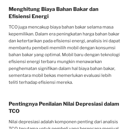
Menghitung Biaya Bahan Bakar dan
Efisiensi Energi
TCO juga mencakup biaya bahan bakar selama masa
kepemilikan. Dalam era peningkatan harga bahan bakar
dan ketertarikan pada efisiensi energi, analisis ini dapat
membantu pembeli memilih mobil dengan konsumsi
bahan bakar yang optimal. Mobil baru dengan teknologi
efisiensi energi terbaru mungkin menawarkan
penghematan signifikan dalam hal biaya bahan bakar,
sementara mobil bekas memerlukan evaluasi lebih
teliti terhadap efisiensi mereka.
Pentingnya Penilaian Nilai Depresiasi dalam
TCO
Nilai depresiasi adalah komponen penting dari analisis
TCO, terutama untuk pembeli yang berencana menjual