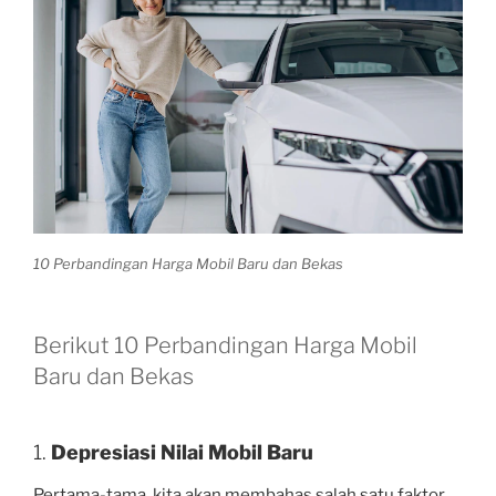
10 Perbandingan Harga Mobil Baru dan Bekas
Berikut 10 Perbandingan Harga Mobil
Baru dan Bekas
1.
Depresiasi Nilai Mobil Baru
Pertama-tama, kita akan membahas salah satu faktor