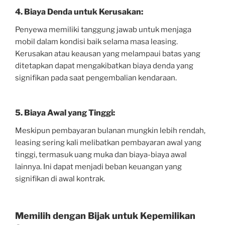
4. Biaya Denda untuk Kerusakan:
Penyewa memiliki tanggung jawab untuk menjaga
mobil dalam kondisi baik selama masa leasing.
Kerusakan atau keausan yang melampaui batas yang
ditetapkan dapat mengakibatkan biaya denda yang
signifikan pada saat pengembalian kendaraan.
5. Biaya Awal yang Tinggi:
Meskipun pembayaran bulanan mungkin lebih rendah,
leasing sering kali melibatkan pembayaran awal yang
tinggi, termasuk uang muka dan biaya-biaya awal
lainnya. Ini dapat menjadi beban keuangan yang
signifikan di awal kontrak.
Memilih dengan Bijak untuk Kepemilikan