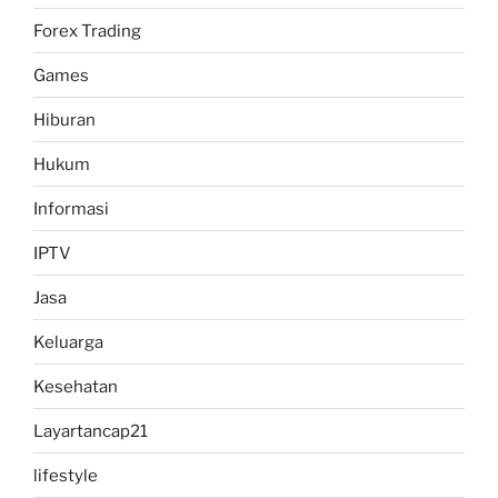
Forex Trading
Games
Hiburan
Hukum
Informasi
IPTV
Jasa
Keluarga
Kesehatan
Layartancap21
lifestyle