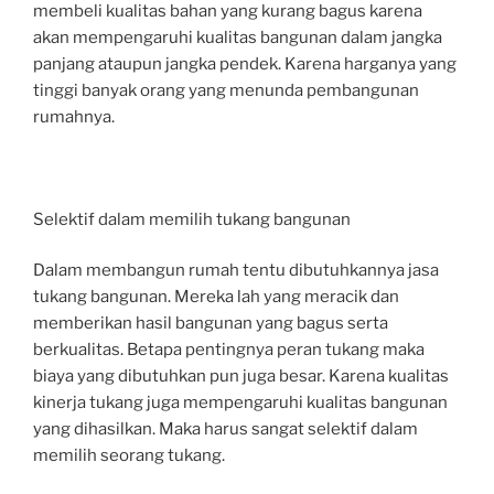
membeli kualitas bahan yang kurang bagus karena
akan mempengaruhi kualitas bangunan dalam jangka
panjang ataupun jangka pendek. Karena harganya yang
tinggi banyak orang yang menunda pembangunan
rumahnya.
Selektif dalam memilih tukang bangunan
Dalam membangun rumah tentu dibutuhkannya jasa
tukang bangunan. Mereka lah yang meracik dan
memberikan hasil bangunan yang bagus serta
berkualitas. Betapa pentingnya peran tukang maka
biaya yang dibutuhkan pun juga besar. Karena kualitas
kinerja tukang juga mempengaruhi kualitas bangunan
yang dihasilkan. Maka harus sangat selektif dalam
memilih seorang tukang.