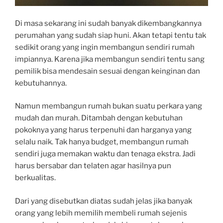
Di masa sekarang ini sudah banyak dikembangkannya
perumahan yang sudah siap huni. Akan tetapi tentu tak
sedikit orang yang ingin membangun sendiri rumah
impiannya. Karena jika membangun sendiri tentu sang
pemilik bisa mendesain sesuai dengan keinginan dan
kebutuhannya.
Namun membangun rumah bukan suatu perkara yang
mudah dan murah. Ditambah dengan kebutuhan
pokoknya yang harus terpenuhi dan harganya yang
selalu naik. Tak hanya budget, membangun rumah
sendiri juga memakan waktu dan tenaga ekstra. Jadi
harus bersabar dan telaten agar hasilnya pun
berkualitas.
Dari yang disebutkan diatas sudah jelas jika banyak
orang yang lebih memilih membeli rumah sejenis