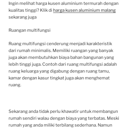
Ingin melihat harga kusen aluminium termurah dengan
kualitas tinggi? Klik di
harga kusen aluminium malang
sekarang juga
Ruangan multifungsi
Ruang multifungsi cenderung menjadi karakteristik
dari rumah minimalis. Memiliki ruangan yang banyak
juga akan membutuhkan biaya bahan bangunan yang
lebih tinggi juga. Contoh dari ruang multifungsi adalah
ruang keluarga yang digabung dengan ruang tamu,
kamar dengan kasur tingkat juga akan menghemat
ruang.
Sekarang anda tidak perlu khawatir untuk membangun
rumah sendiri walau dengan biaya yang terbatas. Meski
rumah yang anda miliki terbilang sederhana. Namun