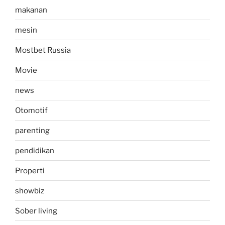
makanan
mesin
Mostbet Russia
Movie
news
Otomotif
parenting
pendidikan
Properti
showbiz
Sober living