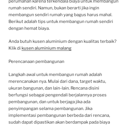
perumahan karena terkendala biaya untuk membangun
rumah sendiri. Namun, bukan berarti jika ingin
membangun sendiri rumah yang bagus harus mahal.
Berikut adalah tips untuk membangun rumah sendiri
dengan hemat biaya.
Anda butuh kusen aluminium dengan kualitas terbaik?
Klik di
kusen aluminium malang
Perencanaan pembangunan
Langkah awal untuk membangun rumah adalah
merencanakan nya. Mulai dari dana, target waktu,
ukuran bangunan, dan lain-lain. Rencana disini
berfungsi sebagai pengendali berjalannya proses
pembangunan, dan untuk berjaga jika ada
penyimpangan selama pembangunan. Jika
implementasi pembangunan berbeda dari rencana,
sudah dapat dipastikan akan berdampak pada biaya