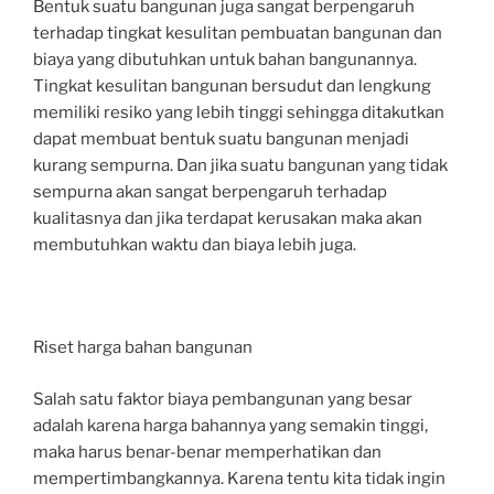
Bentuk suatu bangunan juga sangat berpengaruh
terhadap tingkat kesulitan pembuatan bangunan dan
biaya yang dibutuhkan untuk bahan bangunannya.
Tingkat kesulitan bangunan bersudut dan lengkung
memiliki resiko yang lebih tinggi sehingga ditakutkan
dapat membuat bentuk suatu bangunan menjadi
kurang sempurna. Dan jika suatu bangunan yang tidak
sempurna akan sangat berpengaruh terhadap
kualitasnya dan jika terdapat kerusakan maka akan
membutuhkan waktu dan biaya lebih juga.
Riset harga bahan bangunan
Salah satu faktor biaya pembangunan yang besar
adalah karena harga bahannya yang semakin tinggi,
maka harus benar-benar memperhatikan dan
mempertimbangkannya. Karena tentu kita tidak ingin