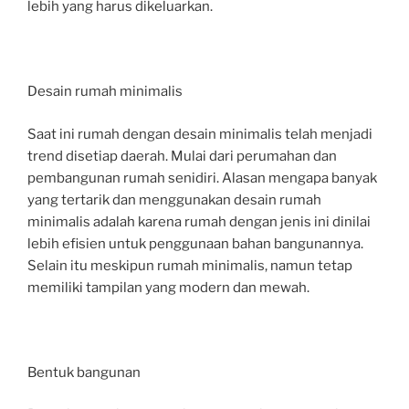
lebih yang harus dikeluarkan.
Desain rumah minimalis
Saat ini rumah dengan desain minimalis telah menjadi
trend disetiap daerah. Mulai dari perumahan dan
pembangunan rumah senidiri. Alasan mengapa banyak
yang tertarik dan menggunakan desain rumah
minimalis adalah karena rumah dengan jenis ini dinilai
lebih efisien untuk penggunaan bahan bangunannya.
Selain itu meskipun rumah minimalis, namun tetap
memiliki tampilan yang modern dan mewah.
Bentuk bangunan