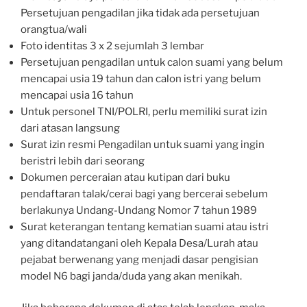
Persetujuan pengadilan jika tidak ada persetujuan
orangtua/wali
Foto identitas 3 x 2 sejumlah 3 lembar
Persetujuan pengadilan untuk calon suami yang belum
mencapai usia 19 tahun dan calon istri yang belum
mencapai usia 16 tahun
Untuk personel TNI/POLRI, perlu memiliki surat izin
dari atasan langsung
Surat izin resmi Pengadilan untuk suami yang ingin
beristri lebih dari seorang
Dokumen perceraian atau kutipan dari buku
pendaftaran talak/cerai bagi yang bercerai sebelum
berlakunya Undang-Undang Nomor 7 tahun 1989
Surat keterangan tentang kematian suami atau istri
yang ditandatangani oleh Kepala Desa/Lurah atau
pejabat berwenang yang menjadi dasar pengisian
model N6 bagi janda/duda yang akan menikah.