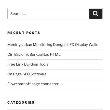
Search
Search
for:
RECENT POSTS
Meningkatkan Monitoring Dengan LED Display Walls
Ciri Backlink Berkualitas HTML
Free Link Building Tools
On Page SEO Software
Flowchart off page connector
CATEGORIES