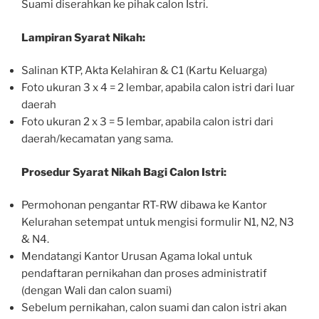
Suami diserahkan ke pihak calon Istri.
Lampiran Syarat Nikah:
Salinan KTP, Akta Kelahiran & C1 (Kartu Keluarga)
Foto ukuran 3 x 4 = 2 lembar, apabila calon istri dari luar
daerah
Foto ukuran 2 x 3 = 5 lembar, apabila calon istri dari
daerah/kecamatan yang sama.
Prosedur Syarat Nikah Bagi Calon Istri:
Permohonan pengantar RT-RW dibawa ke Kantor
Kelurahan setempat untuk mengisi formulir N1, N2, N3
& N4.
Mendatangi Kantor Urusan Agama lokal untuk
pendaftaran pernikahan dan proses administratif
(dengan Wali dan calon suami)
Sebelum pernikahan, calon suami dan calon istri akan