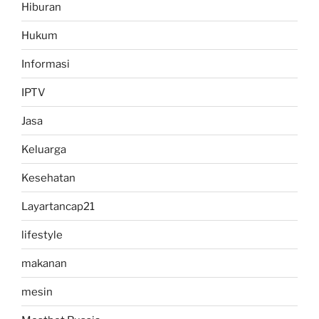
Hiburan
Hukum
Informasi
IPTV
Jasa
Keluarga
Kesehatan
Layartancap21
lifestyle
makanan
mesin