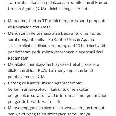
Tata urutan atau alur pelaksanaan pernikahan di Kantor
Urusan Agama (KUA) adalah sebagai berikut:
Mendatangi ketua RT untuk mengurus surat pengantar
ke Kelurahan atau Desa
Mendatangi Kelurahana atau Desa untuk mengurus
surat pengantar nikah ke Kantor Urusan Agama
Jika pernikahan dilakukan kurang dari 10 hari dari waktu
pendaftaran, perlu minta keterangan dispensasi dari
Kecamatan
Melakukan pembayaran biaya akad nikah jika acara
dilakukan di luar KUA, dan menyampaikan bukti
pembayaran ke KUA.
Datang ke Kantor Urusan Agama tempat
berlangsungnya akad nikah untuk melakukan
pengecekan surat-surat dan informasi mengenai calon
pengantin beserta wali nikah
Menyelenggarakan akad nikah sesuai dengan tempat
dan waktu yang telah ditetapkan sebelumnya.