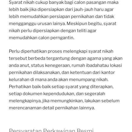
Syarat nikah cukup banyak bagi calon pasangan maka
lebih baik jika dipersiapkan dari jauh-jauh haru agar
lebih memudahkan persiapan pernikahan dan tidak
mengganggu urusan lainya. Meskipun begitu, syarat
nikah perlu dipersiapkan dengan teliti agar
memudahkan calon perngantin.
Perlu diperhatikan proses melengkapi syarat nikah
tersebut berbeda tergantung dengan agama yang akan
anda anut, status kenegeraan, rumah ibadahatau lokasi
pernikahan dilaksanakan, dan ketentuan dari kantor
kelurahan di mana anda akan menumpang nikah.
Perhatikan baik-baik setiap syarat yang diterapkan,
setiap dokumen kependudukan, dan segeralah
melengkapinya, jika memungkinkan, lakukan sebelum
merencanaman detail pernikahan lainnya.
Persyaratan Perkawinan Resmi