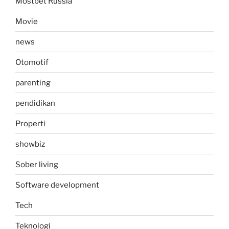
Mostbet Russia
Movie
news
Otomotif
parenting
pendidikan
Properti
showbiz
Sober living
Software development
Tech
Teknologi