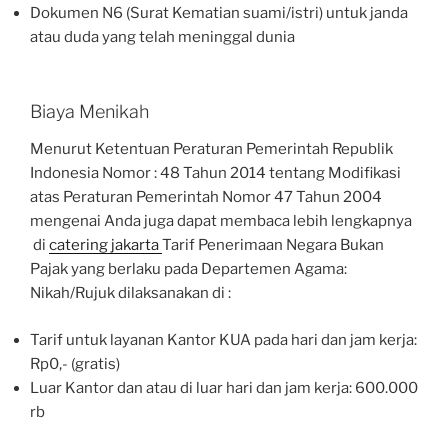
Dokumen N6 (Surat Kematian suami/istri) untuk janda
atau duda yang telah meninggal dunia
Biaya Menikah
Menurut Ketentuan Peraturan Pemerintah Republik
Indonesia Nomor : 48 Tahun 2014 tentang Modifikasi
atas Peraturan Pemerintah Nomor 47 Tahun 2004
mengenai Anda juga dapat membaca lebih lengkapnya
di
catering jakarta
Tarif Penerimaan Negara Bukan
Pajak yang berlaku pada Departemen Agama:
Nikah/Rujuk dilaksanakan di :
Tarif untuk layanan Kantor KUA pada hari dan jam kerja:
Rp0,- (gratis)
Luar Kantor dan atau di luar hari dan jam kerja: 600.000
rb