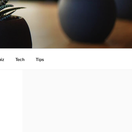
iz
Tech
Tips