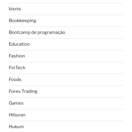
bisnis
Bookkeeping
Bootcamp de programação
Education
Fashion
FinTech
Foods
Forex Trading
Games
Hiburan
Hukum