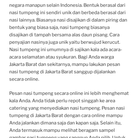
negara manapun selain Indonesia. Bentuk berasal dari
nasi tumpeng ini sendiri unik dan berbeda berasal dari
nasi lainnya. Biasanya nasi disajikan di dalam piring dan
bentuk yang biasa saja, nasi tumpeng biasanya
disajikan di tampah bersama alas daun pisang. Cara
penyajian nasinya juga unik yaitu berwujud kerucut.
Nasi tumpeng ini umumnya di sajikan kala ada acara-
acara selamatan atau syukuran. Bagi Anda warga
Jakarta Barat dan sekitarnya, mampu lakukan pesan
nasi tumpeng di Jakarta Barat sanggup dijalankan
secara online.
Pesan nasi tumpeng secara online ini lebih menghemat
kala Anda. Anda tidak perlu repot singgah ke area
catering yang menyediakan nasi tumpeng. Pesan nasi
tumpeng di Jakarta Barat dengan cara online mampu
Anda jalankan dimana saja dan kapan saja. Selain itu,
Anda termasuk mampu melihat beragam sampel
gambar nasi tumpeng yang sanggup Anda pilih. Untuk