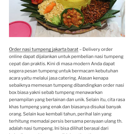
Order nasi tumpeng jakarta barat
– Delivery order
online dapat dijalankan untuk pembelian nasi tumpeng
cepat dan praktis. Kini di masa modern Anda dapat
segera pesan tumpeng untuk bermacam kebutuhan
acara yaitu melalui jasa catering. Alasan kenapa
sebaiknya memesan tumpeng dibandingkan order nasi
box biasa yakni sebab tumpeng menawarkan
penampilan yang berlainan dan unik. Selain itu, cita rasa
khas tumpeng yang enak dan biasanya disukai banyak
orang. Selain kue kembali tahun, perihal lain yang
terhitung memadai persis bersama perayaan ulang th.
adalah nasi tumpeng. Ini bisa dilihat berasal dari