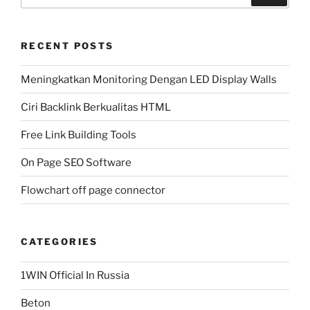
RECENT POSTS
Meningkatkan Monitoring Dengan LED Display Walls
Ciri Backlink Berkualitas HTML
Free Link Building Tools
On Page SEO Software
Flowchart off page connector
CATEGORIES
1WIN Official In Russia
Beton