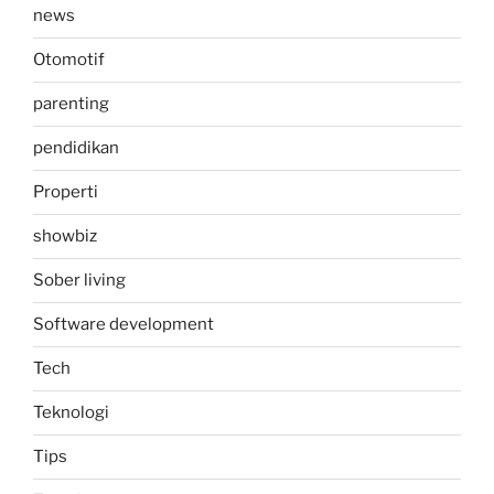
news
Otomotif
parenting
pendidikan
Properti
showbiz
Sober living
Software development
Tech
Teknologi
Tips