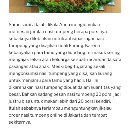
Saran kami adalah dikala Anda mengidamkan
memesan jumlah nasi tumpeng berapa porsinya,
sebaiknya dilebihkan untuk antisipasi agar nasi
tumpeng yang disajikan tidak kurang. Karena
kebanyakan para tamu yang diundang termasuk sering
mengajak rekan atau keluarga ke suatu acara, andaikata
pasangan atau anak. Meski begitu, jarang sekali
mengonsumsi nasi tumpeng yang disajikan kurang
untuk menjamu para tamu yang hadir. Hal ini
dikarenakan nasi tumpeng dibuat dalam kuantitas yang
besar. Bahkan kadang pesan nasi tumpeng 20 porsi jadi
justru bisa untuk makan lebih dari 20 porsi sendiri.
Itulah sebabnya terlampau menguntungkan jikalau
order nasi tumpeng online di Jakarta dan tempat
sekitarnya.