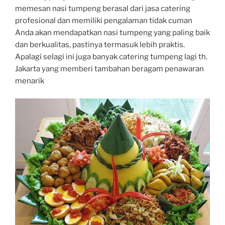
memesan nasi tumpeng berasal dari jasa catering
profesional dan memiliki pengalaman tidak cuman
Anda akan mendapatkan nasi tumpeng yang paling baik
dan berkualitas, pastinya termasuk lebih praktis.
Apalagi selagi ini juga banyak catering tumpeng lagi th.
Jakarta yang memberi tambahan beragam penawaran
menarik