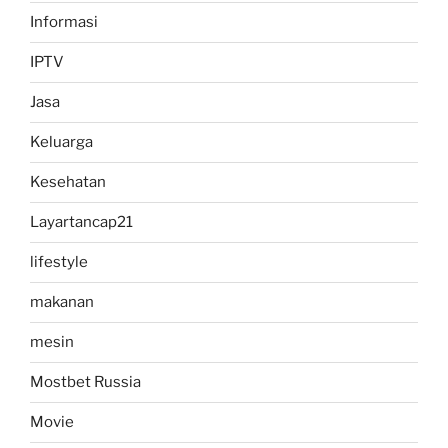
Informasi
IPTV
Jasa
Keluarga
Kesehatan
Layartancap21
lifestyle
makanan
mesin
Mostbet Russia
Movie