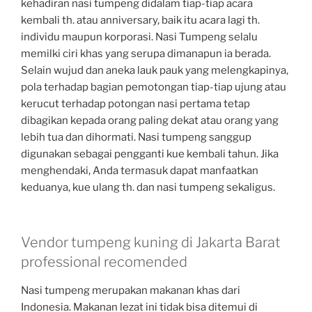
kehadiran nasi tumpeng didalam tiap-tiap acara
kembali th. atau anniversary, baik itu acara lagi th.
individu maupun korporasi. Nasi Tumpeng selalu
memilki ciri khas yang serupa dimanapun ia berada.
Selain wujud dan aneka lauk pauk yang melengkapinya,
pola terhadap bagian pemotongan tiap-tiap ujung atau
kerucut terhadap potongan nasi pertama tetap
dibagikan kepada orang paling dekat atau orang yang
lebih tua dan dihormati. Nasi tumpeng sanggup
digunakan sebagai pengganti kue kembali tahun. Jika
menghendaki, Anda termasuk dapat manfaatkan
keduanya, kue ulang th. dan nasi tumpeng sekaligus.
Vendor tumpeng kuning di Jakarta Barat
professional recomended
Nasi tumpeng merupakan makanan khas dari
Indonesia. Makanan lezat ini tidak bisa ditemui di