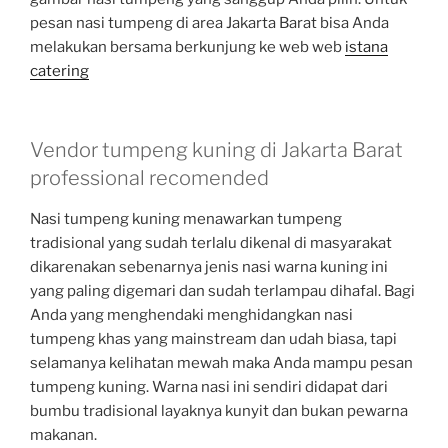
pesan nasi tumpeng di area Jakarta Barat bisa Anda
melakukan bersama berkunjung ke web web
istana
catering
Vendor tumpeng kuning di Jakarta Barat
professional recomended
Nasi tumpeng kuning menawarkan tumpeng
tradisional yang sudah terlalu dikenal di masyarakat
dikarenakan sebenarnya jenis nasi warna kuning ini
yang paling digemari dan sudah terlampau dihafal. Bagi
Anda yang menghendaki menghidangkan nasi
tumpeng khas yang mainstream dan udah biasa, tapi
selamanya kelihatan mewah maka Anda mampu pesan
tumpeng kuning. Warna nasi ini sendiri didapat dari
bumbu tradisional layaknya kunyit dan bukan pewarna
makanan.