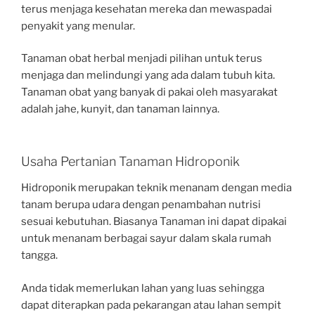
terus menjaga kesehatan mereka dan mewaspadai
penyakit yang menular.
Tanaman obat herbal menjadi pilihan untuk terus
menjaga dan melindungi yang ada dalam tubuh kita.
Tanaman obat yang banyak di pakai oleh masyarakat
adalah jahe, kunyit, dan tanaman lainnya.
Usaha Pertanian Tanaman Hidroponik
Hidroponik merupakan teknik menanam dengan media
tanam berupa udara dengan penambahan nutrisi
sesuai kebutuhan. Biasanya Tanaman ini dapat dipakai
untuk menanam berbagai sayur dalam skala rumah
tangga.
Anda tidak memerlukan lahan yang luas sehingga
dapat diterapkan pada pekarangan atau lahan sempit