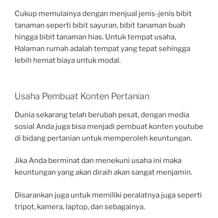
Cukup memulainya dengan menjual jenis-jenis bibit
tanaman seperti bibit sayuran, bibit tanaman buah
hingga bibit tanaman hias. Untuk tempat usaha,
Halaman rumah adalah tempat yang tepat sehingga
lebih hemat biaya untuk modal.
Usaha Pembuat Konten Pertanian
Dunia sekarang telah berubah pesat, dengan media
sosial Anda juga bisa menjadi pembuat konten youtube
di bidang pertanian untuk memperoleh keuntungan.
Jika Anda berminat dan menekuni usaha ini maka
keuntungan yang akan diraih akan sangat menjamin.
Disarankan juga untuk memiliki peralatnya juga seperti
tripot, kamera, laptop, dan sebagainya.