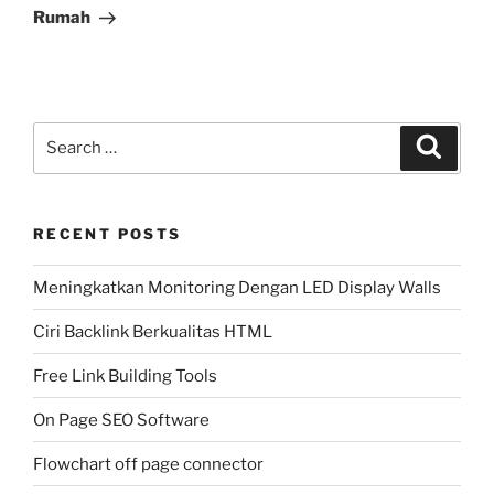
Rumah
Search
Search
for:
RECENT POSTS
Meningkatkan Monitoring Dengan LED Display Walls
Ciri Backlink Berkualitas HTML
Free Link Building Tools
On Page SEO Software
Flowchart off page connector