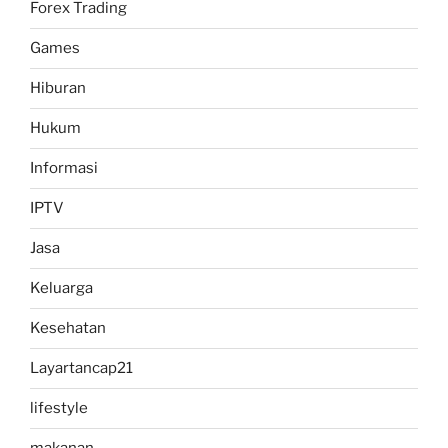
Forex Trading
Games
Hiburan
Hukum
Informasi
IPTV
Jasa
Keluarga
Kesehatan
Layartancap21
lifestyle