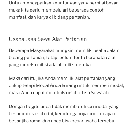
Untuk mendapatkan keuntungan yang bernilai besar
maka kita perlu mempelajari beberapa contoh,
manfaat, dan karya di bidang pertanian.
Usaha Jasa Sewa Alat Pertanian
Beberapa Masyarakat mungkin memiliki usaha dalam
bidang pertanian, tetapi belum tentu baranatau alat
yang mereka miliki adalah milik mereka.
Maka dari itu jika Anda memiliki alat pertanian yang
cukup tetapi Modal Anda kurang untuk membeli modal,
maka Anda dapat membuka usaha Jasa Sewa alat.
Dengan begitu anda tidak membutuhkan modal yang
besar untuk usaha ini, keuntungannya pun lumayan
besar jika ramai dan anda bisa besar usaha tersebut.