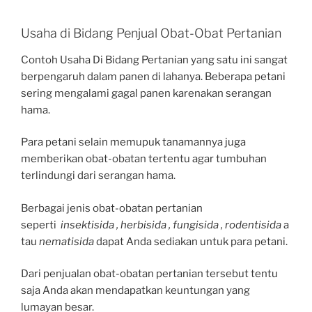
Usaha di Bidang Penjual Obat-Obat Pertanian
Contoh Usaha Di Bidang Pertanian yang satu ini sangat
berpengaruh dalam panen di lahanya. Beberapa petani
sering mengalami gagal panen karenakan serangan
hama.
Para petani selain memupuk tanamannya juga
memberikan obat-obatan tertentu agar tumbuhan
terlindungi dari serangan hama.
Berbagai jenis obat-obatan pertanian
seperti
insektisida , herbisida , fungisida , rodentisida
a
tau
nematisida
dapat Anda sediakan untuk para petani.
Dari penjualan obat-obatan pertanian tersebut tentu
saja Anda akan mendapatkan keuntungan yang
lumayan besar.