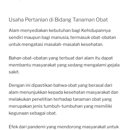
Usaha Pertanian di Bidang Tanaman Obat
Alam menyediakan kebutuhan bagi Kehidupannya
sendiri maupun bagi manusia, termasuk obat-obatan
untuk mengatasi masalah-masalah kesehatan.
Bahan obat-obatan yang terbuat dari alam itu dapat
membantu masyarakat yang sedang mengalami gejala
sakit.
Dengan ini dipastikan bahwa obat yang berasal dari
alam menunjukkan kepada kesehatan masyarakat dan
melakukan penelitian terhadap tanaman obat yang
merupakan jenis tumbuh-tumbuhan yang memiliki
kegunaan sebagai obat.
Efek dari pandemi yang mendorong masyarakat untuk