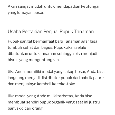
Akan sangat mudah untuk mendapatkan keutungan
yang lumayan besar.
Usaha Pertanian Penjual Pupuk Tanaman
Pupuk sangat bermanfaat bagi Tanaman agar bisa
tumbuh sehat dan bagus. Pupuk akan selalu
dibutuhkan untuk tanaman sehingga bisa menjadi
bisnis yang menguntungkan.
Jika Anda memiliki modal yang cukup besar, Anda bisa
langsung menjadi distributor pupuk dari pabrik-pabrik
dan menjualnya kembali ke toko-toko.
Jika modal yang Anda miliki terbatas, Anda bisa
membuat sendiri pupuk organik yang saat ini justru
banyak dicari orang.