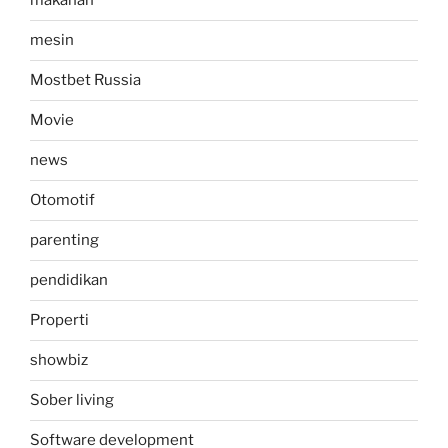
makanan
mesin
Mostbet Russia
Movie
news
Otomotif
parenting
pendidikan
Properti
showbiz
Sober living
Software development