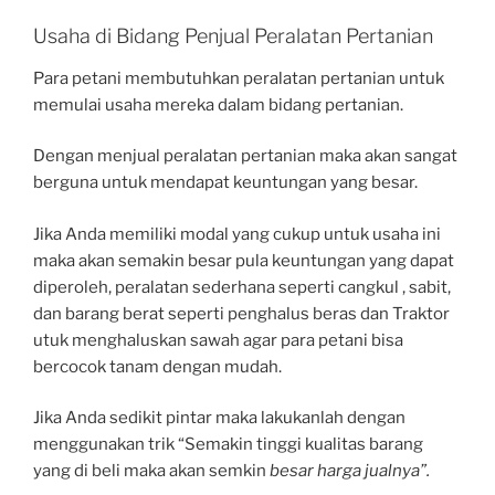
Usaha di Bidang Penjual Peralatan Pertanian
Para petani membutuhkan peralatan pertanian untuk
memulai usaha mereka dalam bidang pertanian.
Dengan menjual peralatan pertanian maka akan sangat
berguna untuk mendapat keuntungan yang besar.
Jika Anda memiliki modal yang cukup untuk usaha ini
maka akan semakin besar pula keuntungan yang dapat
diperoleh, peralatan sederhana seperti cangkul , sabit,
dan barang berat seperti penghalus beras dan Traktor
utuk menghaluskan sawah agar para petani bisa
bercocok tanam dengan mudah.
Jika Anda sedikit pintar maka lakukanlah dengan
menggunakan trik “Semakin tinggi kualitas barang
yang di beli maka akan semkin
besar harga jualnya”.