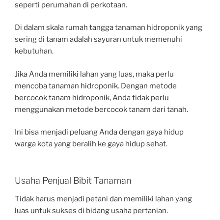
seperti perumahan di perkotaan.
Di dalam skala rumah tangga tanaman hidroponik yang
sering di tanam adalah sayuran untuk memenuhi
kebutuhan.
Jika Anda memiliki lahan yang luas, maka perlu
mencoba tanaman hidroponik. Dengan metode
bercocok tanam hidroponik, Anda tidak perlu
menggunakan metode bercocok tanam dari tanah.
Ini bisa menjadi peluang Anda dengan gaya hidup
warga kota yang beralih ke gaya hidup sehat.
Usaha Penjual Bibit Tanaman
Tidak harus menjadi petani dan memiliki lahan yang
luas untuk sukses di bidang usaha pertanian.