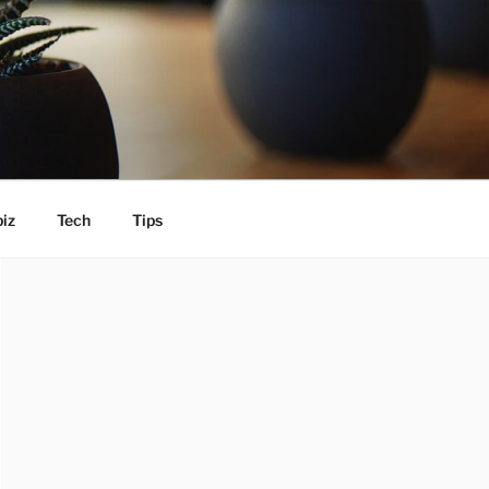
iz
Tech
Tips