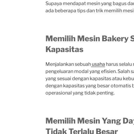
Supaya mendapat mesin yang bagus dan 
ada beberapa tips dan trik memilih mesi
Memilih Mesin Bakery 
Kapasitas
Menjalankan sebuah
usaha
harus selal
pengeluaran modal yang efisien. Salah 
yang sesuai dengan kapasitas atau kebu
dengan kapasitas yang besar otomatis 
operasional yang tidak penting.
Memilih Mesin Yang Da
Tidak Terlalu Besar