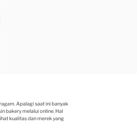
gam. Apalagi saat ini banyak
n bakery melalui online. Hal
hat kualitas dan merek yang