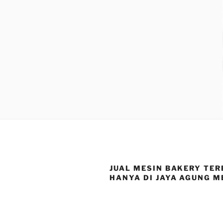
JUAL MESIN BAKERY TER
HANYA DI JAYA AGUNG M