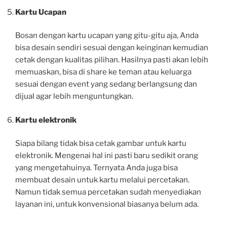
Kartu Ucapan
Bosan dengan kartu ucapan yang gitu-gitu aja, Anda
bisa desain sendiri sesuai dengan keinginan kemudian
cetak dengan kualitas pilihan. Hasilnya pasti akan lebih
memuaskan, bisa di share ke teman atau keluarga
sesuai dengan event yang sedang berlangsung dan
dijual agar lebih menguntungkan.
Kartu elektronik
Siapa bilang tidak bisa cetak gambar untuk kartu
elektronik. Mengenai hal ini pasti baru sedikit orang
yang mengetahuinya. Ternyata Anda juga bisa
membuat desain untuk kartu melalui percetakan.
Namun tidak semua percetakan sudah menyediakan
layanan ini, untuk konvensional biasanya belum ada.