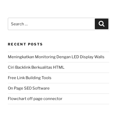
Search
Search
for:
RECENT POSTS
Meningkatkan Monitoring Dengan LED Display Walls
Ciri Backlink Berkualitas HTML
Free Link Building Tools
On Page SEO Software
Flowchart off page connector