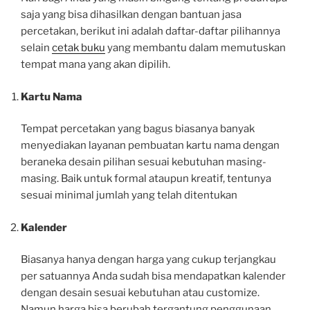
saja yang bisa dihasilkan dengan bantuan jasa
percetakan, berikut ini adalah daftar-daftar pilihannya
selain
cetak buku
yang membantu dalam memutuskan
tempat mana yang akan dipilih.
Kartu Nama
Tempat percetakan yang bagus biasanya banyak
menyediakan layanan pembuatan kartu nama dengan
beraneka desain pilihan sesuai kebutuhan masing-
masing. Baik untuk formal ataupun kreatif, tentunya
sesuai minimal jumlah yang telah ditentukan
Kalender
Biasanya hanya dengan harga yang cukup terjangkau
per satuannya Anda sudah bisa mendapatkan kalender
dengan desain sesuai kebutuhan atau customize.
Namun harga bisa berubah tergantung penggunaan