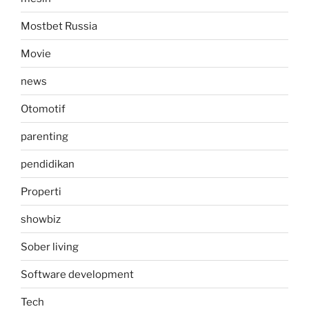
Mostbet Russia
Movie
news
Otomotif
parenting
pendidikan
Properti
showbiz
Sober living
Software development
Tech