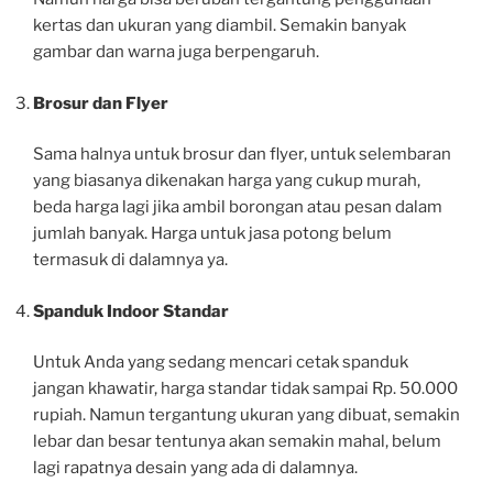
kertas dan ukuran yang diambil. Semakin banyak
gambar dan warna juga berpengaruh.
Brosur dan Flyer
Sama halnya untuk brosur dan flyer, untuk selembaran
yang biasanya dikenakan harga yang cukup murah,
beda harga lagi jika ambil borongan atau pesan dalam
jumlah banyak. Harga untuk jasa potong belum
termasuk di dalamnya ya.
Spanduk Indoor Standar
Untuk Anda yang sedang mencari cetak spanduk
jangan khawatir, harga standar tidak sampai Rp. 50.000
rupiah. Namun tergantung ukuran yang dibuat, semakin
lebar dan besar tentunya akan semakin mahal, belum
lagi rapatnya desain yang ada di dalamnya.