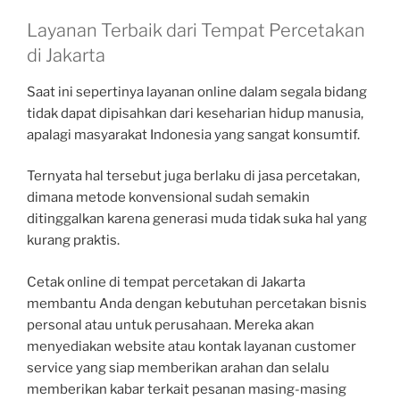
Layanan Terbaik dari Tempat Percetakan
di Jakarta
Saat ini sepertinya layanan online dalam segala bidang
tidak dapat dipisahkan dari keseharian hidup manusia,
apalagi masyarakat Indonesia yang sangat konsumtif.
Ternyata hal tersebut juga berlaku di jasa percetakan,
dimana metode konvensional sudah semakin
ditinggalkan karena generasi muda tidak suka hal yang
kurang praktis.
Cetak online di tempat percetakan di Jakarta
membantu Anda dengan kebutuhan percetakan bisnis
personal atau untuk perusahaan. Mereka akan
menyediakan website atau kontak layanan customer
service yang siap memberikan arahan dan selalu
memberikan kabar terkait pesanan masing-masing