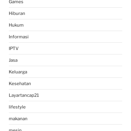
Games
Hiburan
Hukum
Informasi
IPTV
Jasa
Keluarga
Kesehatan
Layartancap21
lifestyle
makanan
mesin