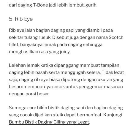
dari daging T-Bone jadi lebih lembut, gurih.
5. Rib Eye
Rib eye ialah bagian daging sapi yang diambil pada
sekitar tulang rusuk. Disebut juga dengan nama Scotch
fillet, banyaknya lemak pada daging sehingga
menghasilkan rasa yang juicy.
Lelehan lemak ketika dipanggang membuat tampilan
daging lebih basah serta menggugah selera. Tidak lezat
saja, daging rib eye biasa dipotong dengan ukuran yang
besarnmembuatnya cocok untuk penggemar makanan
dengan porsi besar.
Semoga cara bikin bistik daging sapi dan bagian daging
yang cocok dijadikan steik dapat bermanfaat. Kunjungi
Bumbu Bistik Daging Giling yang Lezat
.