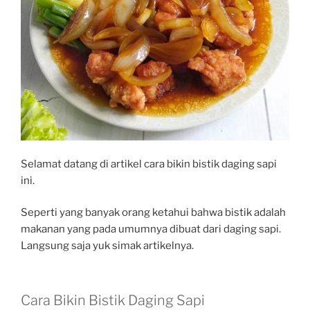
Selamat datang di artikel cara bikin bistik daging sapi
ini.
Seperti yang banyak orang ketahui bahwa bistik adalah
makanan yang pada umumnya dibuat dari daging sapi.
Langsung saja yuk simak artikelnya.
Cara Bikin Bistik Daging Sapi