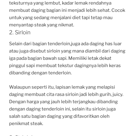
teksturnya yang lembut, kadar lemak rendahnya
membuat daging bagian ini menjadi lebih sehat. Cocok
untuk yang sedang menjalani diet tapi tetap mau
menyantap steak yang nikmat.
2. Sirloin
Selain dari bagian tenderloin,juga ada daging has luar
atau juga disebut sirloin yang mana diambil dari daging
iga pada bagian bawah sapi. Memiliki letak dekat
pinggul sapi membuat tekstur dagingnya lebih keras
dibanding dengan tenderloin.
Walaupun seperti itu, lapisan lemak yang melapisi
daging membuat cita rasa sirloin jadi lebih gurih, juicy.
Dengan harga yang jauh lebih terjangkau dibanding
dengan daging tenderloin ini, selain itu sirloin juga
salah satu bagian daging yang difavoritkan oleh
penikmat steak.