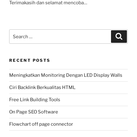
Terimakasih dan selamat mencoba…
Search
Search
for:
RECENT POSTS
Meningkatkan Monitoring Dengan LED Display Walls
Ciri Backlink Berkualitas HTML
Free Link Building Tools
On Page SEO Software
Flowchart off page connector