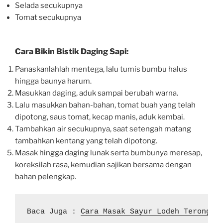
Selada secukupnya
Tomat secukupnya
Cara Bikin Bistik Daging Sapi:
Panaskanlahlah mentega, lalu tumis bumbu halus
hingga baunya harum.
Masukkan daging, aduk sampai berubah warna.
Lalu masukkan bahan-bahan, tomat buah yang telah
dipotong, saus tomat, kecap manis, aduk kembai.
Tambahkan air secukupnya, saat setengah matang
tambahkan kentang yang telah dipotong.
Masak hingga daging lunak serta bumbunya meresap,
koreksilah rasa, kemudian sajikan bersama dengan
bahan pelengkap.
Baca Juga : 
Cara Masak Sayur Lodeh Terong