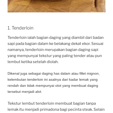
1. Tenderloin
Tenderloin ialah bagian daging yang diambil dari badan
sapi pada bagian dalam ke belakang dekat ekor. Sesuai
namanya, tenderloin merupakan bagian daging sapi
yang mempunyai tekstur yang paling tender atau pun
lembut ketika setelah diolah.
Dikenal juga sebagai
daging has dalam atau fillet mignon,
kelembutan tenderloin ini asalnya dari kadar lemak yang
rendah dan tidak mempunyai otot yang membuat daging
tersebut menjadi alot.
Tekstur lembut tenderloin membuat bagian tanpa
lemak itu menjadi primadona bagi pecinta steak. Selain