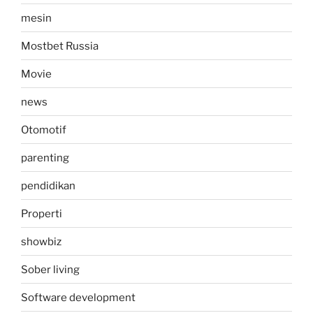
mesin
Mostbet Russia
Movie
news
Otomotif
parenting
pendidikan
Properti
showbiz
Sober living
Software development