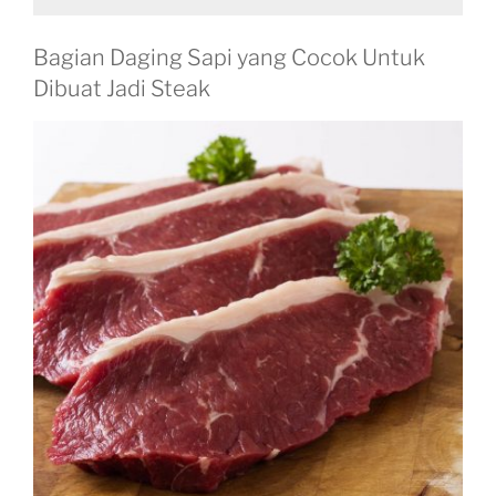
Bagian Daging Sapi yang Cocok Untuk
Dibuat Jadi Steak