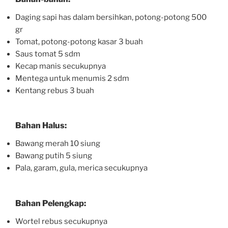
Daging sapi has dalam bersihkan, potong-potong 500
gr
Tomat, potong-potong kasar 3 buah
Saus tomat 5 sdm
Kecap manis secukupnya
Mentega untuk menumis 2 sdm
Kentang rebus 3 buah
Bahan Halus:
Bawang merah 10 siung
Bawang putih 5 siung
Pala, garam, gula, merica secukupnya
Bahan Pelengkap:
Wortel rebus secukupnya