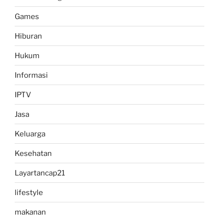
Games
Hiburan
Hukum
Informasi
IPTV
Jasa
Keluarga
Kesehatan
Layartancap21
lifestyle
makanan