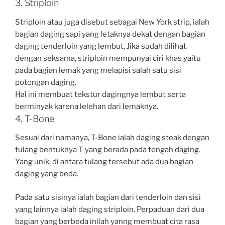
3. Striploin
Striploin atau juga disebut sebagai New York strip, ialah
bagian daging sapi yang letaknya dekat dengan bagian
daging tenderloin yang lembut. Jika sudah dilihat
dengan seksama, striploin mempunyai ciri khas yaitu
pada bagian lemak yang melapisi salah satu sisi
potongan daging.
Hal ini membuat tekstur dagingnya lembut serta
berminyak karena lelehan dari lemaknya.
4. T-Bone
Sesuai dari namanya, T-Bone ialah daging steak dengan
tulang bentuknya T yang berada pada tengah daging.
Yang unik, di antara tulang tersebut ada dua bagian
daging yang beda.
Pada satu sisinya ialah bagian dari tenderloin dan sisi
yang lainnya ialah daging striploin. Perpaduan dari dua
bagian yang berbeda inilah yanng membuat cita rasa