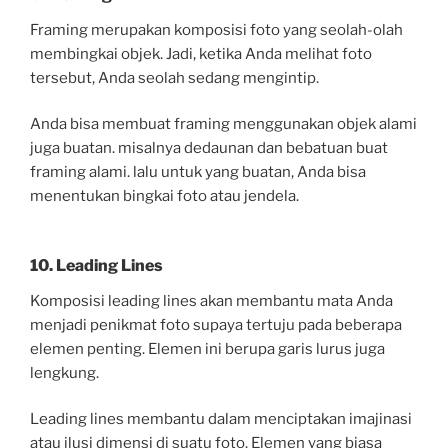
Framing merupakan komposisi foto yang seolah-olah
membingkai objek. Jadi, ketika Anda melihat foto
tersebut, Anda seolah sedang mengintip.
Anda bisa membuat framing menggunakan objek alami
juga buatan. misalnya dedaunan dan bebatuan buat
framing alami. lalu untuk yang buatan, Anda bisa
menentukan bingkai foto atau jendela.
10. Leading Lines
Komposisi leading lines akan membantu mata Anda
menjadi penikmat foto supaya tertuju pada beberapa
elemen penting. Elemen ini berupa garis lurus juga
lengkung.
Leading lines membantu dalam menciptakan imajinasi
atau ilusi dimensi di suatu foto. Elemen yang biasa