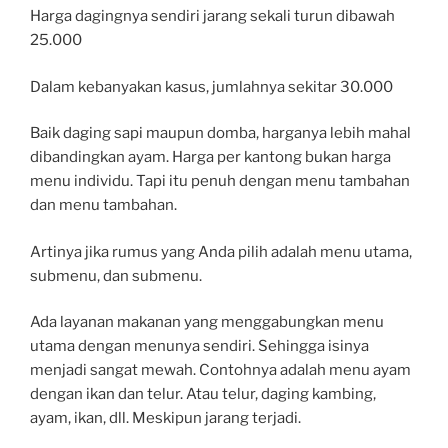
Harga dagingnya sendiri jarang sekali turun dibawah
25.000
Dalam kebanyakan kasus, jumlahnya sekitar 30.000
Baik daging sapi maupun domba, harganya lebih mahal
dibandingkan ayam. Harga per kantong bukan harga
menu individu. Tapi itu penuh dengan menu tambahan
dan menu tambahan.
Artinya jika rumus yang Anda pilih adalah menu utama,
submenu, dan submenu.
Ada layanan makanan yang menggabungkan menu
utama dengan menunya sendiri. Sehingga isinya
menjadi sangat mewah. Contohnya adalah menu ayam
dengan ikan dan telur. Atau telur, daging kambing,
ayam, ikan, dll. Meskipun jarang terjadi.