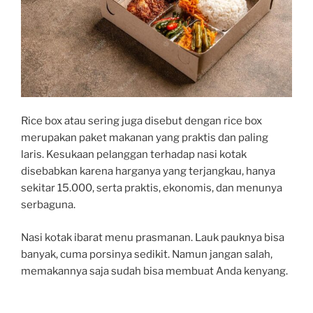
Rice box atau sering juga disebut dengan rice box
merupakan paket makanan yang praktis dan paling
laris. Kesukaan pelanggan terhadap nasi kotak
disebabkan karena harganya yang terjangkau, hanya
sekitar 15.000, serta praktis, ekonomis, dan menunya
serbaguna.
Nasi kotak ibarat menu prasmanan. Lauk pauknya bisa
banyak, cuma porsinya sedikit. Namun jangan salah,
memakannya saja sudah bisa membuat Anda kenyang.