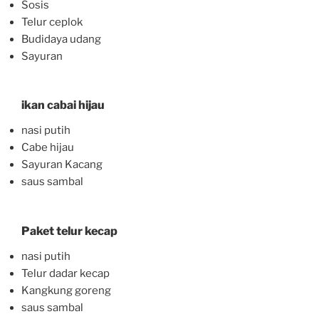
Sosis
Telur ceplok
Budidaya udang
Sayuran
ikan cabai hijau
nasi putih
Cabe hijau
Sayuran Kacang
saus sambal
Paket telur kecap
nasi putih
Telur dadar kecap
Kangkung goreng
saus sambal