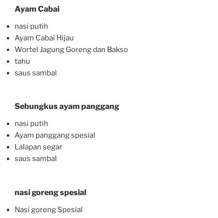
Ayam Cabai
nasi putih
Ayam Cabai Hijau
Wortel Jagung Goreng dan Bakso
tahu
saus sambal
Sebungkus ayam panggang
nasi putih
Ayam panggang spesial
Lalapan segar
saus sambal
nasi goreng spesial
Nasi goreng Spesial