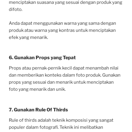
menciptakan suasana yang sesuai dengan produk yang
difoto.
Anda dapat menggunakan warna yang sama dengan
produk atau warna yang kontras untuk menciptakan
efek yang menarik.
6. Gunakan Props yang Tepat
Props atau pernak-pernik kecil dapat menambah nilai
dan memberikan konteks dalam foto produk. Gunakan
props yang sesuai dan menarik untuk menciptakan
foto yang menarik dan unik.
7. Gunakan Rule Of Thirds
Rule of thirds adalah teknik komposisi yang sangat
populer dalam fotografi. Teknik ini melibatkan