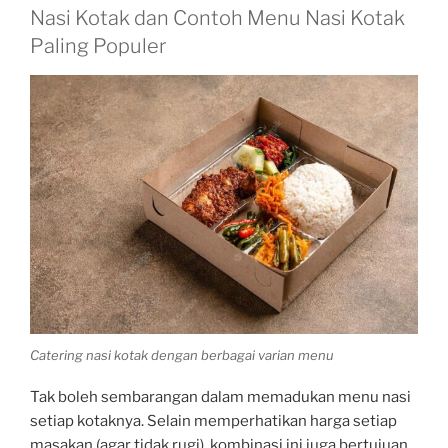
Nasi Kotak dan
Contoh
Menu Nasi Kotak
Paling
Populer
Catering nasi kotak dengan berbagai varian menu
Tak boleh sembarangan dalam memadukan menu nasi
setiap kotaknya. Selain memperhatikan harga setiap
masakan (agar tidak rugi), kombinasi ini juga bertujuan