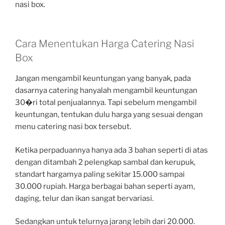
nasi box.
Cara Menentukan Harga Catering Nasi
Box
Jangan mengambil keuntungan yang banyak, pada
dasarnya catering hanyalah mengambil keuntungan
30�ri total penjualannya. Tapi sebelum mengambil
keuntungan, tentukan dulu harga yang sesuai dengan
menu catering nasi box tersebut.
Ketika perpaduannya hanya ada 3 bahan seperti di atas
dengan ditambah 2 pelengkap sambal dan kerupuk,
standart hargamya paling sekitar 15.000 sampai
30.000 rupiah. Harga berbagai bahan seperti ayam,
daging, telur dan ikan sangat bervariasi.
Sedangkan untuk telurnya jarang lebih dari 20.000.