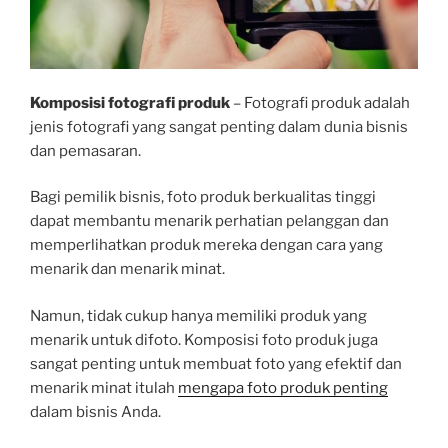
Komposisi fotografi produk
–
Fotografi produk adalah
jenis fotografi yang sangat penting dalam dunia bisnis
dan pemasaran.
Bagi pemilik bisnis, foto produk berkualitas tinggi
dapat membantu menarik perhatian pelanggan dan
memperlihatkan produk mereka dengan cara yang
menarik dan menarik minat.
Namun, tidak cukup hanya memiliki produk yang
menarik untuk difoto. Komposisi foto produk juga
sangat penting untuk membuat foto yang efektif dan
menarik minat itulah
mengapa foto produk penting
dalam bisnis Anda.