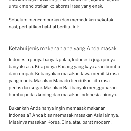
untuk menciptakan kolaborasi rasa yang enak.
Sebelum mencampurkan dan memadukan sekotak
nasi, perhatikan hal-hal berikut ini:
Ketahui jenis makanan apa yang Anda masak
Indonesia punya banyak pulau, Indonesia juga punya
banyak rasa. Kita punya Padang yang kaya akan bumbu
dan rempah. Kebanyakan masakan Jawa memiliki rasa
yang manis. Masakan Manado bercirikan cita rasa
pedas dan segar. Masakan Bali banyak menggunakan
bumbu pedas kuning dan masakan Indonesia lainnya.
Bukankah Anda hanya ingin memasak makanan
Indonesia? Anda bisa memasak masakan Asia lainnya.
Misalnya masakan Korea, Cina, atau barat modern.