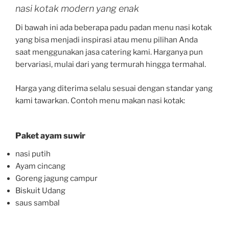
nasi kotak modern yang enak
Di bawah ini ada beberapa padu padan menu nasi kotak
yang bisa menjadi inspirasi atau menu pilihan Anda
saat menggunakan jasa catering kami. Harganya pun
bervariasi, mulai dari yang termurah hingga termahal.
Harga yang diterima selalu sesuai dengan standar yang
kami tawarkan. Contoh menu makan nasi kotak:
Paket ayam suwir
nasi putih
Ayam cincang
Goreng jagung campur
Biskuit Udang
saus sambal