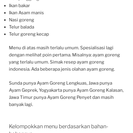
Ikan bakar
Ikan Asam manis
Nasi goreng
Telur balada
Telur goreng kecap
Menu di atas masih terlalu umum. Spesialisasi lagi
dengan melihat poin pertama. Misalnya: ayam goreng
yang terlalu umum. Simak resep ayam goreng
indonesia. Ada beberapa jenis olahan ayam goreng.
Sunda punya Ayam Goreng Lengkuas, Jawa punya
Ayam Geprek, Yogyakarta punya Ayam Goreng Kalasan,
Jawa Timur punya Ayam Goreng Penyet dan masih
banyak lagi.
Kelompokkan menu berdasarkan bahan-