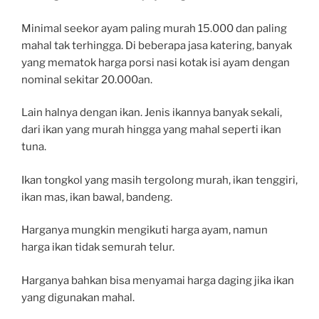
Minimal seekor ayam paling murah 15.000 dan paling
mahal tak terhingga. Di beberapa jasa katering, banyak
yang mematok harga porsi nasi kotak isi ayam dengan
nominal sekitar 20.000an.
Lain halnya dengan ikan. Jenis ikannya banyak sekali,
dari ikan yang murah hingga yang mahal seperti ikan
tuna.
Ikan tongkol yang masih tergolong murah, ikan tenggiri,
ikan mas, ikan bawal, bandeng.
Harganya mungkin mengikuti harga ayam, namun
harga ikan tidak semurah telur.
Harganya bahkan bisa menyamai harga daging jika ikan
yang digunakan mahal.