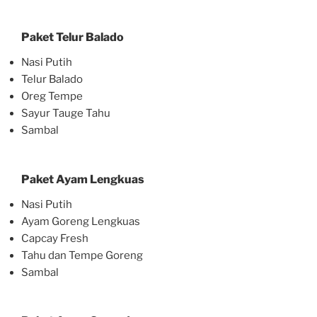
Paket Telur Balado
Nasi Putih
Telur Balado
Oreg Tempe
Sayur Tauge Tahu
Sambal
Paket Ayam Lengkuas
Nasi Putih
Ayam Goreng Lengkuas
Capcay Fresh
Tahu dan Tempe Goreng
Sambal