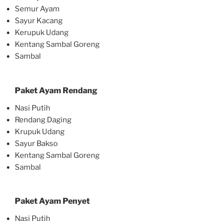
Semur Ayam
Sayur Kacang
Kerupuk Udang
Kentang Sambal Goreng
Sambal
Paket Ayam Rendang
Nasi Putih
Rendang Daging
Krupuk Udang
Sayur Bakso
Kentang Sambal Goreng
Sambal
Paket Ayam Penyet
Nasi Putih