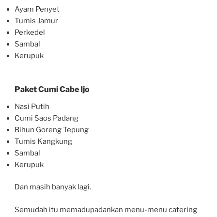
Ayam Penyet
Tumis Jamur
Perkedel
Sambal
Kerupuk
Paket Cumi Cabe Ijo
Nasi Putih
Cumi Saos Padang
Bihun Goreng Tepung
Tumis Kangkung
Sambal
Kerupuk
Dan masih banyak lagi.
Semudah itu memadupadankan menu-menu catering