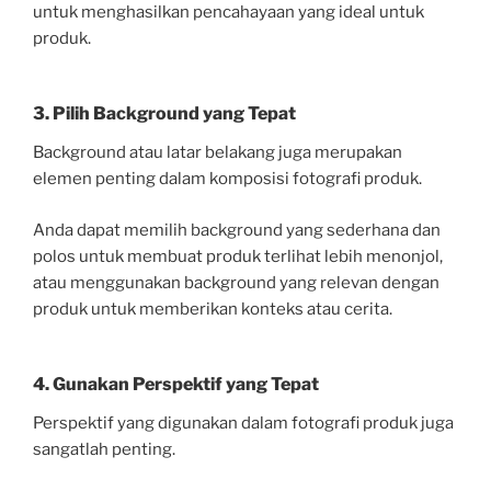
untuk menghasilkan pencahayaan yang ideal untuk
produk.
3. Pilih Background yang Tepat
Background atau latar belakang juga merupakan
elemen penting dalam komposisi fotografi produk.
Anda dapat memilih background yang sederhana dan
polos untuk membuat produk terlihat lebih menonjol,
atau menggunakan background yang relevan dengan
produk untuk memberikan konteks atau cerita.
4. Gunakan Perspektif yang Tepat
Perspektif yang digunakan dalam fotografi produk juga
sangatlah penting.