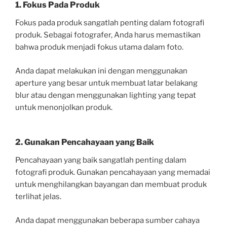
1. Fokus Pada Produk
Fokus pada produk sangatlah penting dalam fotografi
produk. Sebagai fotografer, Anda harus memastikan
bahwa produk menjadi fokus utama dalam foto.
Anda dapat melakukan ini dengan menggunakan
aperture yang besar untuk membuat latar belakang
blur atau dengan menggunakan lighting yang tepat
untuk menonjolkan produk.
2. Gunakan Pencahayaan yang Baik
Pencahayaan yang baik sangatlah penting dalam
fotografi produk. Gunakan pencahayaan yang memadai
untuk menghilangkan bayangan dan membuat produk
terlihat jelas.
Anda dapat menggunakan beberapa sumber cahaya