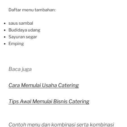
Daftar menu tambahan:
saus sambal
Budidaya udang
Sayuran segar
Emping
Baca juga
Cara Memulai Usaha Catering
Tips Awal Memulai Bisnis Catering
Contoh menu dan kombinasi serta kombinasi