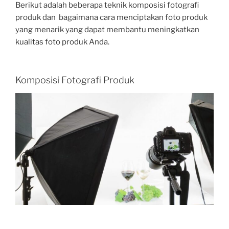
Berikut adalah beberapa teknik komposisi fotografi
produk dan bagaimana cara menciptakan foto produk
yang menarik yang dapat membantu meningkatkan
kualitas foto produk Anda.
Komposisi Fotografi Produk