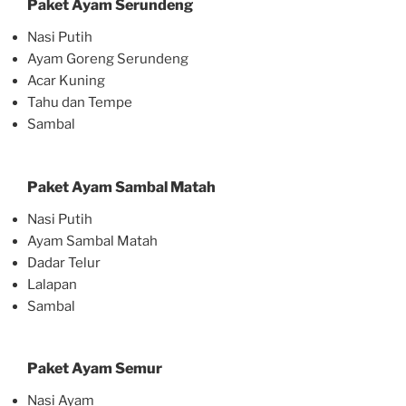
Paket Ayam Serundeng
Nasi Putih
Ayam Goreng Serundeng
Acar Kuning
Tahu dan Tempe
Sambal
Paket Ayam Sambal Matah
Nasi Putih
Ayam Sambal Matah
Dadar Telur
Lalapan
Sambal
Paket Ayam Semur
Nasi Ayam