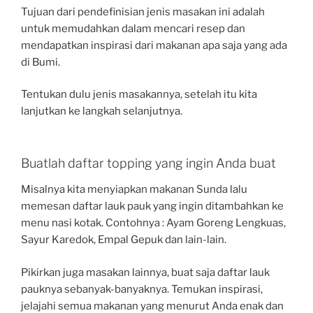
Tujuan dari pendefinisian jenis masakan ini adalah
untuk memudahkan dalam mencari resep dan
mendapatkan inspirasi dari makanan apa saja yang ada
di Bumi.
Tentukan dulu jenis masakannya, setelah itu kita
lanjutkan ke langkah selanjutnya.
Buatlah daftar topping yang ingin Anda buat
Misalnya kita menyiapkan makanan Sunda lalu
memesan daftar lauk pauk yang ingin ditambahkan ke
menu nasi kotak. Contohnya : Ayam Goreng Lengkuas,
Sayur Karedok, Empal Gepuk dan lain-lain.
Pikirkan juga masakan lainnya, buat saja daftar lauk
pauknya sebanyak-banyaknya. Temukan inspirasi,
jelajahi semua makanan yang menurut Anda enak dan