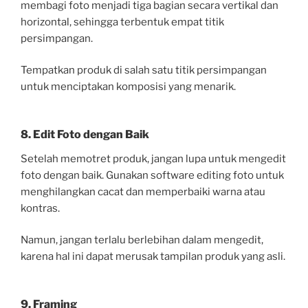
membagi foto menjadi tiga bagian secara vertikal dan
horizontal, sehingga terbentuk empat titik
persimpangan.
Tempatkan produk di salah satu titik persimpangan
untuk menciptakan komposisi yang menarik.
8. Edit Foto dengan Baik
Setelah memotret produk, jangan lupa untuk mengedit
foto dengan baik. Gunakan software editing foto untuk
menghilangkan cacat dan memperbaiki warna atau
kontras.
Namun, jangan terlalu berlebihan dalam mengedit,
karena hal ini dapat merusak tampilan produk yang asli.
9. Framing