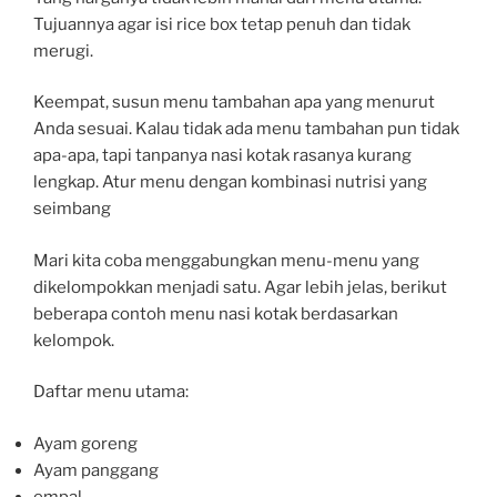
Tujuannya agar isi rice box tetap penuh dan tidak
merugi.
Keempat, susun menu tambahan apa yang menurut
Anda sesuai. Kalau tidak ada menu tambahan pun tidak
apa-apa, tapi tanpanya nasi kotak rasanya kurang
lengkap. Atur menu dengan kombinasi nutrisi yang
seimbang
Mari kita coba menggabungkan menu-menu yang
dikelompokkan menjadi satu. Agar lebih jelas, berikut
beberapa contoh menu nasi kotak berdasarkan
kelompok.
Daftar menu utama:
Ayam goreng
Ayam panggang
empal