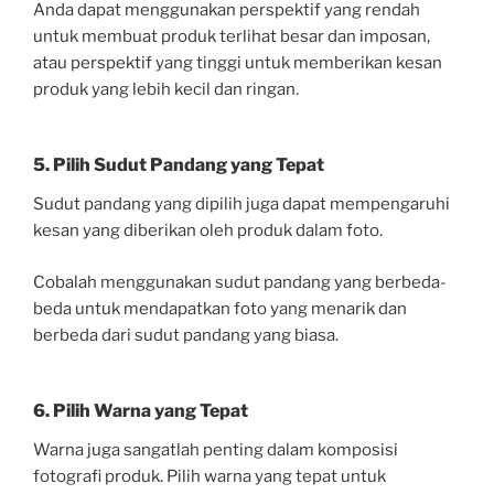
Anda dapat menggunakan perspektif yang rendah
untuk membuat produk terlihat besar dan imposan,
atau perspektif yang tinggi untuk memberikan kesan
produk yang lebih kecil dan ringan.
5. Pilih Sudut Pandang yang Tepat
Sudut pandang yang dipilih juga dapat mempengaruhi
kesan yang diberikan oleh produk dalam foto.
Cobalah menggunakan sudut pandang yang berbeda-
beda untuk mendapatkan foto yang menarik dan
berbeda dari sudut pandang yang biasa.
6. Pilih Warna yang Tepat
Warna juga sangatlah penting dalam komposisi
fotografi produk. Pilih warna yang tepat untuk