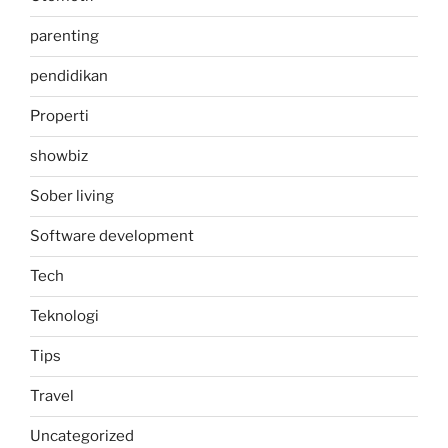
parenting
pendidikan
Properti
showbiz
Sober living
Software development
Tech
Teknologi
Tips
Travel
Uncategorized