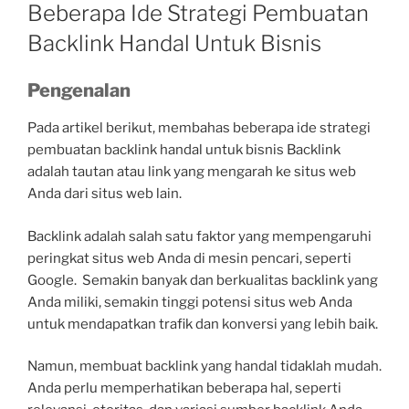
ON
Beberapa Ide Strategi Pembuatan
Backlink Handal Untuk Bisnis
Pengenalan
Pada artikel berikut, membahas beberapa ide strategi
pembuatan backlink handal untuk bisnis Backlink
adalah tautan atau link yang mengarah ke situs web
Anda dari situs web lain.
Backlink adalah salah satu faktor yang mempengaruhi
peringkat situs web Anda di mesin pencari, seperti
Google. Semakin banyak dan berkualitas backlink yang
Anda miliki, semakin tinggi potensi situs web Anda
untuk mendapatkan trafik dan konversi yang lebih baik.
Namun, membuat backlink yang handal tidaklah mudah.
Anda perlu memperhatikan beberapa hal, seperti