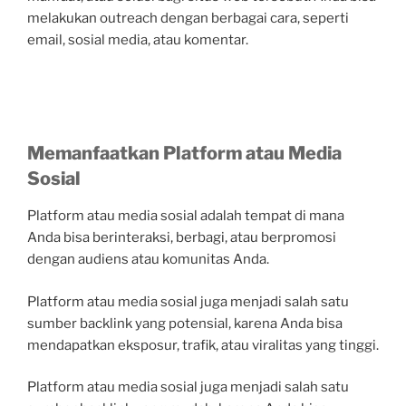
melakukan outreach dengan berbagai cara, seperti
email, sosial media, atau komentar.
Memanfaatkan Platform atau Media
Sosial
Platform atau media sosial adalah tempat di mana
Anda bisa berinteraksi, berbagi, atau berpromosi
dengan audiens atau komunitas Anda.
Platform atau media sosial juga menjadi salah satu
sumber backlink yang potensial, karena Anda bisa
mendapatkan eksposur, trafik, atau viralitas yang tinggi.
Platform atau media sosial juga menjadi salah satu