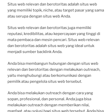
Situs web relevan dan berotoritas adalah situs web
yang memiliki topik, niche, atau target pasar yang sama
atau serupa dengan situs web Anda.
Situs web relevan dan berotoritas juga memiliki
reputasi, kredibilitas, atau kepercayaan yang tinggi di
mata pembaca dan mesin pencari. Situs web relevan
dan berotoritas adalah situs web yang ideal untuk
menjadi sumber backlink Anda.
Anda bisa membangun hubungan dengan situs web
relevan dan berotoritas dengan melakukan outreach,
yaitu menghubungi atau berkomunikasi dengan
pemilik atau pengelola situs web tersebut.
Anda bisa melakukan outreach dengan cara yang
sopan, profesional, dan personal. Anda juga bisa
melakukan outreach dengan memberikan nilai,
manfaat, atau solusi bagi situs web tersebut. Anda bisa