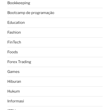
Bookkeeping
Bootcamp de programação
Education
Fashion
FinTech
Foods
Forex Trading
Games
Hiburan
Hukum
Informasi