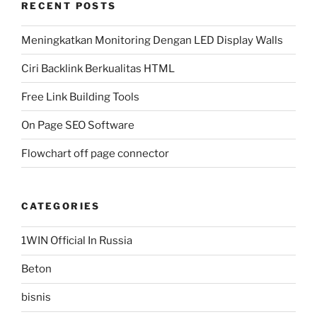
RECENT POSTS
Meningkatkan Monitoring Dengan LED Display Walls
Ciri Backlink Berkualitas HTML
Free Link Building Tools
On Page SEO Software
Flowchart off page connector
CATEGORIES
1WIN Official In Russia
Beton
bisnis