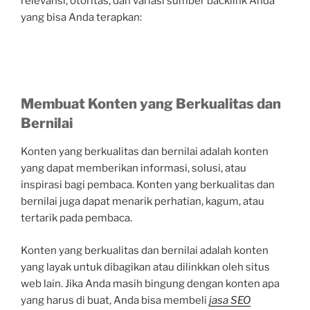
relevansi, otoritas, dan variasi sumber backlink Anda
yang bisa Anda terapkan:
Membuat Konten yang Berkualitas dan
Bernilai
Konten yang berkualitas dan bernilai adalah konten
yang dapat memberikan informasi, solusi, atau
inspirasi bagi pembaca. Konten yang berkualitas dan
bernilai juga dapat menarik perhatian, kagum, atau
tertarik pada pembaca.
Konten yang berkualitas dan bernilai adalah konten
yang layak untuk dibagikan atau dilinkkan oleh situs
web lain. Jika Anda masih bingung dengan konten apa
yang harus di buat, Anda bisa membeli
jasa SEO