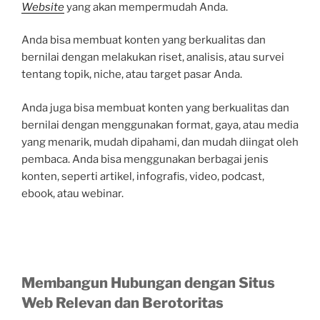
Website
yang akan mempermudah Anda.
Anda bisa membuat konten yang berkualitas dan
bernilai dengan melakukan riset, analisis, atau survei
tentang topik, niche, atau target pasar Anda.
Anda juga bisa membuat konten yang berkualitas dan
bernilai dengan menggunakan format, gaya, atau media
yang menarik, mudah dipahami, dan mudah diingat oleh
pembaca. Anda bisa menggunakan berbagai jenis
konten, seperti artikel, infografis, video, podcast,
ebook, atau webinar.
Membangun Hubungan dengan Situs
Web Relevan dan Berotoritas