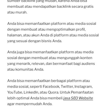
sumber backlink yang mudah, karena Anda bisa
membuat atau mendapatkan backlink secara gratis
atau murah.
Anda bisa memanfaatkan platform atau media sosial
dengan membuat atau mengoptimalkan profil,
halaman, atau akun Anda di platform atau media sosial
yang sesuai dengan bisnis Anda.
Anda juga bisa memanfaatkan platform atau media
sosial dengan membuat atau mengunggah konten
yang menarik, relevan, dan bermanfaat bagi audiens
atau komunitas Anda.
Anda bisa memanfaatkan berbagai platform atau
media sosial, seperti Facebook, Twitter, Instagram,
YouTube, LinkedIn, atau Quora. Untuk Pemanfaatan
lebih optimal Anda bisa membeli
jasa SEO Website
agar mempermudah Anda.