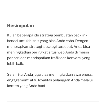
Kesimpulan
Itulah beberapa ide strategi pembuatan backlink
handal untuk bisnis yang bisa Anda coba. Dengan
menerapkan strategi-strategi tersebut, Anda bisa
meningkatkan peringkat situs web Anda di mesin
pencari dan mendapatkan trafik dan konversi yang
lebih baik.
Selain itu, Anda juga bisa meningkatkan awareness,
engagement, atau loyalitas pelanggan Anda melalui
konten yang Anda buat.