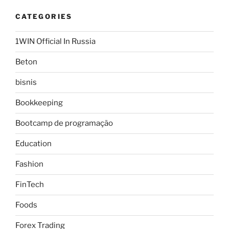
CATEGORIES
1WIN Official In Russia
Beton
bisnis
Bookkeeping
Bootcamp de programação
Education
Fashion
FinTech
Foods
Forex Trading