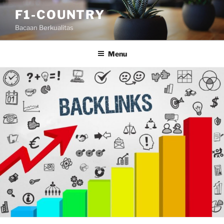
Skip
F1-COUNTRY
to
Bacaan Berkualitas
content
Menu