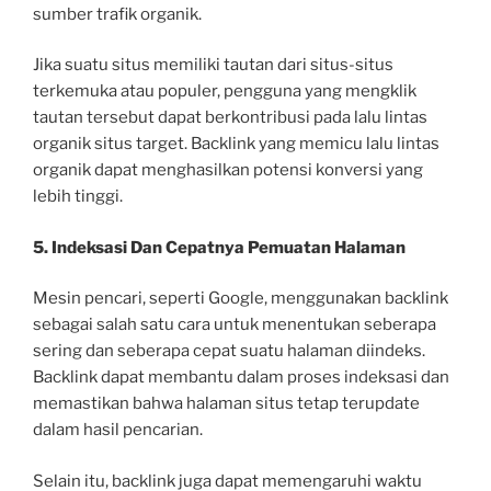
sumber trafik organik.
Jika suatu situs memiliki tautan dari situs-situs
terkemuka atau populer, pengguna yang mengklik
tautan tersebut dapat berkontribusi pada lalu lintas
organik situs target. Backlink yang memicu lalu lintas
organik dapat menghasilkan potensi konversi yang
lebih tinggi.
5. Indeksasi Dan Cepatnya Pemuatan Halaman
Mesin pencari, seperti Google, menggunakan backlink
sebagai salah satu cara untuk menentukan seberapa
sering dan seberapa cepat suatu halaman diindeks.
Backlink dapat membantu dalam proses indeksasi dan
memastikan bahwa halaman situs tetap terupdate
dalam hasil pencarian.
Selain itu, backlink juga dapat memengaruhi waktu