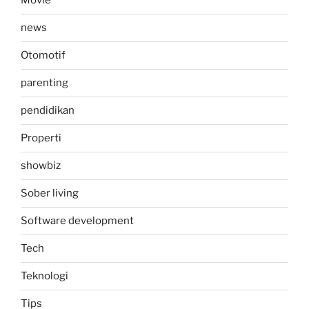
Movie
news
Otomotif
parenting
pendidikan
Properti
showbiz
Sober living
Software development
Tech
Teknologi
Tips