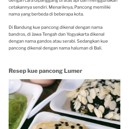
dengan cara dipanggang di atas api dan menggunakan
cetakannya sendiri. Menariknya, Pancong memiliki
nama yang berbeda di beberapa kota.
Di Bandung kue pancong dikenal dengan nama
bandros, di Jawa Tengah dan Yogyakarta dikenal
dengan nama gandos atau serabi. Sedangkan kue
pancong dikenal dengan nama haluman di Bali.
Resep kue pancong Lumer