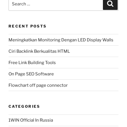
Search
Search
for:
RECENT POSTS
Meningkatkan Monitoring Dengan LED Display Walls
Ciri Backlink Berkualitas HTML
Free Link Building Tools
On Page SEO Software
Flowchart off page connector
CATEGORIES
1WIN Official In Russia