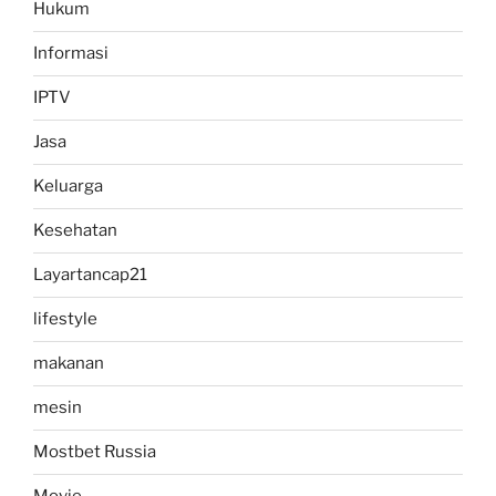
Hukum
Informasi
IPTV
Jasa
Keluarga
Kesehatan
Layartancap21
lifestyle
makanan
mesin
Mostbet Russia