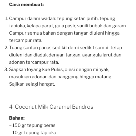
Cara membuat:
Campur dalam wadah: tepung ketan putih, tepung
tapioka, kelapa parut, gula pasir, vanili bubuk dan garam.
Campur semua bahan dengan tangan diuleni hingga
tercampur rata.
Tuang santan panas sedikit demi sedikit sambil tetap
diuleni dan diaduk dengan tangan, agar gula larut dan
adonan tercampur rata.
Siapkan loyang kue Pukis, olesi dengan minyak,
masukkan adonan dan panggang hingga matang.
Sajikan selagi hangat.
4. Coconut Milk Caramel Bandros
Bahan:
– 150 gr tepung beras
– 10 gr tepung tapioka