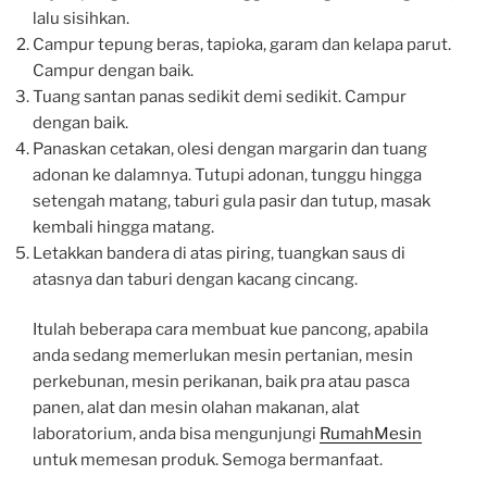
lalu sisihkan.
Campur tepung beras, tapioka, garam dan kelapa parut.
Campur dengan baik.
Tuang santan panas sedikit demi sedikit. Campur
dengan baik.
Panaskan cetakan, olesi dengan margarin dan tuang
adonan ke dalamnya. Tutupi adonan, tunggu hingga
setengah matang, taburi gula pasir dan tutup, masak
kembali hingga matang.
Letakkan bandera di atas piring, tuangkan saus di
atasnya dan taburi dengan kacang cincang.
Itulah beberapa cara membuat kue pancong, apabila
anda sedang memerlukan mesin pertanian, mesin
perkebunan, mesin perikanan, baik pra atau pasca
panen, alat dan mesin olahan makanan, alat
laboratorium, anda bisa mengunjungi
RumahMesin
untuk memesan produk. Semoga bermanfaat.