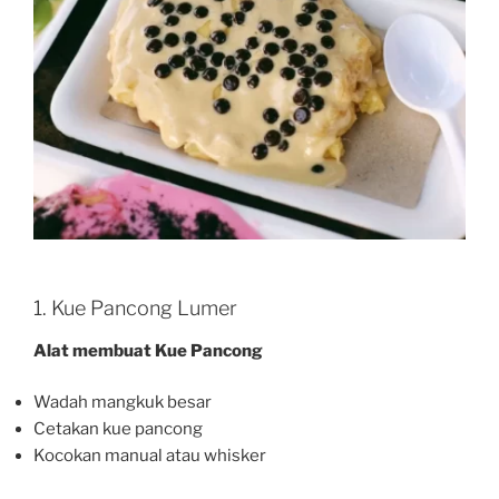
1. Kue Pancong Lumer
Alat membuat Kue Pancong
Wadah mangkuk besar
Cetakan kue pancong
Kocokan manual atau whisker