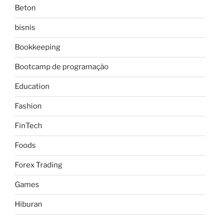
Beton
bisnis
Bookkeeping
Bootcamp de programação
Education
Fashion
FinTech
Foods
Forex Trading
Games
Hiburan