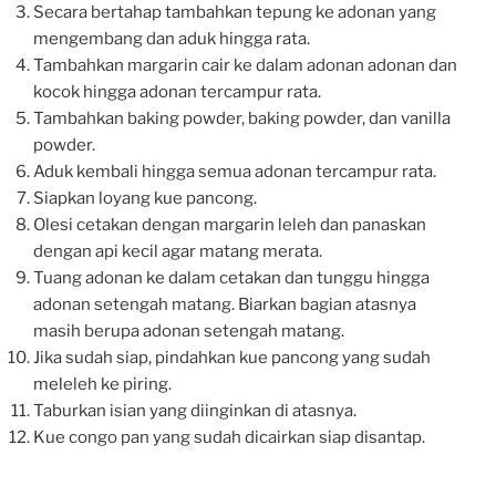
Secara bertahap tambahkan tepung ke adonan yang
mengembang dan aduk hingga rata.
Tambahkan margarin cair ke dalam adonan adonan dan
kocok hingga adonan tercampur rata.
Tambahkan baking powder, baking powder, dan vanilla
powder.
Aduk kembali hingga semua adonan tercampur rata.
Siapkan loyang kue pancong.
Olesi cetakan dengan margarin leleh dan panaskan
dengan api kecil agar matang merata.
Tuang adonan ke dalam cetakan dan tunggu hingga
adonan setengah matang. Biarkan bagian atasnya
masih berupa adonan setengah matang.
Jika sudah siap, pindahkan kue pancong yang sudah
meleleh ke piring.
Taburkan isian yang diinginkan di atasnya.
Kue congo pan yang sudah dicairkan siap disantap.