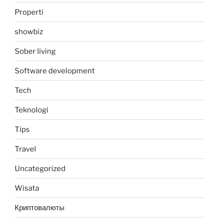
Properti
showbiz
Sober living
Software development
Tech
Teknologi
Tips
Travel
Uncategorized
Wisata
Криптовалюты