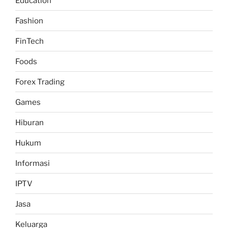
Education
Fashion
FinTech
Foods
Forex Trading
Games
Hiburan
Hukum
Informasi
IPTV
Jasa
Keluarga