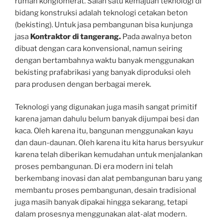
rumah konglomerat. Salah satu kemajuan teknologi di
bidang konstruksi adalah teknologi cetakan beton
(bekisting). Untuk jasa pembangunan bisa kunjunga
jasa
Kontraktor di tangerang.
Pada awalnya beton
dibuat dengan cara konvensional, namun seiring
dengan bertambahnya waktu banyak menggunakan
bekisting prafabrikasi yang banyak diproduksi oleh
para produsen dengan berbagai merek.
Teknologi yang digunakan juga masih sangat primitif
karena jaman dahulu belum banyak dijumpai besi dan
kaca. Oleh karena itu, bangunan menggunakan kayu
dan daun-daunan. Oleh karena itu kita harus bersyukur
karena telah diberikan kemudahan untuk menjalankan
proses pembangunan. Di era modern ini telah
berkembang inovasi dan alat pembangunan baru yang
membantu proses pembangunan, desain tradisional
juga masih banyak dipakai hingga sekarang, tetapi
dalam prosesnya menggunakan alat-alat modern.