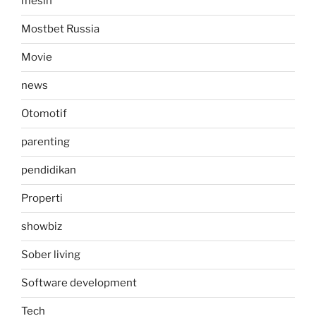
mesin
Mostbet Russia
Movie
news
Otomotif
parenting
pendidikan
Properti
showbiz
Sober living
Software development
Tech