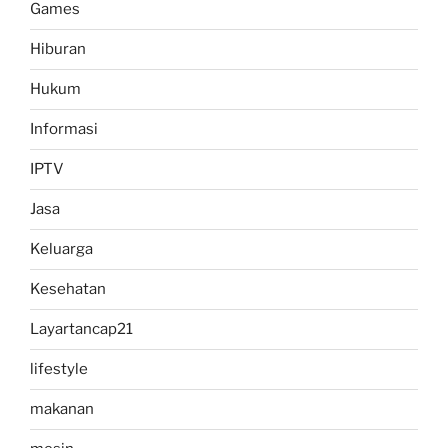
Games
Hiburan
Hukum
Informasi
IPTV
Jasa
Keluarga
Kesehatan
Layartancap21
lifestyle
makanan