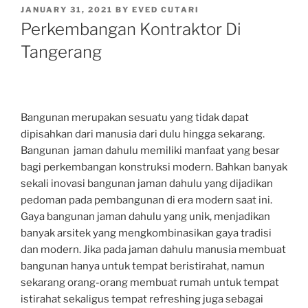
POSTED
JANUARY 31, 2021
BY
EVED CUTARI
ON
Perkembangan Kontraktor Di
Tangerang
Bangunan merupakan sesuatu yang tidak dapat
dipisahkan dari manusia dari dulu hingga sekarang.
Bangunan jaman dahulu memiliki manfaat yang besar
bagi perkembangan konstruksi modern. Bahkan banyak
sekali inovasi bangunan jaman dahulu yang dijadikan
pedoman pada pembangunan di era modern saat ini.
Gaya bangunan jaman dahulu yang unik, menjadikan
banyak arsitek yang mengkombinasikan gaya tradisi
dan modern. Jika pada jaman dahulu manusia membuat
bangunan hanya untuk tempat beristirahat, namun
sekarang orang-orang membuat rumah untuk tempat
istirahat sekaligus tempat refreshing juga sebagai