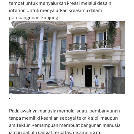
tempat untuk menyalurkan kreasi melalui desain
interior. Untuk menyalurkan kreasimu dalam
pembangunan, kunjungi
.
Pada awalnya manusia memulai suatu pembangunan
tanpa memiliki keahlian sebagai teknik sipil maupun
arsitektur. Kemampuan membuat bangunan manusia
jaman dahulu sangat terbatas, disamping itu