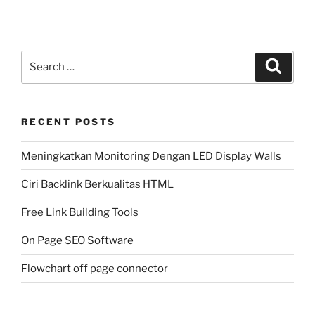
Search
Search
for:
RECENT POSTS
Meningkatkan Monitoring Dengan LED Display Walls
Ciri Backlink Berkualitas HTML
Free Link Building Tools
On Page SEO Software
Flowchart off page connector