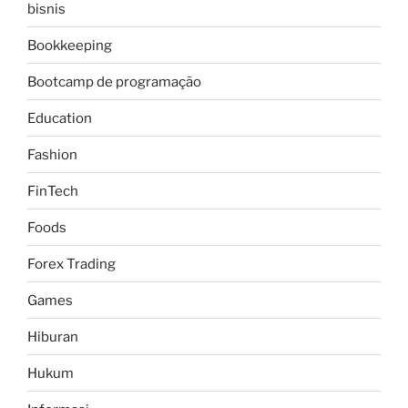
bisnis
Bookkeeping
Bootcamp de programação
Education
Fashion
FinTech
Foods
Forex Trading
Games
Hiburan
Hukum