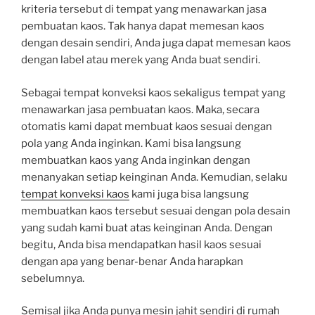
kriteria tersebut di tempat yang menawarkan jasa
pembuatan kaos. Tak hanya dapat memesan kaos
dengan desain sendiri, Anda juga dapat memesan kaos
dengan label atau merek yang Anda buat sendiri.
Sebagai tempat konveksi kaos sekaligus tempat yang
menawarkan jasa pembuatan kaos. Maka, secara
otomatis kami dapat membuat kaos sesuai dengan
pola yang Anda inginkan. Kami bisa langsung
membuatkan kaos yang Anda inginkan dengan
menanyakan setiap keinginan Anda. Kemudian, selaku
tempat konveksi kaos
kami juga bisa langsung
membuatkan kaos tersebut sesuai dengan pola desain
yang sudah kami buat atas keinginan Anda. Dengan
begitu, Anda bisa mendapatkan hasil kaos sesuai
dengan apa yang benar-benar Anda harapkan
sebelumnya.
Semisal jika Anda punya mesin jahit sendiri di rumah