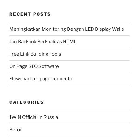
RECENT POSTS
Meningkatkan Monitoring Dengan LED Display Walls
Ciri Backlink Berkualitas HTML
Free Link Building Tools
On Page SEO Software
Flowchart off page connector
CATEGORIES
1WIN Official In Russia
Beton