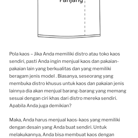
Pola kaos – Jika Anda memiliki distro atau toko kaos
sendiri, pasti Anda ingin menjual kaos dan pakaian-
pakaian lain yang berkualitas dan yang memiliki
beragam jenis model . Biasanya, seseorang yang
membuka distro khusus untuk kaos dan pakaian jenis
lainnya dia akan menjual barang-barang yang memang
sesuai dengan ciri khas dari distro mereka sendiri.
Apabila Anda juga demikian?
Maka, Anda harus menjual kaos-kaos yang memiliki
dengan desain yang Anda buat sendiri. Untuk
melakukannya, Anda bisa membuat kaos dengan