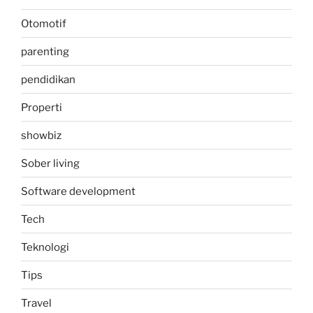
Otomotif
parenting
pendidikan
Properti
showbiz
Sober living
Software development
Tech
Teknologi
Tips
Travel