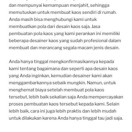
dan mempunyai kemampuan menjahit, sehingga
memutuskan untuk membuat kaos sendiri di rumah.
Anda masih bisa menghubungi kami untuk
membuatkan pola dari desain kaos saja. Jasa
pembuatan pola kaos yang kami perankan ini memiliki
beberapa desainer kaos yang sudah profesional dalam
membuat dan merancang segala macam jenis desain.
Anda hanya tinggal mengkonfirmasikannya kepada
kami tentang bagaimana dan seperti apa desain kaos
yang Anda inginkan, kemudian desainer kami akan
menggambarkannya sebaik mungkin. Namun, untuk
menghemat biaya setelah membuat pola kaos
tersebut, lebih baik sekalian saja Anda mempercayakan
proses pembuatan kaos tersebut kepada kami. Selain
lebih baik, cara ini juga lebih praktis dan lebih mudah
untuk dilakukan karena Anda hanya tinggal tau jadi saja.