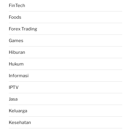
FinTech
Foods
Forex Trading
Games
Hiburan
Hukum
Informasi
IPTV
Jasa
Keluarga
Kesehatan