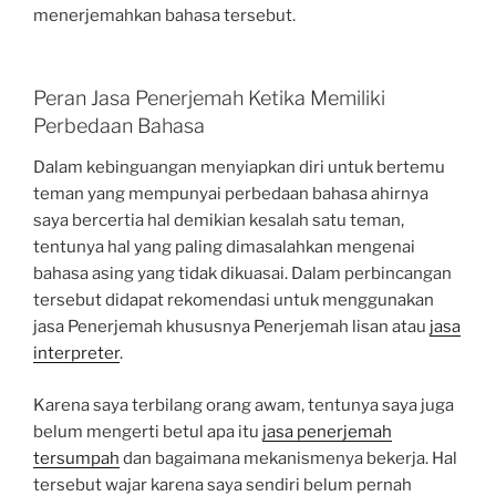
menerjemahkan bahasa tersebut.
Peran Jasa Penerjemah Ketika Memiliki
Perbedaan Bahasa
Dalam kebinguangan menyiapkan diri untuk bertemu
teman yang mempunyai perbedaan bahasa ahirnya
saya bercertia hal demikian kesalah satu teman,
tentunya hal yang paling dimasalahkan mengenai
bahasa asing yang tidak dikuasai. Dalam perbincangan
tersebut didapat rekomendasi untuk menggunakan
jasa Penerjemah khususnya Penerjemah lisan atau
jasa
interpreter
.
Karena saya terbilang orang awam, tentunya saya juga
belum mengerti betul apa itu
jasa penerjemah
tersumpah
dan bagaimana mekanismenya bekerja. Hal
tersebut wajar karena saya sendiri belum pernah