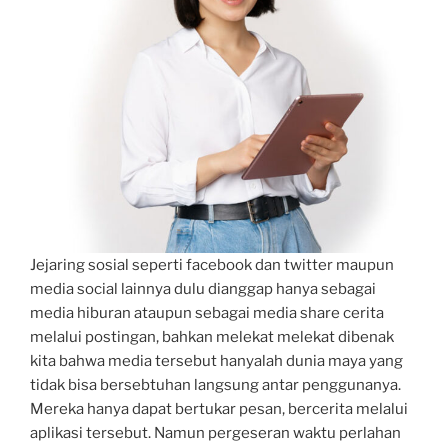
Jejaring sosial seperti facebook dan twitter maupun
media social lainnya dulu dianggap hanya sebagai
media hiburan ataupun sebagai media share cerita
melalui postingan, bahkan melekat melekat dibenak
kita bahwa media tersebut hanyalah dunia maya yang
tidak bisa bersebtuhan langsung antar penggunanya.
Mereka hanya dapat bertukar pesan, bercerita melalui
aplikasi tersebut. Namun pergeseran waktu perlahan