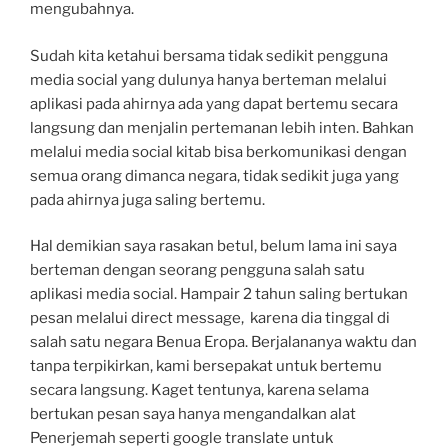
mengubahnya.
Sudah kita ketahui bersama tidak sedikit pengguna
media social yang dulunya hanya berteman melalui
aplikasi pada ahirnya ada yang dapat bertemu secara
langsung dan menjalin pertemanan lebih inten. Bahkan
melalui media social kitab bisa berkomunikasi dengan
semua orang dimanca negara, tidak sedikit juga yang
pada ahirnya juga saling bertemu.
Hal demikian saya rasakan betul, belum lama ini saya
berteman dengan seorang pengguna salah satu
aplikasi media social. Hampair 2 tahun saling bertukan
pesan melalui direct message, karena dia tinggal di
salah satu negara Benua Eropa. Berjalananya waktu dan
tanpa terpikirkan, kami bersepakat untuk bertemu
secara langsung. Kaget tentunya, karena selama
bertukan pesan saya hanya mengandalkan alat
Penerjemah seperti google translate untuk