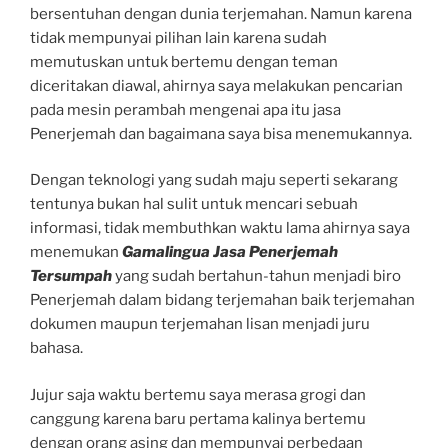
bersentuhan dengan dunia terjemahan. Namun karena
tidak mempunyai pilihan lain karena sudah
memutuskan untuk bertemu dengan teman
diceritakan diawal, ahirnya saya melakukan pencarian
pada mesin perambah mengenai apa itu jasa
Penerjemah dan bagaimana saya bisa menemukannya.
Dengan teknologi yang sudah maju seperti sekarang
tentunya bukan hal sulit untuk mencari sebuah
informasi, tidak membuthkan waktu lama ahirnya saya
menemukan
Gamalingua Jasa Penerjemah
Tersumpah
yang sudah bertahun-tahun menjadi biro
Penerjemah dalam bidang terjemahan baik terjemahan
dokumen maupun terjemahan lisan menjadi juru
bahasa.
Jujur saja waktu bertemu saya merasa grogi dan
canggung karena baru pertama kalinya bertemu
dengan orang asing dan mempunyai perbedaan