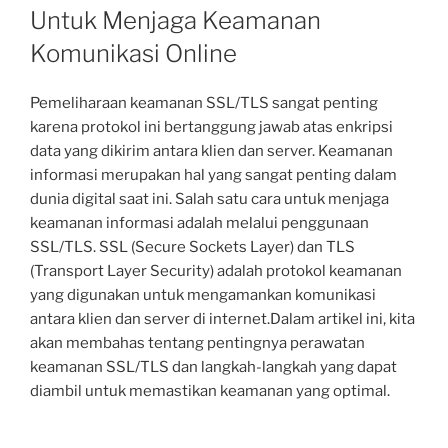
Untuk Menjaga Keamanan
Komunikasi Online
Pemeliharaan keamanan SSL/TLS sangat penting
karena protokol ini bertanggung jawab atas enkripsi
data yang dikirim antara klien dan server. Keamanan
informasi merupakan hal yang sangat penting dalam
dunia digital saat ini. Salah satu cara untuk menjaga
keamanan informasi adalah melalui penggunaan
SSL/TLS. SSL (Secure Sockets Layer) dan TLS
(Transport Layer Security) adalah protokol keamanan
yang digunakan untuk mengamankan komunikasi
antara klien dan server di internet.Dalam artikel ini, kita
akan membahas tentang pentingnya perawatan
keamanan SSL/TLS dan langkah-langkah yang dapat
diambil untuk memastikan keamanan yang optimal.