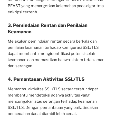
BEAST yang menargetkan kelemahan pada algoritma
enkripsi tertentu.
3. Pemindaian Rentan dan Penilaian
Keamanan
Melakukan pemindaian rentan secara berkala dan
penilaian keamanan terhadap konfigurasi SSL/TLS
dapat membantu mengidentifikasi potensi celah
keamanan dan memastikan bahwa sistem tetap aman
dari serangan.
4. Pemantauan Aktivitas SSL/TLS
Memantau aktivitas SSL/TLS secara teratur dapat
membantu mendeteksi adanya aktivitas yang
mencurigakan atau serangan terhadap keamanan
SSL/TLS. Dengan pemantauan yang baik, tindakan
pencegahan dapat diambil lebih cepat.