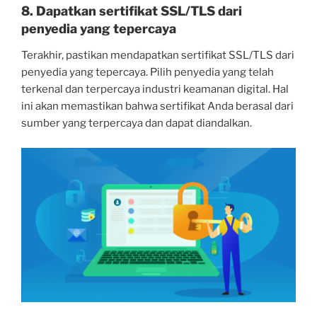
8. Dapatkan sertifikat SSL/TLS dari
penyedia yang tepercaya
Terakhir, pastikan mendapatkan sertifikat SSL/TLS dari
penyedia yang tepercaya. Pilih penyedia yang telah
terkenal dan terpercaya industri keamanan digital. Hal
ini akan memastikan bahwa sertifikat Anda berasal dari
sumber yang terpercaya dan dapat diandalkan.