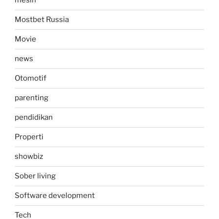
mesin
Mostbet Russia
Movie
news
Otomotif
parenting
pendidikan
Properti
showbiz
Sober living
Software development
Tech