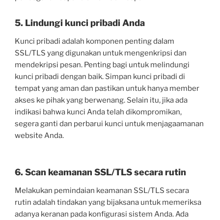
5. Lindungi kunci pribadi Anda
Kunci pribadi adalah komponen penting dalam
SSL/TLS yang digunakan untuk mengenkripsi dan
mendekripsi pesan. Penting bagi untuk melindungi
kunci pribadi dengan baik. Simpan kunci pribadi di
tempat yang aman dan pastikan untuk hanya member
akses ke pihak yang berwenang. Selain itu, jika ada
indikasi bahwa kunci Anda telah dikompromikan,
segera ganti dan perbarui kunci untuk menjagaamanan
website Anda.
6. Scan keamanan SSL/TLS secara rutin
Melakukan pemindaian keamanan SSL/TLS secara
rutin adalah tindakan yang bijaksana untuk memeriksa
adanya keranan pada konfigurasi sistem Anda. Ada