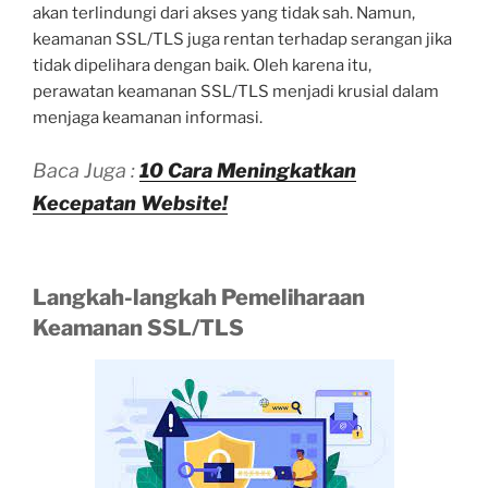
akan terlindungi dari akses yang tidak sah. Namun,
keamanan SSL/TLS juga rentan terhadap serangan jika
tidak dipelihara dengan baik. Oleh karena itu,
perawatan keamanan SSL/TLS menjadi krusial dalam
menjaga keamanan informasi.
Baca Juga :
10 Cara Meningkatkan
Kecepatan Website!
Langkah-langkah Pemeliharaan
Keamanan SSL/TLS