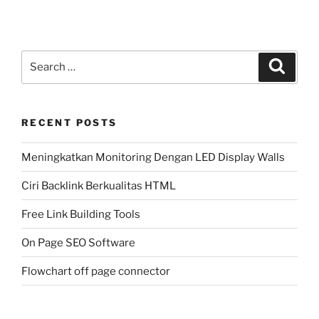
Search
Search
for:
RECENT POSTS
Meningkatkan Monitoring Dengan LED Display Walls
Ciri Backlink Berkualitas HTML
Free Link Building Tools
On Page SEO Software
Flowchart off page connector