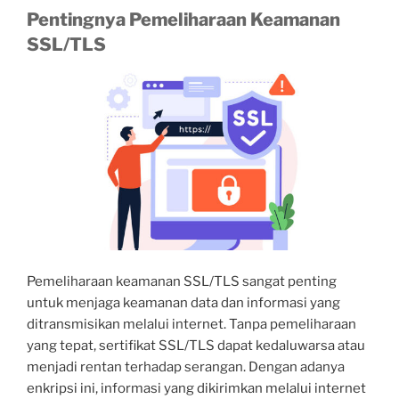
Pentingnya Pemeliharaan Keamanan
SSL/TLS
Pemeliharaan keamanan SSL/TLS sangat penting
untuk menjaga keamanan data dan informasi yang
ditransmisikan melalui internet. Tanpa pemeliharaan
yang tepat, sertifikat SSL/TLS dapat kedaluwarsa atau
menjadi rentan terhadap serangan. Dengan adanya
enkripsi ini, informasi yang dikirimkan melalui internet