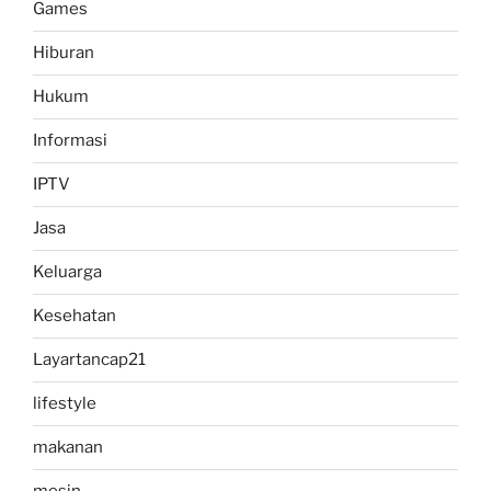
Games
Hiburan
Hukum
Informasi
IPTV
Jasa
Keluarga
Kesehatan
Layartancap21
lifestyle
makanan