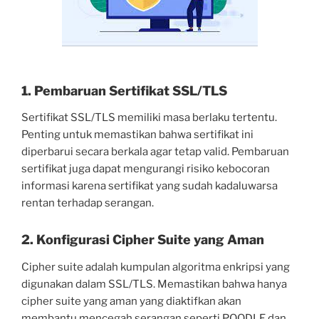
1. Pembaruan Sertifikat SSL/TLS
Sertifikat SSL/TLS memiliki masa berlaku tertentu.
Penting untuk memastikan bahwa sertifikat ini
diperbarui secara berkala agar tetap valid. Pembaruan
sertifikat juga dapat mengurangi risiko kebocoran
informasi karena sertifikat yang sudah kadaluwarsa
rentan terhadap serangan.
2. Konfigurasi Cipher Suite yang Aman
Cipher suite adalah kumpulan algoritma enkripsi yang
digunakan dalam SSL/TLS. Memastikan bahwa hanya
cipher suite yang aman yang diaktifkan akan
membantu mencegah serangan seperti POODLE dan