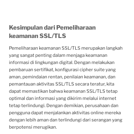
Kesimpulan dari Pemeliharaan
keamanan SSL/TLS
Pemeliharaan keamanan SSL/TLS merupakan langkah
yang sangat penting dalam menjaga keamanan
informasi di lingkungan digital. Dengan melakukan
pembaruan sertifikat, konfigurasi cipher suite yang
aman, pemindaian rentan, penilaian keamanan, dan
pemantauan aktivitas SSL/TLS secara teratur, kita
dapat memastikan bahwa keamanan SSL/TLS tetap
optimal dan informasi yang dikirim melalui internet
tetap terlindungi. Dengan demikian, perusahaan dan
pengguna dapat menjalankan aktivitas online mereka
dengan lebih aman dan terlindungi dari serangan yang
berpotensi merugikan.