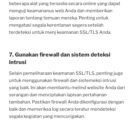
beberapa alat yang tersedia secara online yang dapat
menguji keamananus web Anda dan memberikan
laporan tentang temuan mereka. Penting untuk
mengatasi segala kerentanan segera setelah
terdeteksi untuk menj keamanan SSL/TLS Anda.
7. Gunakan firewall dan sistem deteksi
intrusi
Selain pemeliharaan keamanan SSL/TLS, penting juga
untuk menggunakan firewall dan sistemeksi intrusi
yang baik. Ini akan membantu melind website Anda dari
serangan dan menciptakan lapisan pertahanan
tambahan. Pastikan firewall Anda dikonfigurasi dengan
baik dan memeriksa log secara teratur mendeteksi
segala kegiatan yang mencurigakan.