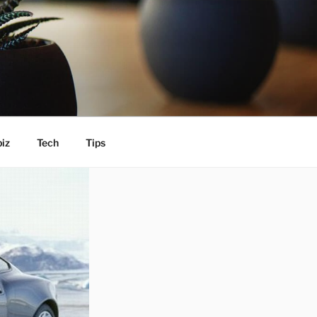
iz
Tech
Tips