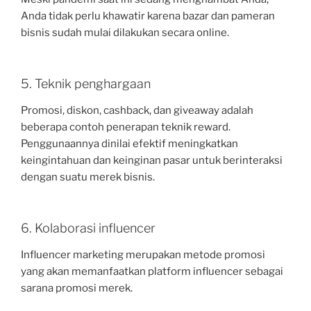
Anda tidak perlu khawatir karena bazar dan pameran
bisnis sudah mulai dilakukan secara online.
5. Teknik penghargaan
Promosi, diskon, cashback, dan giveaway adalah
beberapa contoh penerapan teknik reward.
Penggunaannya dinilai efektif meningkatkan
keingintahuan dan keinginan pasar untuk berinteraksi
dengan suatu merek bisnis.
6. Kolaborasi influencer
Influencer marketing merupakan metode promosi
yang akan memanfaatkan platform influencer sebagai
sarana promosi merek.