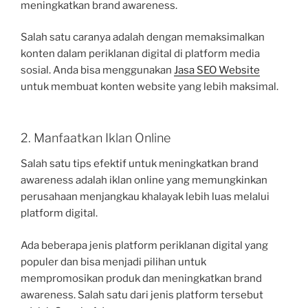
meningkatkan brand awareness.
Salah satu caranya adalah dengan memaksimalkan
konten dalam periklanan digital di platform media
sosial. Anda bisa menggunakan
Jasa SEO Website
untuk membuat konten website yang lebih maksimal.
2. Manfaatkan Iklan Online
Salah satu tips efektif untuk meningkatkan brand
awareness adalah iklan online yang memungkinkan
perusahaan menjangkau khalayak lebih luas melalui
platform digital.
Ada beberapa jenis platform periklanan digital yang
populer dan bisa menjadi pilihan untuk
mempromosikan produk dan meningkatkan brand
awareness. Salah satu dari jenis platform tersebut