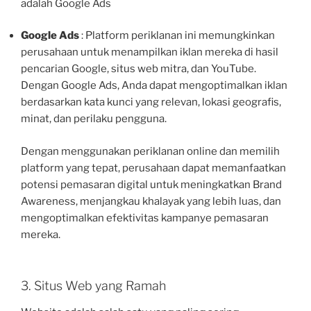
adalah Google Ads
Google Ads
: Platform periklanan ini memungkinkan
perusahaan untuk menampilkan iklan mereka di hasil
pencarian Google, situs web mitra, dan YouTube.
Dengan Google Ads, Anda dapat mengoptimalkan iklan
berdasarkan kata kunci yang relevan, lokasi geografis,
minat, dan perilaku pengguna.
Dengan menggunakan periklanan online dan memilih
platform yang tepat, perusahaan dapat memanfaatkan
potensi pemasaran digital untuk meningkatkan Brand
Awareness, menjangkau khalayak yang lebih luas, dan
mengoptimalkan efektivitas kampanye pemasaran
mereka.
3. Situs Web yang Ramah