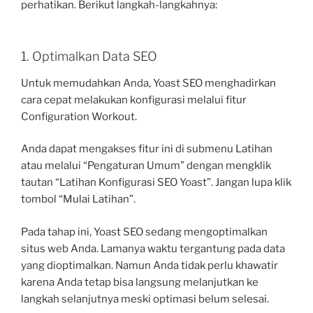
perhatikan. Berikut langkah-langkahnya:
1. Optimalkan Data SEO
Untuk memudahkan Anda, Yoast SEO menghadirkan
cara cepat melakukan konfigurasi melalui fitur
Configuration Workout.
Anda dapat mengakses fitur ini di submenu Latihan
atau melalui “Pengaturan Umum” dengan mengklik
tautan “Latihan Konfigurasi SEO Yoast”. Jangan lupa klik
tombol “Mulai Latihan”.
Pada tahap ini, Yoast SEO sedang mengoptimalkan
situs web Anda. Lamanya waktu tergantung pada data
yang dioptimalkan. Namun Anda tidak perlu khawatir
karena Anda tetap bisa langsung melanjutkan ke
langkah selanjutnya meski optimasi belum selesai.