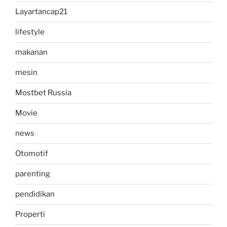
Layartancap21
lifestyle
makanan
mesin
Mostbet Russia
Movie
news
Otomotif
parenting
pendidikan
Properti