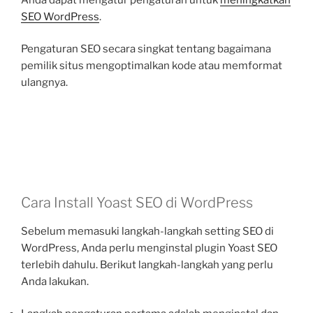
SEO WordPress
.
Pengaturan SEO secara singkat tentang bagaimana
pemilik situs mengoptimalkan kode atau memformat
ulangnya.
Cara Install Yoast SEO di WordPress
Sebelum memasuki langkah-langkah setting SEO di
WordPress, Anda perlu menginstal plugin Yoast SEO
terlebih dahulu. Berikut langkah-langkah yang perlu
Anda lakukan.