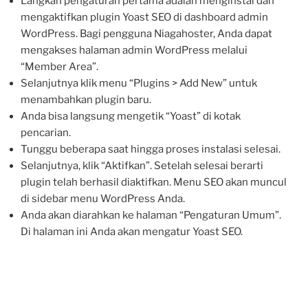
Langkah pengaturan pertama adalah menginstal dan
mengaktifkan plugin Yoast SEO di dashboard admin
WordPress. Bagi pengguna Niagahoster, Anda dapat
mengakses halaman admin WordPress melalui
“Member Area”.
Selanjutnya klik menu “Plugins > Add New” untuk
menambahkan plugin baru.
Anda bisa langsung mengetik “Yoast” di kotak
pencarian.
Tunggu beberapa saat hingga proses instalasi selesai.
Selanjutnya, klik “Aktifkan”. Setelah selesai berarti
plugin telah berhasil diaktifkan. Menu SEO akan muncul
di sidebar menu WordPress Anda.
Anda akan diarahkan ke halaman “Pengaturan Umum”.
Di halaman ini Anda akan mengatur Yoast SEO.