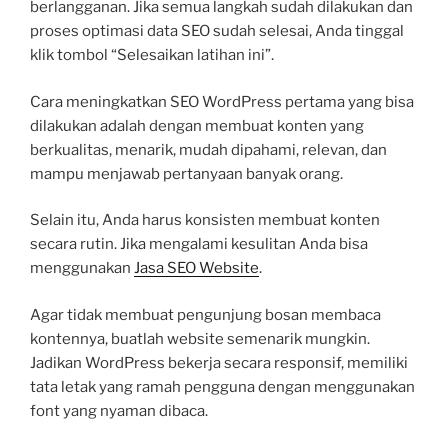
berlangganan. Jika semua langkah sudah dilakukan dan
proses optimasi data SEO sudah selesai, Anda tinggal
klik tombol “Selesaikan latihan ini”.
Cara meningkatkan SEO WordPress pertama yang bisa
dilakukan adalah dengan membuat konten yang
berkualitas, menarik, mudah dipahami, relevan, dan
mampu menjawab pertanyaan banyak orang.
Selain itu, Anda harus konsisten membuat konten
secara rutin. Jika mengalami kesulitan Anda bisa
menggunakan
Jasa SEO Website
.
Agar tidak membuat pengunjung bosan membaca
kontennya, buatlah website semenarik mungkin.
Jadikan WordPress bekerja secara responsif, memiliki
tata letak yang ramah pengguna dengan menggunakan
font yang nyaman dibaca.