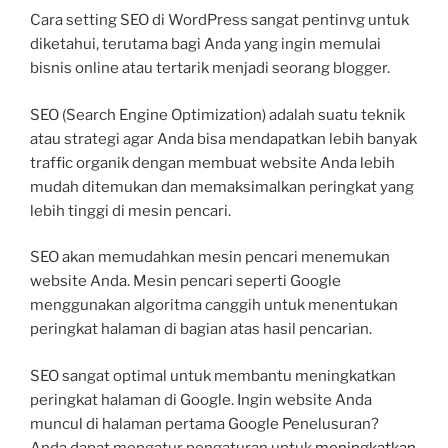
Cara setting SEO di WordPress sangat pentinvg untuk
diketahui, terutama bagi Anda yang ingin memulai
bisnis online atau tertarik menjadi seorang blogger.
SEO (Search Engine Optimization) adalah suatu teknik
atau strategi agar Anda bisa mendapatkan lebih banyak
traffic organik dengan membuat website Anda lebih
mudah ditemukan dan memaksimalkan peringkat yang
lebih tinggi di mesin pencari.
SEO akan memudahkan mesin pencari menemukan
website Anda. Mesin pencari seperti Google
menggunakan algoritma canggih untuk menentukan
peringkat halaman di bagian atas hasil pencarian.
SEO sangat optimal untuk membantu meningkatkan
peringkat halaman di Google. Ingin website Anda
muncul di halaman pertama Google Penelusuran?
Anda dapat mengatur pengaturan untuk
meningkatkan