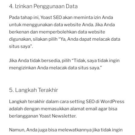
4. Izinkan Penggunaan Data
Pada tahap ini, Yoast SEO akan meminta izin Anda
untuk menggunakan data website Anda. Jika Anda
berkenan dan memperbolehkan data website
digunakan, silakan pilih “Ya, Anda dapat melacak data
situs saya”.
Jika Anda tidak bersedia, pilih “Tidak, saya tidak ingin
mengizinkan Anda melacak data situs saya.”
5. Langkah Terakhir
Langkah terakhir dalam cara setting SEO di WordPress
adalah dengan memasukkan alamat email agar bisa
berlangganan Yoast Newsletter.
Namun, Anda juga bisa melewatkannya jika tidak ingin