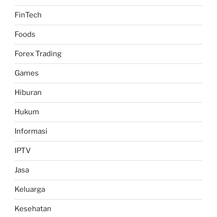
FinTech
Foods
Forex Trading
Games
Hiburan
Hukum
Informasi
IPTV
Jasa
Keluarga
Kesehatan