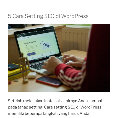
5 Cara Setting SEO di WordPress
Setelah melakukan instalasi, akhirnya Anda sampai
pada tahap setting. Cara setting SEO di WordPress
memiliki beberapa langkah yang harus Anda