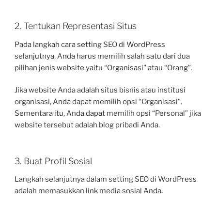
2. Tentukan Representasi Situs
Pada langkah cara setting SEO di WordPress
selanjutnya, Anda harus memilih salah satu dari dua
pilihan jenis website yaitu “Organisasi” atau “Orang”.
Jika website Anda adalah situs bisnis atau institusi
organisasi, Anda dapat memilih opsi “Organisasi”.
Sementara itu, Anda dapat memilih opsi “Personal” jika
website tersebut adalah blog pribadi Anda.
3. Buat Profil Sosial
Langkah selanjutnya dalam setting SEO di WordPress
adalah memasukkan link media sosial Anda.