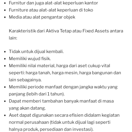
Furnitur dan juga alat-alat keperluan kantor
Furniture atau alat-alat keperluan di toko
Media atau alat pengantar objek
Karakteristik dari Aktiva Tetap atau Fixed Assets antara
lain:
Tidak untuk dijual kembali.
Memiliki wujud fisik.
Memiliki nilai material, harga dari aset cukup vital
seperti: harga tanah, harga mesin, harga bangunan dan
lain sebagainya.
Memiliki periode manfaat dengan jangka waktu yang
panjang (lebih dari 1 tahun).
Dapat memberi tambahan banyak manfaat di masa
yang akan datang.
Aset dapat digunakan secara efisien didalam kegiatan
normal perusahaan (tidak untuk dijual lagi seperti
halnya produk, persediaan dan investasi).