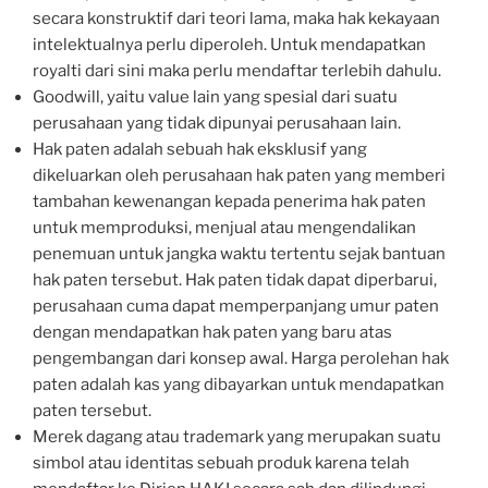
secara konstruktif dari teori lama, maka hak kekayaan
intelektualnya perlu diperoleh. Untuk mendapatkan
royalti dari sini maka perlu mendaftar terlebih dahulu.
Goodwill, yaitu value lain yang spesial dari suatu
perusahaan yang tidak dipunyai perusahaan lain.
Hak paten adalah sebuah hak eksklusif yang
dikeluarkan oleh perusahaan hak paten yang memberi
tambahan kewenangan kepada penerima hak paten
untuk memproduksi, menjual atau mengendalikan
penemuan untuk jangka waktu tertentu sejak bantuan
hak paten tersebut. Hak paten tidak dapat diperbarui,
perusahaan cuma dapat memperpanjang umur paten
dengan mendapatkan hak paten yang baru atas
pengembangan dari konsep awal. Harga perolehan hak
paten adalah kas yang dibayarkan untuk mendapatkan
paten tersebut.
Merek dagang atau trademark yang merupakan suatu
simbol atau identitas sebuah produk karena telah