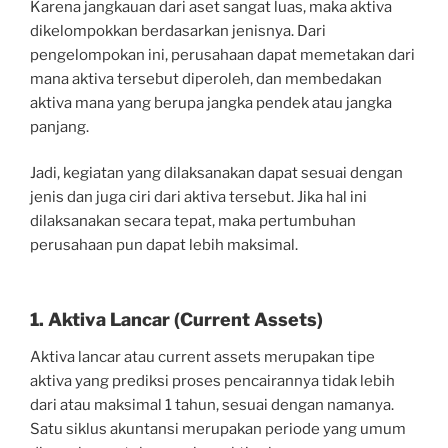
Karena jangkauan dari aset sangat luas, maka aktiva
dikelompokkan berdasarkan jenisnya. Dari
pengelompokan ini, perusahaan dapat memetakan dari
mana aktiva tersebut diperoleh, dan membedakan
aktiva mana yang berupa jangka pendek atau jangka
panjang.
Jadi, kegiatan yang dilaksanakan dapat sesuai dengan
jenis dan juga ciri dari aktiva tersebut. Jika hal ini
dilaksanakan secara tepat, maka pertumbuhan
perusahaan pun dapat lebih maksimal.
1. Aktiva Lancar (Current Assets)
Aktiva lancar atau current assets merupakan tipe
aktiva yang prediksi proses pencairannya tidak lebih
dari atau maksimal 1 tahun, sesuai dengan namanya.
Satu siklus akuntansi merupakan periode yang umum