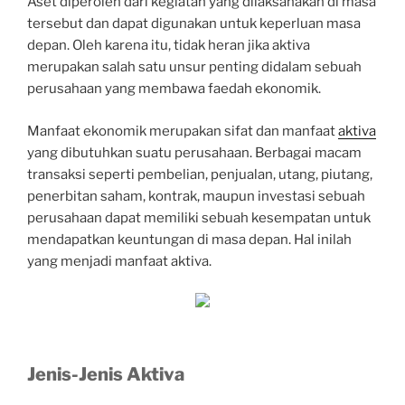
Aset diperoleh dari kegiatan yang dilaksanakan di masa
tersebut dan dapat digunakan untuk keperluan masa
depan. Oleh karena itu, tidak heran jika aktiva
merupakan salah satu unsur penting didalam sebuah
perusahaan yang membawa faedah ekonomik.
Manfaat ekonomik merupakan sifat dan manfaat
aktiva
yang dibutuhkan suatu perusahaan. Berbagai macam
transaksi seperti pembelian, penjualan, utang, piutang,
penerbitan saham, kontrak, maupun investasi sebuah
perusahaan dapat memiliki sebuah kesempatan untuk
mendapatkan keuntungan di masa depan. Hal inilah
yang menjadi manfaat aktiva.
Jenis-Jenis Aktiva