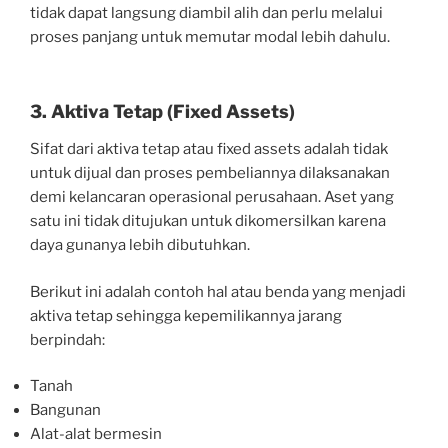
tidak dapat langsung diambil alih dan perlu melalui
proses panjang untuk memutar modal lebih dahulu.
3. Aktiva Tetap (Fixed Assets)
Sifat dari aktiva tetap atau fixed assets adalah tidak
untuk dijual dan proses pembeliannya dilaksanakan
demi kelancaran operasional perusahaan. Aset yang
satu ini tidak ditujukan untuk dikomersilkan karena
daya gunanya lebih dibutuhkan.
Berikut ini adalah contoh hal atau benda yang menjadi
aktiva tetap sehingga kepemilikannya jarang
berpindah:
Tanah
Bangunan
Alat-alat bermesin