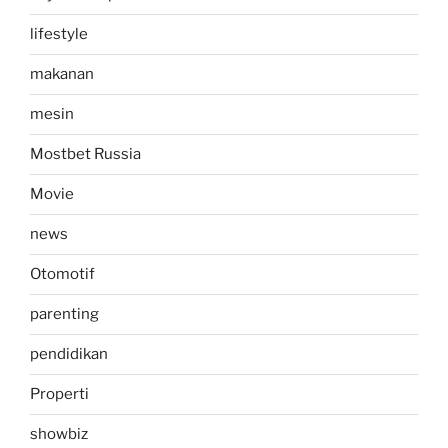
lifestyle
makanan
mesin
Mostbet Russia
Movie
news
Otomotif
parenting
pendidikan
Properti
showbiz