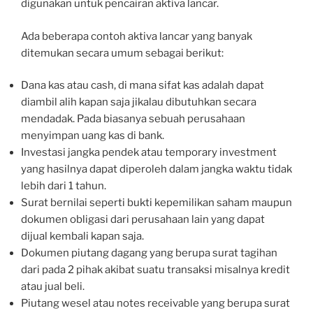
digunakan untuk pencairan aktiva lancar.
Ada beberapa contoh aktiva lancar yang banyak
ditemukan secara umum sebagai berikut:
Dana kas atau cash, di mana sifat kas adalah dapat
diambil alih kapan saja jikalau dibutuhkan secara
mendadak. Pada biasanya sebuah perusahaan
menyimpan uang kas di bank.
Investasi jangka pendek atau temporary investment
yang hasilnya dapat diperoleh dalam jangka waktu tidak
lebih dari 1 tahun.
Surat bernilai seperti bukti kepemilikan saham maupun
dokumen obligasi dari perusahaan lain yang dapat
dijual kembali kapan saja.
Dokumen piutang dagang yang berupa surat tagihan
dari pada 2 pihak akibat suatu transaksi misalnya kredit
atau jual beli.
Piutang wesel atau notes receivable yang berupa surat