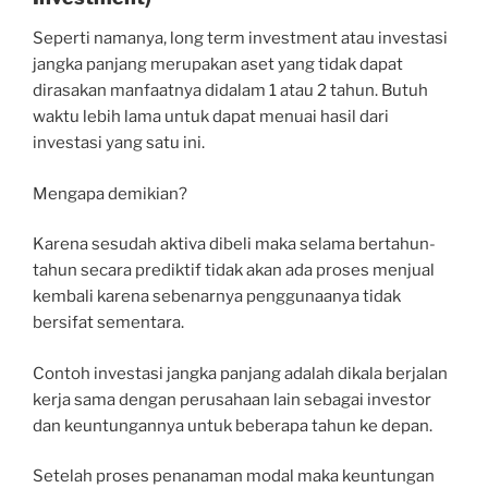
Seperti namanya, long term investment atau investasi
jangka panjang merupakan aset yang tidak dapat
dirasakan manfaatnya didalam 1 atau 2 tahun. Butuh
waktu lebih lama untuk dapat menuai hasil dari
investasi yang satu ini.
Mengapa demikian?
Karena sesudah aktiva dibeli maka selama bertahun-
tahun secara prediktif tidak akan ada proses menjual
kembali karena sebenarnya penggunaanya tidak
bersifat sementara.
Contoh investasi jangka panjang adalah dikala berjalan
kerja sama dengan perusahaan lain sebagai investor
dan keuntungannya untuk beberapa tahun ke depan.
Setelah proses penanaman modal maka keuntungan