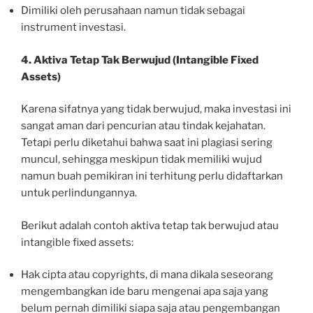
Dimiliki oleh perusahaan namun tidak sebagai
instrument investasi.
4. Aktiva Tetap Tak Berwujud (Intangible Fixed
Assets)
Karena sifatnya yang tidak berwujud, maka investasi ini
sangat aman dari pencurian atau tindak kejahatan.
Tetapi perlu diketahui bahwa saat ini plagiasi sering
muncul, sehingga meskipun tidak memiliki wujud
namun buah pemikiran ini terhitung perlu didaftarkan
untuk perlindungannya.
Berikut adalah contoh aktiva tetap tak berwujud atau
intangible fixed assets:
Hak cipta atau copyrights, di mana dikala seseorang
mengembangkan ide baru mengenai apa saja yang
belum pernah dimiliki siapa saja atau pengembangan