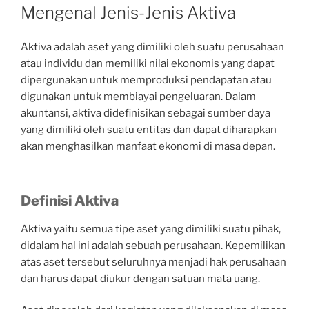
ON
Mengenal Jenis-Jenis Aktiva
Aktiva adalah aset yang dimiliki oleh suatu perusahaan
atau individu dan memiliki nilai ekonomis yang dapat
dipergunakan untuk memproduksi pendapatan atau
digunakan untuk membiayai pengeluaran. Dalam
akuntansi, aktiva didefinisikan sebagai sumber daya
yang dimiliki oleh suatu entitas dan dapat diharapkan
akan menghasilkan manfaat ekonomi di masa depan.
Definisi Aktiva
Aktiva yaitu semua tipe aset yang dimiliki suatu pihak,
didalam hal ini adalah sebuah perusahaan. Kepemilikan
atas aset tersebut seluruhnya menjadi hak perusahaan
dan harus dapat diukur dengan satuan mata uang.