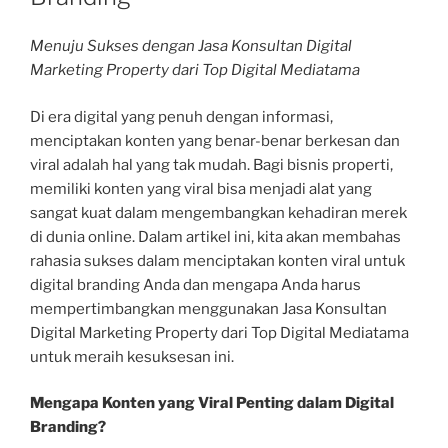
Menuju Sukses dengan Jasa Konsultan Digital
Marketing Property dari Top Digital Mediatama
Di era digital yang penuh dengan informasi,
menciptakan konten yang benar-benar berkesan dan
viral adalah hal yang tak mudah. Bagi bisnis properti,
memiliki konten yang viral bisa menjadi alat yang
sangat kuat dalam mengembangkan kehadiran merek
di dunia online. Dalam artikel ini, kita akan membahas
rahasia sukses dalam menciptakan konten viral untuk
digital branding Anda dan mengapa Anda harus
mempertimbangkan menggunakan Jasa Konsultan
Digital Marketing Property dari Top Digital Mediatama
untuk meraih kesuksesan ini.
Mengapa Konten yang Viral Penting dalam Digital
Branding?