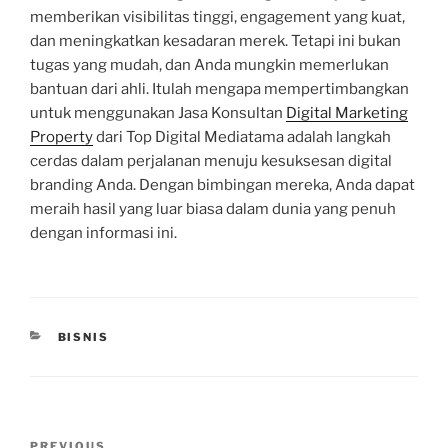
memberikan visibilitas tinggi, engagement yang kuat,
dan meningkatkan kesadaran merek. Tetapi ini bukan
tugas yang mudah, dan Anda mungkin memerlukan
bantuan dari ahli. Itulah mengapa mempertimbangkan
untuk menggunakan Jasa Konsultan
Digital Marketing
Property
dari Top Digital Mediatama adalah langkah
cerdas dalam perjalanan menuju kesuksesan digital
branding Anda. Dengan bimbingan mereka, Anda dapat
meraih hasil yang luar biasa dalam dunia yang penuh
dengan informasi ini.
CATEGORIES
BISNIS
Post
PREVIOUS