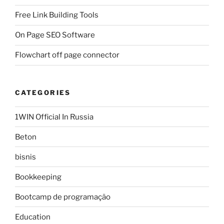
Free Link Building Tools
On Page SEO Software
Flowchart off page connector
CATEGORIES
1WIN Official In Russia
Beton
bisnis
Bookkeeping
Bootcamp de programação
Education