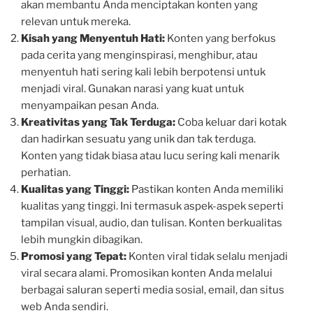
akan membantu Anda menciptakan konten yang
relevan untuk mereka.
Kisah yang Menyentuh Hati:
Konten yang berfokus
pada cerita yang menginspirasi, menghibur, atau
menyentuh hati sering kali lebih berpotensi untuk
menjadi viral. Gunakan narasi yang kuat untuk
menyampaikan pesan Anda.
Kreativitas yang Tak Terduga:
Coba keluar dari kotak
dan hadirkan sesuatu yang unik dan tak terduga.
Konten yang tidak biasa atau lucu sering kali menarik
perhatian.
Kualitas yang Tinggi:
Pastikan konten Anda memiliki
kualitas yang tinggi. Ini termasuk aspek-aspek seperti
tampilan visual, audio, dan tulisan. Konten berkualitas
lebih mungkin dibagikan.
Promosi yang Tepat:
Konten viral tidak selalu menjadi
viral secara alami. Promosikan konten Anda melalui
berbagai saluran seperti media sosial, email, dan situs
web Anda sendiri.