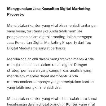
Menggunakan Jasa Konsultan Digital Marketing
Property:
Menciptakan konten yang viral bisa menjadi tantangan
yang besar, terutama jika Anda tidak memiliki
pengalaman dalam digital branding. Inilah mengapa
Jasa Konsultan Digital Marketing Property dari Top
Digital Mediatama sangat berharga.
Mereka adalah ahli dalam mengarahkan merek Anda
menuju kesuksesan dalam ranah digital. Dengan
strategi pemasaran yang canggih dan analisis yang
mendalam, mereka dapat membantu Anda
merencanakan kampanye yang menciptakan konten
yang lebih mungkin menjadi viral.
Menciptakan konten yang viral adalah salah satu kunci
kesuksesan dalam digital branding. Konten yang viral