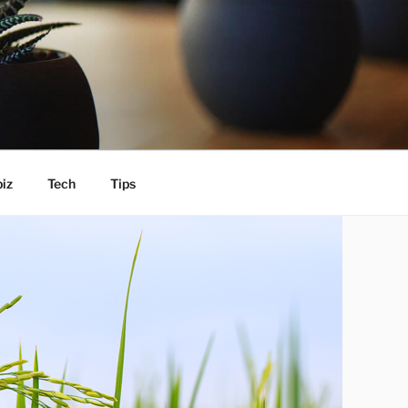
iz
Tech
Tips