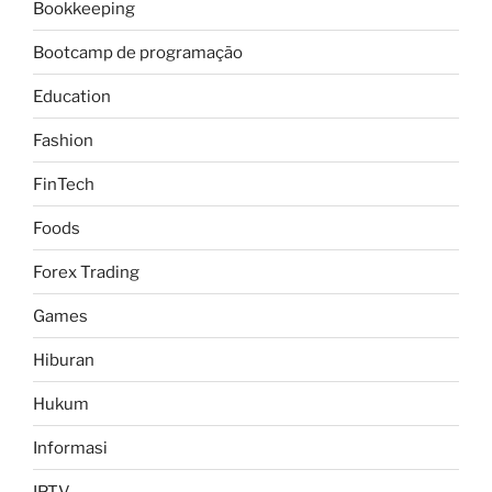
Bookkeeping
Bootcamp de programação
Education
Fashion
FinTech
Foods
Forex Trading
Games
Hiburan
Hukum
Informasi
IPTV