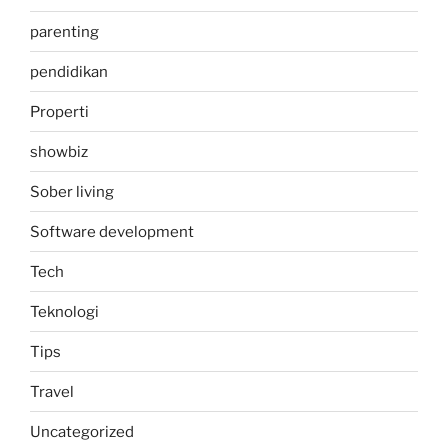
parenting
pendidikan
Properti
showbiz
Sober living
Software development
Tech
Teknologi
Tips
Travel
Uncategorized