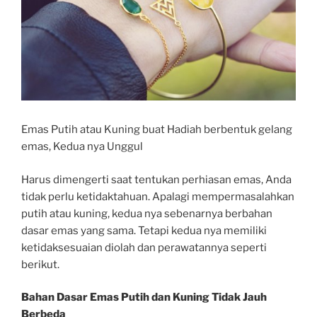
Emas Putih atau Kuning buat Hadiah berbentuk gelang
emas, Kedua nya Unggul
Harus dimengerti saat tentukan perhiasan emas, Anda
tidak perlu ketidaktahuan. Apalagi mempermasalahkan
putih atau kuning, kedua nya sebenarnya berbahan
dasar emas yang sama. Tetapi kedua nya memiliki
ketidaksesuaian diolah dan perawatannya seperti
berikut.
Bahan Dasar Emas Putih dan Kuning Tidak Jauh
Berbeda