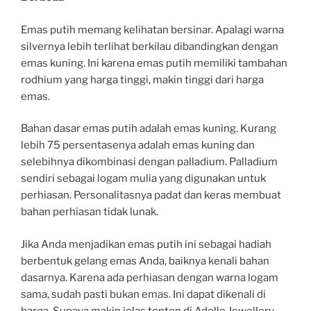
Emas putih memang kelihatan bersinar. Apalagi warna
silvernya lebih terlihat berkilau dibandingkan dengan
emas kuning. Ini karena emas putih memiliki tambahan
rodhium yang harga tinggi, makin tinggi dari harga
emas.
Bahan dasar emas putih adalah emas kuning. Kurang
lebih 75 persentasenya adalah emas kuning dan
selebihnya dikombinasi dengan palladium. Palladium
sendiri sebagai logam mulia yang digunakan untuk
perhiasan. Personalitasnya padat dan keras membuat
bahan perhiasan tidak lunak.
Jika Anda menjadikan emas putih ini sebagai hadiah
berbentuk gelang emas Anda, baiknya kenali bahan
dasarnya. Karena ada perhiasan dengan warna logam
sama, sudah pasti bukan emas. Ini dapat dikenali di
harga. Supaya makin jelas tonton di Adelle Jewellery.