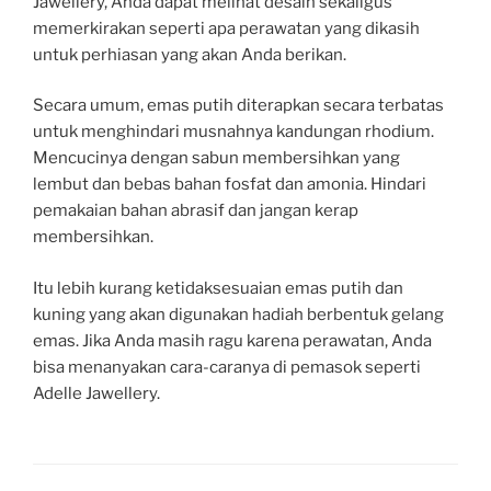
Jawellery, Anda dapat melihat desain sekaligus
memerkirakan seperti apa perawatan yang dikasih
untuk perhiasan yang akan Anda berikan.
Secara umum, emas putih diterapkan secara terbatas
untuk menghindari musnahnya kandungan rhodium.
Mencucinya dengan sabun membersihkan yang
lembut dan bebas bahan fosfat dan amonia. Hindari
pemakaian bahan abrasif dan jangan kerap
membersihkan.
Itu lebih kurang ketidaksesuaian emas putih dan
kuning yang akan digunakan hadiah berbentuk gelang
emas. Jika Anda masih ragu karena perawatan, Anda
bisa menanyakan cara-caranya di pemasok seperti
Adelle Jawellery.