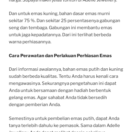
Dan untuk emas kuning, bahan dasar emas murni
sekitar 75 %. Dan sekitar 25 persentasenya gabungan
seng dan tembaga. Gabungan ini membantu emas
untuk jaga kepadatannya. Dari ini terlihat berbeda
warna perhiasannya.
Cara Perawatan dan Perlakuan Perhiasan Emas
Dari informasi awalannya, bahan emas putih dan kuning
sudah berbeda kualitas. Tentu Anda harus kenali cara
mengawasinya. Sekurangnya pengetahuan ini dapat
Anda untuk bersamaan dengan hadiah berbentuk
gelang emas. Agar sahabat Anda tidak bersedih
dengan pemberian Anda.
Semestinya untuk pembelian emas putih, dapat Anda
tanya terlebih dahulu ke pemasok. Sama dalam Adelle