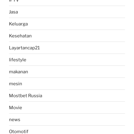
Jasa
Keluarga
Kesehatan
Layartancap21
lifestyle
makanan
mesin
Mostbet Russia
Movie
news
Otomotif