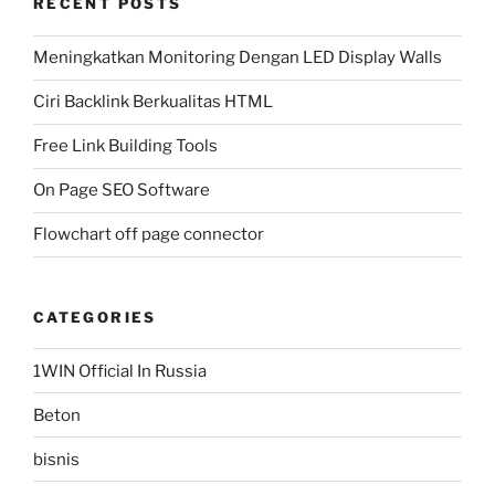
RECENT POSTS
Meningkatkan Monitoring Dengan LED Display Walls
Ciri Backlink Berkualitas HTML
Free Link Building Tools
On Page SEO Software
Flowchart off page connector
CATEGORIES
1WIN Official In Russia
Beton
bisnis