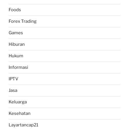
Foods
Forex Trading
Games
Hiburan
Hukum
Informasi
IPTV
Jasa
Keluarga
Kesehatan
Layartancap21