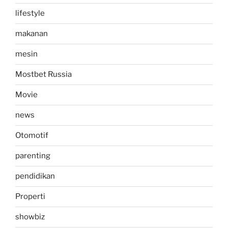
lifestyle
makanan
mesin
Mostbet Russia
Movie
news
Otomotif
parenting
pendidikan
Properti
showbiz