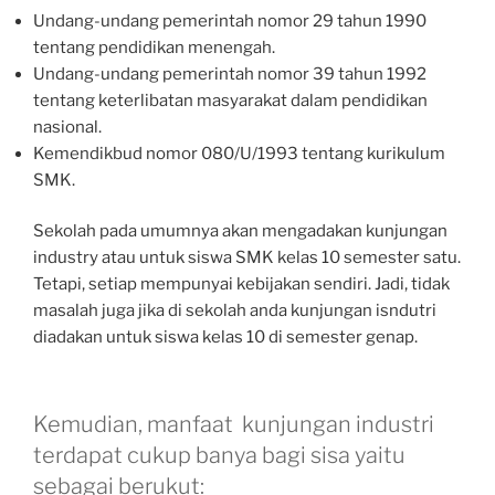
Undang-undang pemerintah nomor 29 tahun 1990
tentang pendidikan menengah.
Undang-undang pemerintah nomor 39 tahun 1992
tentang keterlibatan masyarakat dalam pendidikan
nasional.
Kemendikbud nomor 080/U/1993 tentang kurikulum
SMK.
Sekolah pada umumnya akan mengadakan kunjungan
industry atau untuk siswa SMK kelas 10 semester satu.
Tetapi, setiap mempunyai kebijakan sendiri. Jadi, tidak
masalah juga jika di sekolah anda kunjungan isndutri
diadakan untuk siswa kelas 10 di semester genap.
Kemudian, manfaat kunjungan industri
terdapat cukup banya bagi sisa yaitu
sebagai berukut: