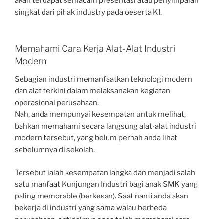
akan terdapat semacam presentasi atau penyimpaian
singkat dari pihak industry pada oeserta KI.
Memahami Cara Kerja Alat-Alat Industri
Modern
Sebagian industri memanfaatkan teknologi modern
dan alat terkini dalam melaksanakan kegiatan
operasional perusahaan.
Nah, anda mempunyai kesempatan untuk melihat,
bahkan memahami secara langsung alat-alat industri
modern tersebut, yang belum pernah anda lihat
sebelumnya di sekolah.
Tersebut ialah kesempatan langka dan menjadi salah
satu manfaat Kunjungan Industri bagi anak SMK yang
paling memorable (berkesan). Saat nanti anda akan
bekerja di industri yang sama walau berbeda