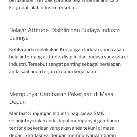
perusahaan, setidaknya anda telah memahami cara
kerja alat-alat industri tersebut.
Belajar Attitude, Disiplin dan Budaya Industri
Lainnya
Ketika anda melakukan Kunjungan Industri, anda akan
belajar tentang attitude, disiplin dan budaya yang ada di
industri. Tersebut sangat penting sebagai persiapan
anda saat anda terjun di dunia kerja nanti.
Mempunyai Gambaran Pekerjaan di Masa
Depan
Manfaat Kunjungan Industri bagi siswa SMK
selanjutnya ialah anda dapat mempunyai gambaran
tentang pekerjaan yang akan anda tekuni di masa
depan. Setidaknya, dengan mempunyai gambaran