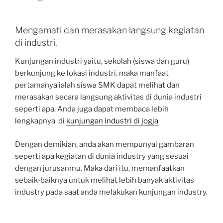
Mengamati dan merasakan langsung kegiatan
di industri.
Kunjungan industri yaitu, sekolah (siswa dan guru)
berkunjung ke lokasi industri. maka manfaat
pertamanya ialah siswa SMK dapat melihat dan
merasakan secara langsung aktivitas di dunia industri
seperti apa. Anda juga dapat membaca lebih
lengkapnya di
kunjungan industri di jogja
Dengan demikian, anda akan mempunyai gambaran
seperti apa kegiatan di dunia industry yang sesuai
dengan jurusanmu. Maka dari itu, memanfaatkan
sebaik-baiknya untuk melihat lebih banyak aktivitas
industry pada saat anda melakukan kunjungan industry.