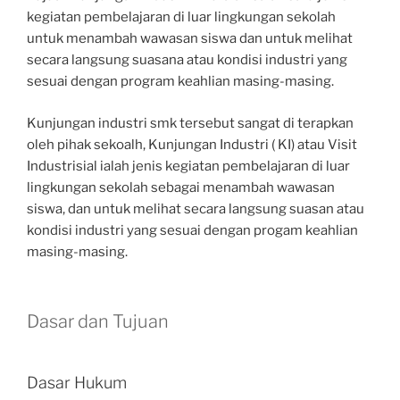
kegiatan pembelajaran di luar lingkungan sekolah
untuk menambah wawasan siswa dan untuk melihat
secara langsung suasana atau kondisi industri yang
sesuai dengan program keahlian masing-masing.
Kunjungan industri smk tersebut sangat di terapkan
oleh pihak sekoalh, Kunjungan Industri ( KI) atau Visit
Industrisial ialah jenis kegiatan pembelajaran di luar
lingkungan sekolah sebagai menambah wawasan
siswa, dan untuk melihat secara langsung suasan atau
kondisi industri yang sesuai dengan progam keahlian
masing-masing.
Dasar dan Tujuan
Dasar Hukum