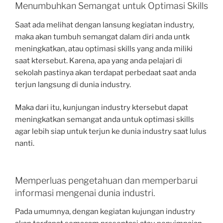
Menumbuhkan Semangat untuk Optimasi Skills
Saat ada melihat dengan lansung kegiatan industry,
maka akan tumbuh semangat dalam diri anda untk
meningkatkan, atau optimasi skills yang anda miliki
saat ktersebut. Karena, apa yang anda pelajari di
sekolah pastinya akan terdapat perbedaat saat anda
terjun langsung di dunia industry.
Maka dari itu, kunjungan industry ktersebut dapat
meningkatkan semangat anda untuk optimasi skills
agar lebih siap untuk terjun ke dunia industry saat lulus
nanti.
Memperluas pengetahuan dan memperbarui
informasi mengenai dunia industri.
Pada umumnya, dengan kegiatan kujungan industry