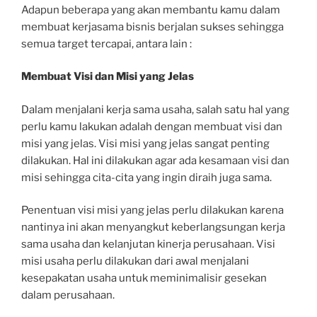
Adapun beberapa yang akan membantu kamu dalam
membuat kerjasama bisnis berjalan sukses sehingga
semua target tercapai, antara lain :
Membuat Visi dan Misi yang Jelas
Dalam menjalani kerja sama usaha, salah satu hal yang
perlu kamu lakukan adalah dengan membuat visi dan
misi yang jelas. Visi misi yang jelas sangat penting
dilakukan. Hal ini dilakukan agar ada kesamaan visi dan
misi sehingga cita-cita yang ingin diraih juga sama.
Penentuan visi misi yang jelas perlu dilakukan karena
nantinya ini akan menyangkut keberlangsungan kerja
sama usaha dan kelanjutan kinerja perusahaan. Visi
misi usaha perlu dilakukan dari awal menjalani
kesepakatan usaha untuk meminimalisir gesekan
dalam perusahaan.