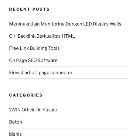
RECENT POSTS
Meningkatkan Monitoring Dengan LED Display Walls
Ciri Backlink Berkualitas HTML
Free Link Building Tools
On Page SEO Software
Flowchart off page connector
CATEGORIES
1WIN Official In Russia
Beton
bisnis