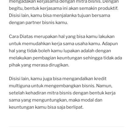
mengadakan kerjasama dengan mitra bisnis. Dengan
begitu, bentuk kerjasama ini akan semakin produktif.
Disisi lain, kamu bisa menjalanka tujuan bersama
dengan partner bisnis kamu.
Cara Diatas merupakan hal yang bisa kamu lakukan
untuk memudahkan kerja sama usaha kamu. Adapun
hal yang tidak boleh kamu lupakan adalah dengan
melakukan pembagian keuntungan sehingga tidak ada
pihak yang merasa dirugikan.
Disisi lain, kamu juga bisa mengandalkan kredit
multiguna untuk mengembangkan bisnis. Namun,
setelah kehadiran mitra bisnis dengan bentuk kerja
sama yang menguntungkan, maka modal dan
keuntungan kamu bisa saja berlipat.