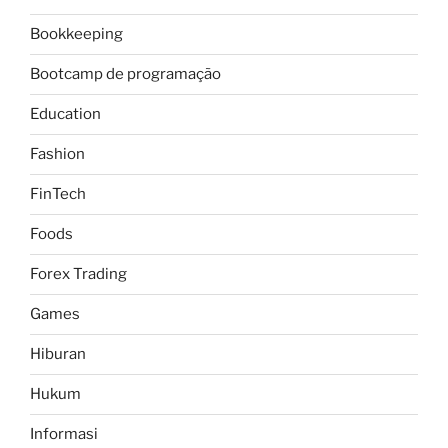
Bookkeeping
Bootcamp de programação
Education
Fashion
FinTech
Foods
Forex Trading
Games
Hiburan
Hukum
Informasi