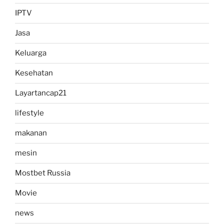
IPTV
Jasa
Keluarga
Kesehatan
Layartancap21
lifestyle
makanan
mesin
Mostbet Russia
Movie
news