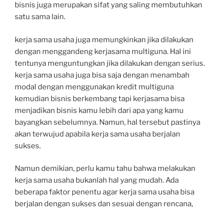
bisnis juga merupakan sifat yang saling membutuhkan
satu sama lain.
kerja sama usaha juga memungkinkan jika dilakukan
dengan menggandeng kerjasama multiguna. Hal ini
tentunya menguntungkan jika dilakukan dengan serius.
kerja sama usaha juga bisa saja dengan menambah
modal dengan menggunakan kredit multiguna
kemudian bisnis berkembang tapi kerjasama bisa
menjadikan bisnis kamu lebih dari apa yang kamu
bayangkan sebelumnya. Namun, hal tersebut pastinya
akan terwujud apabila kerja sama usaha berjalan
sukses.
Namun demikian, perlu kamu tahu bahwa melakukan
kerja sama usaha bukanlah hal yang mudah. Ada
beberapa faktor penentu agar kerja sama usaha bisa
berjalan dengan sukses dan sesuai dengan rencana,