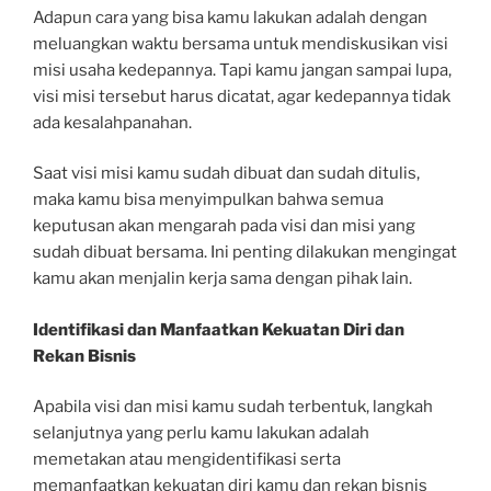
Adapun cara yang bisa kamu lakukan adalah dengan
meluangkan waktu bersama untuk mendiskusikan visi
misi usaha kedepannya. Tapi kamu jangan sampai lupa,
visi misi tersebut harus dicatat, agar kedepannya tidak
ada kesalahpanahan.
Saat visi misi kamu sudah dibuat dan sudah ditulis,
maka kamu bisa menyimpulkan bahwa semua
keputusan akan mengarah pada visi dan misi yang
sudah dibuat bersama. Ini penting dilakukan mengingat
kamu akan menjalin kerja sama dengan pihak lain.
Identifikasi dan Manfaatkan Kekuatan Diri dan
Rekan Bisnis
Apabila visi dan misi kamu sudah terbentuk, langkah
selanjutnya yang perlu kamu lakukan adalah
memetakan atau mengidentifikasi serta
memanfaatkan kekuatan diri kamu dan rekan bisnis