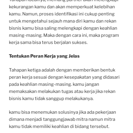
kekurangan kamu dan akan memperkuat kelebihan
kamu. Namun, proses identifikasi ini cukup penting
untuk mengetahui sejauh mana diri kamu dan rekan
bisnis kamu bisa saling melengkapi dengan keahlian
masing-masing. Maka dengan cara ini, maka program
kerja sama bisa terus berjalan sukses.
Tentukan Peran Kerja yang Jelas
Tahapan ketiga adalah dengan memberikan bentuk
peran kerja sesuai dengan kesepakatan yang didasari
pada keahlian masing-masing. kamu jangan
memaksakan melakukan tugas atau kerja jika rekan
bisnis kamu tidak sanggup melakukanya.
kamu bisa menemukan solusinya jika ada pekerjaan
dimana menjadi tanggungjawab mitra namun mitra
kamu tidak memiliki keahlian di bidang tersebut.