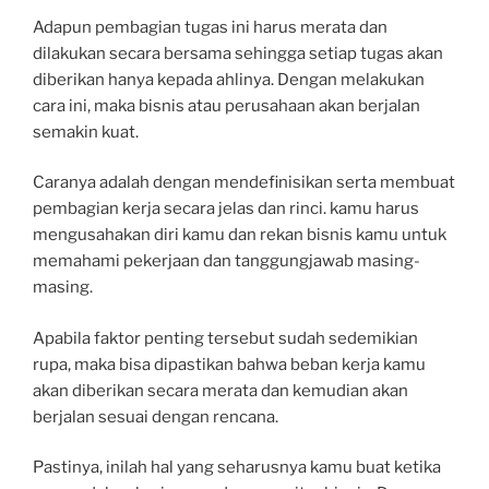
Adapun pembagian tugas ini harus merata dan
dilakukan secara bersama sehingga setiap tugas akan
diberikan hanya kepada ahlinya. Dengan melakukan
cara ini, maka bisnis atau perusahaan akan berjalan
semakin kuat.
Caranya adalah dengan mendefinisikan serta membuat
pembagian kerja secara jelas dan rinci. kamu harus
mengusahakan diri kamu dan rekan bisnis kamu untuk
memahami pekerjaan dan tanggungjawab masing-
masing.
Apabila faktor penting tersebut sudah sedemikian
rupa, maka bisa dipastikan bahwa beban kerja kamu
akan diberikan secara merata dan kemudian akan
berjalan sesuai dengan rencana.
Pastinya, inilah hal yang seharusnya kamu buat ketika