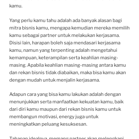
kamu.
Yang perlu kamu tahu adalah ada banyak alasan bagi
mitra bisnis kamu, mengapa kemudian mereka memilih
kamu sebagai partner untuk melakukan kerjasama.
Disisi lain, harapan boleh saja mendasari kerjasama
kamu, namun yang terpenting adalah mengetahui
kemampuan, keterampilan serta keahlian masing-
masing. Apabila keahlian masing-masing antara kamu
dan rekan bisnis tidak diabaikan, maka bisa kamu akan
dengan mudah untuk menjalin kerjasama.
Adapun cara yang bisa kamu lakukan adalah dengan
menunjukkan serta manfaatkan kekuatan kamu, baik
dari diri kamu maupun dari rekan bisnis kamu untuk
membangun motivasi, energy juga untuk
meningkatkan peluang kesuksesan.
Tahapan idealnya, memang partner akan melengkapi