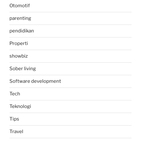
Otomotif
parenting
pendidikan
Properti
showbiz
Sober living
Software development
Tech
Teknologi
Tips
Travel