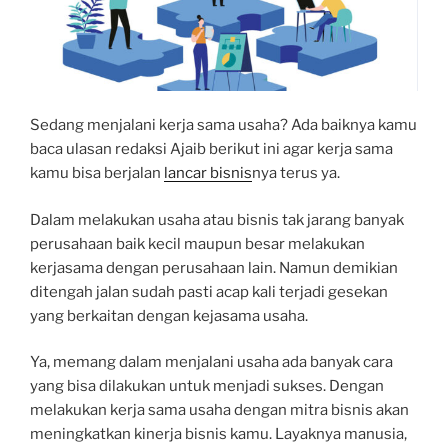
Sedang menjalani kerja sama usaha? Ada baiknya kamu
baca ulasan redaksi Ajaib berikut ini agar kerja sama
kamu bisa berjalan
lancar bisnis
nya terus ya.
Dalam melakukan usaha atau bisnis tak jarang banyak
perusahaan baik kecil maupun besar melakukan
kerjasama dengan perusahaan lain. Namun demikian
ditengah jalan sudah pasti acap kali terjadi gesekan
yang berkaitan dengan kejasama usaha.
Ya, memang dalam menjalani usaha ada banyak cara
yang bisa dilakukan untuk menjadi sukses. Dengan
melakukan kerja sama usaha dengan mitra bisnis akan
meningkatkan kinerja bisnis kamu. Layaknya manusia,