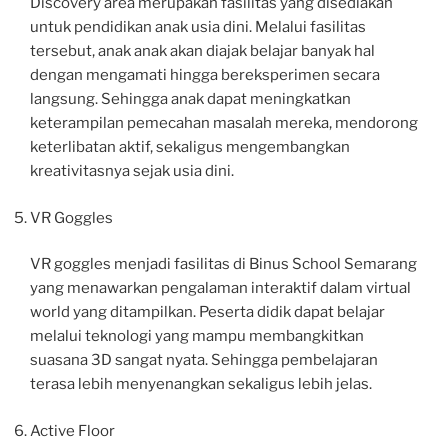
Discovery area merupakan fasilitas yang disediakan
untuk pendidikan anak usia dini. Melalui fasilitas
tersebut, anak anak akan diajak belajar banyak hal
dengan mengamati hingga bereksperimen secara
langsung. Sehingga anak dapat meningkatkan
keterampilan pemecahan masalah mereka, mendorong
keterlibatan aktif, sekaligus mengembangkan
kreativitasnya sejak usia dini.
VR Goggles
VR goggles menjadi fasilitas di Binus School Semarang
yang menawarkan pengalaman interaktif dalam virtual
world yang ditampilkan. Peserta didik dapat belajar
melalui teknologi yang mampu membangkitkan
suasana 3D sangat nyata. Sehingga pembelajaran
terasa lebih menyenangkan sekaligus lebih jelas.
Active Floor