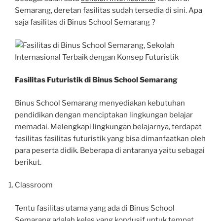
Semarang, deretan fasilitas sudah tersedia di sini. Apa
saja fasilitas di Binus School Semarang ?
Fasilitas Futuristik di Binus School Semarang
Binus School Semarang menyediakan kebutuhan
pendidikan dengan menciptakan lingkungan belajar
memadai. Melengkapi lingkungan belajarnya, terdapat
fasilitas fasilitas futuristik yang bisa dimanfaatkan oleh
para peserta didik. Beberapa di antaranya yaitu sebagai
berikut.
Classroom
Tentu fasilitas utama yang ada di Binus School
Semarang adalah kelas yang kondusif untuk tempat