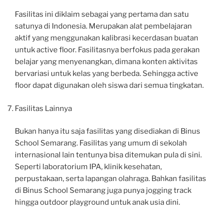
Fasilitas ini diklaim sebagai yang pertama dan satu
satunya di Indonesia. Merupakan alat pembelajaran
aktif yang menggunakan kalibrasi kecerdasan buatan
untuk active floor. Fasilitasnya berfokus pada gerakan
belajar yang menyenangkan, dimana konten aktivitas
bervariasi untuk kelas yang berbeda. Sehingga active
floor dapat digunakan oleh siswa dari semua tingkatan.
Fasilitas Lainnya
Bukan hanya itu saja fasilitas yang disediakan di Binus
School Semarang. Fasilitas yang umum di sekolah
internasional lain tentunya bisa ditemukan pula di sini.
Seperti laboratorium IPA, klinik kesehatan,
perpustakaan, serta lapangan olahraga. Bahkan fasilitas
di Binus School Semarang juga punya jogging track
hingga outdoor playground untuk anak usia dini.