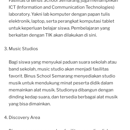
Fasilitas di Binus School Semarang juga menampilkan
ICT (Information and Communication Technologies)
laboratory. Yakni lab komputer dengan papan tulis
elektronik, laptop, serta perangkat komputasi tablet
untuk keperluan belajar siswa. Pembelajaran yang
berkaitan dengan TIK akan dilakukan di sini.
Music Studios
Bagi siswa yang menyukai paduan suara sekolah atau
band sekolah, music studio akan menjadi fasilitas
favorit. Binus School Semarang menyediakan studio
musik untuk mendukung minat peserta didik dalam
memainkan alat musik. Studionya dibangun dengan
dinding kedap suara, dan tersedia berbagai alat musik
yang bisa dimainkan.
Discovery Area