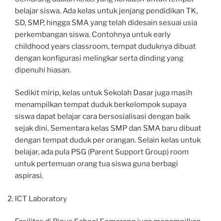
belajar siswa. Ada kelas untuk jenjang pendidikan TK,
SD, SMP, hingga SMA yang telah didesain sesuai usia
perkembangan siswa. Contohnya untuk early
childhood years classroom, tempat duduknya dibuat
dengan konfigurasi melingkar serta dinding yang
dipenuhi hiasan.
Sedikit mirip, kelas untuk Sekolah Dasar juga masih
menampilkan tempat duduk berkelompok supaya
siswa dapat belajar cara bersosialisasi dengan baik
sejak dini. Sementara kelas SMP dan SMA baru dibuat
dengan tempat duduk per orangan. Selain kelas untuk
belajar, ada pula PSG (Parent Support Group) room
untuk pertemuan orang tua siswa guna berbagi
aspirasi.
ICT Laboratory