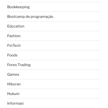
Bookkeeping
Bootcamp de programação
Education
Fashion
FinTech
Foods
Forex Trading
Games
Hiburan
Hukum
Informasi