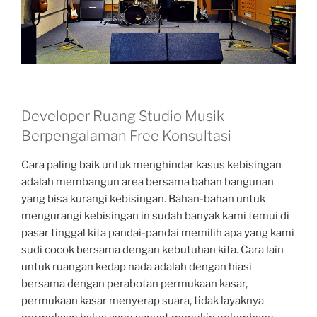
Developer Ruang Studio Musik
Berpengalaman Free Konsultasi
Cara paling baik untuk menghindar kasus kebisingan
adalah membangun area bersama bahan bangunan
yang bisa kurangi kebisingan. Bahan-bahan untuk
mengurangi kebisingan in sudah banyak kami temui di
pasar tinggal kita pandai-pandai memilih apa yang kami
sudi cocok bersama dengan kebutuhan kita. Cara lain
untuk ruangan kedap nada adalah dengan hiasi
bersama dengan perabotan permukaan kasar,
permukaan kasar menyerap suara, tidak layaknya