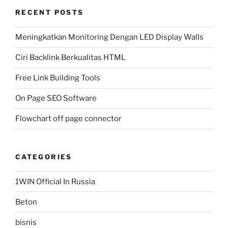
RECENT POSTS
Meningkatkan Monitoring Dengan LED Display Walls
Ciri Backlink Berkualitas HTML
Free Link Building Tools
On Page SEO Software
Flowchart off page connector
CATEGORIES
1WIN Official In Russia
Beton
bisnis