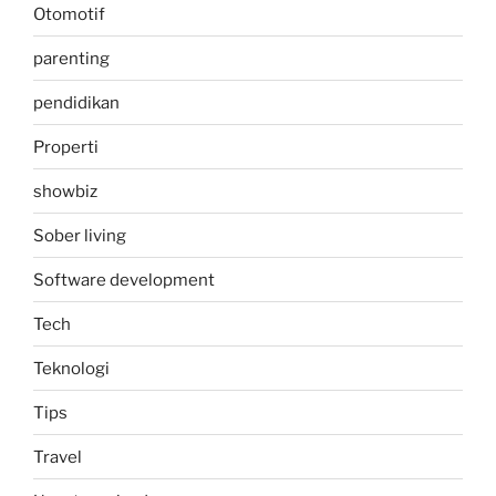
Otomotif
parenting
pendidikan
Properti
showbiz
Sober living
Software development
Tech
Teknologi
Tips
Travel