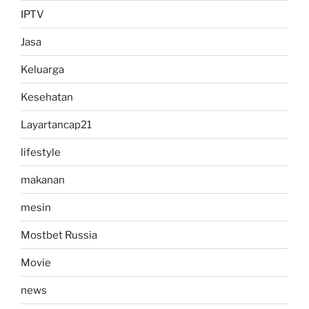
IPTV
Jasa
Keluarga
Kesehatan
Layartancap21
lifestyle
makanan
mesin
Mostbet Russia
Movie
news