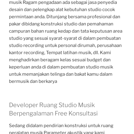
musik Ragam pengadaan ada sebagai jasa penyedia
desain dan pelengkap alat kebutuhan studio cocok
permintaan anda. Ditunjang bersama profesional dan
pakar dibidang konstruksi studio dan pemahaman
campuran bahan ruang kedap dan tata keputusan area
studio yang sesuai syarat-syarat di dalam pembuatan
studio recording untuk personal dirumah, perusahaan
kantor recording, Tempat latihan musik, dll. Kami
menghadirkan beragam kelas sesuai budget dan
keperluan anda di dalam pembuatan studio musik
untuk memanjakan telinga dan bakat kamu dalam
bermusik dan berkarya
Developer Ruang Studio Musik
Berpengalaman Free Konsultasi
Sedang didalam pendirian konstruksi untuk ruang
peralatan musik Parameter akustik yang kami