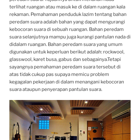
terlihat ruangan atau masuk ke di dalam ruangan kala
rekaman. Pemahaman penduduk lazim tentang bahan
peredam suara adalah bahan yang dapat mengurangi
kebocoran suara di sebuah ruangan. Bahan peredam
suara selanjutnya mampu juga kurangi pantulan nada di
didalam ruangan. Bahan peredam suara yang umum
digunakan untuk keperluan berikut adalah: rockwool,
glasswool, karet busa, gabus dan sebagainya.Tetapi
sayangnya pemahaman peredam suara tersebut di
atas tidak cukup pas supaya memicu problem
kegagalan pekerjaan di dalam menangani kebocoran
suara ataupun penyerapan pantulan suara.