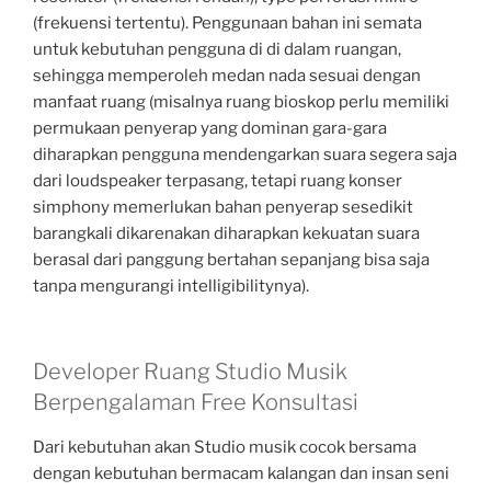
(frekuensi tertentu). Penggunaan bahan ini semata
untuk kebutuhan pengguna di di dalam ruangan,
sehingga memperoleh medan nada sesuai dengan
manfaat ruang (misalnya ruang bioskop perlu memiliki
permukaan penyerap yang dominan gara-gara
diharapkan pengguna mendengarkan suara segera saja
dari loudspeaker terpasang, tetapi ruang konser
simphony memerlukan bahan penyerap sesedikit
barangkali dikarenakan diharapkan kekuatan suara
berasal dari panggung bertahan sepanjang bisa saja
tanpa mengurangi intelligibilitynya).
Developer Ruang Studio Musik
Berpengalaman Free Konsultasi
Dari kebutuhan akan Studio musik cocok bersama
dengan kebutuhan bermacam kalangan dan insan seni