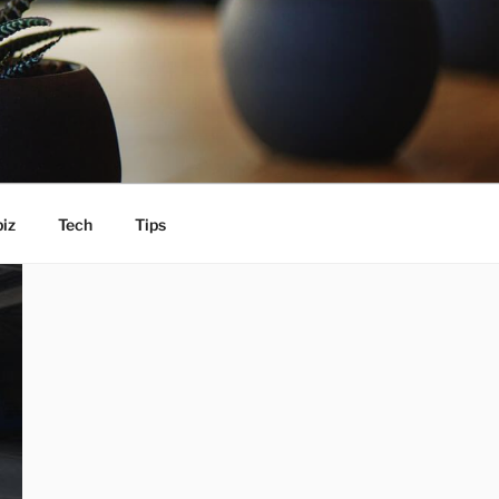
iz
Tech
Tips