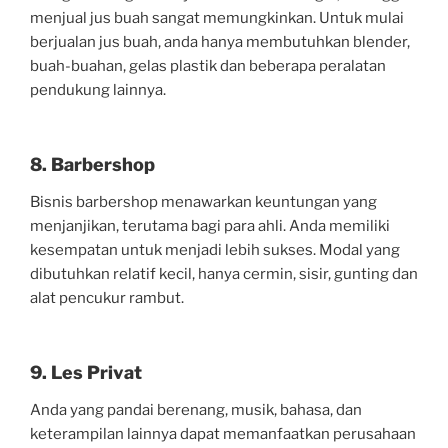
menjual jus buah sangat memungkinkan. Untuk mulai
berjualan jus buah, anda hanya membutuhkan blender,
buah-buahan, gelas plastik dan beberapa peralatan
pendukung lainnya.
8. Barbershop
Bisnis barbershop menawarkan keuntungan yang
menjanjikan, terutama bagi para ahli. Anda memiliki
kesempatan untuk menjadi lebih sukses. Modal yang
dibutuhkan relatif kecil, hanya cermin, sisir, gunting dan
alat pencukur rambut.
9. Les Privat
Anda yang pandai berenang, musik, bahasa, dan
keterampilan lainnya dapat memanfaatkan perusahaan