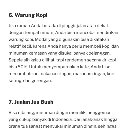
6. Warung Kopi
Jika rumah Anda berada di pinggir jalan atau dekat
dengan tempat umum, Anda bisa mencoba mendirikan
warung kopi. Modal yang digunakan bisa dikatakan
relatif kecil, karena Anda hanya perlu membeli kopi dan
minuman kemasan yang disukai banyak pelanggan.
Sepele sih kalau dilihat, tapi rendemen secangkir kopi
bisa 50%. Untuk menyempurnakan kafe, Anda bisa
menambahkan makanan ringan, makanan ringan, kue
kering, dan gorengan.
7. Jualan Jus Buah
Bisa dibilang, minuman dingin memiliki penggemar
yang cukup banyak di Indonesia. Dari anak-anak hingga
orang tua sangat menyukai minuman dingin, sehingga