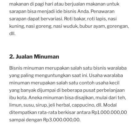
makanan di pagi hari atau berjualan makanan untuk
sarapan bisa menjadi ide bisnis Anda. Penawaran
sarapan dapat bervariasi. Roti bakar, roti lapis, nasi
kuning, nasi goreng, nasi wuduk, bubur ayam, gorengan,
dll.
2. Jualan Minuman
Bisnis minuman merupakan salah satu bisnis waralaba
yang paling menguntungkan saat ini. Usaha waralaba
minuman merupakan salah satu contoh usaha kecil
yang banyak dijumpai di beberapa pusat perbelanjaan
ibu kota. Aneka minuman bisa disajikan, mulai dari teh,
limun, susu, sirup, jeli herbal, cappucino, dll. Modal
ditempatkan rata-rata berkisar antara Rp1.000.000,00
sampai dengan Rp3.000.000,00.