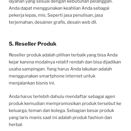
layanan yang sesuai dengan kebutuhan pelanggan.
Anda dapat menggunakan keahlian Anda sebagai
pekerja lepas, mis. Seperti jasa penulisan, jasa
terjemahan, desainer grafis, desain web dll.
5. Reseller Produk
Reseller produk adalah pilihan terbaik yang bisa Anda
kejar karena modalnya relatif rendah dan bisa dijadikan
usaha sampingan. Yang harus Anda lakukan adalah
menggunakan smartphone internet untuk
menjalankan bisnis ini.
Anda harus terlebih dahulu mendaftar sebagai agen
produk kemudian mempromosikan produk tersebut ke
keluarga, teman dan kolega. Sebagian besar produk
yang laris manis saat ini adalah produk fashion dan
herbal.