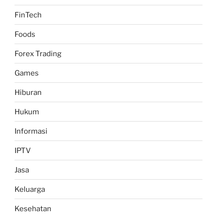
FinTech
Foods
Forex Trading
Games
Hiburan
Hukum
Informasi
IPTV
Jasa
Keluarga
Kesehatan