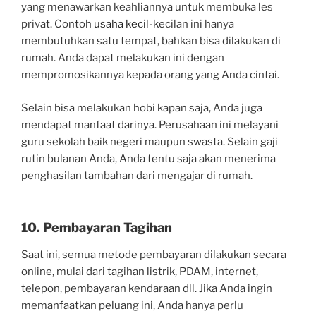
yang menawarkan keahliannya untuk membuka les
privat. Contoh
usaha kecil
-kecilan ini hanya
membutuhkan satu tempat, bahkan bisa dilakukan di
rumah. Anda dapat melakukan ini dengan
mempromosikannya kepada orang yang Anda cintai.
Selain bisa melakukan hobi kapan saja, Anda juga
mendapat manfaat darinya. Perusahaan ini melayani
guru sekolah baik negeri maupun swasta. Selain gaji
rutin bulanan Anda, Anda tentu saja akan menerima
penghasilan tambahan dari mengajar di rumah.
10. Pembayaran Tagihan
Saat ini, semua metode pembayaran dilakukan secara
online, mulai dari tagihan listrik, PDAM, internet,
telepon, pembayaran kendaraan dll. Jika Anda ingin
memanfaatkan peluang ini, Anda hanya perlu