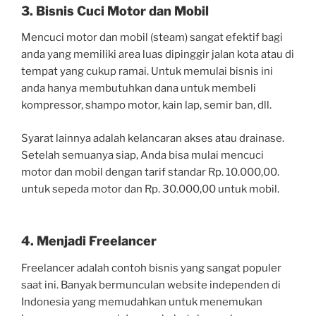
3. Bisnis Cuci Motor dan Mobil
Mencuci motor dan mobil (steam) sangat efektif bagi
anda yang memiliki area luas dipinggir jalan kota atau di
tempat yang cukup ramai. Untuk memulai bisnis ini
anda hanya membutuhkan dana untuk membeli
kompressor, shampo motor, kain lap, semir ban, dll.
Syarat lainnya adalah kelancaran akses atau drainase.
Setelah semuanya siap, Anda bisa mulai mencuci
motor dan mobil dengan tarif standar Rp. 10.000,00.
untuk sepeda motor dan Rp. 30.000,00 untuk mobil.
4. Menjadi Freelancer
Freelancer adalah contoh bisnis yang sangat populer
saat ini. Banyak bermunculan website independen di
Indonesia yang memudahkan untuk menemukan