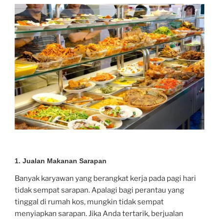
1. Jualan Makanan Sarapan
Banyak karyawan yang berangkat kerja pada pagi hari
tidak sempat sarapan. Apalagi bagi perantau yang
tinggal di rumah kos, mungkin tidak sempat
menyiapkan sarapan. Jika Anda tertarik, berjualan