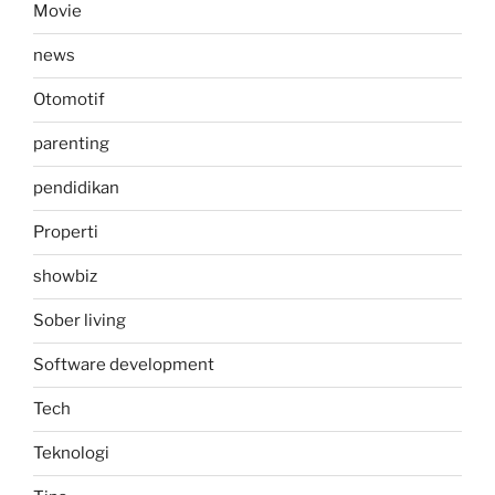
Movie
news
Otomotif
parenting
pendidikan
Properti
showbiz
Sober living
Software development
Tech
Teknologi