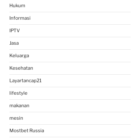
Hukum
Informasi
IPTV
Jasa
Keluarga
Kesehatan
Layartancap21
lifestyle
makanan
mesin
Mostbet Russia