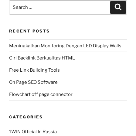
Search
Search
for:
RECENT POSTS
Meningkatkan Monitoring Dengan LED Display Walls
Ciri Backlink Berkualitas HTML
Free Link Building Tools
On Page SEO Software
Flowchart off page connector
CATEGORIES
1WIN Official In Russia