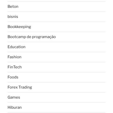
Beton
bisnis
Bookkeeping
Bootcamp de programação
Education
Fashion
FinTech
Foods
Forex Trading
Games
Hiburan