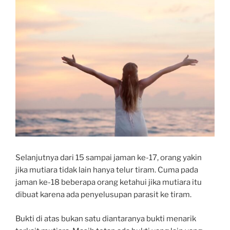
Selanjutnya dari 15 sampai jaman ke-17, orang yakin
jika mutiara tidak lain hanya telur tiram. Cuma pada
jaman ke-18 beberapa orang ketahui jika mutiara itu
dibuat karena ada penyelusupan parasit ke tiram.
Bukti di atas bukan satu diantaranya bukti menarik