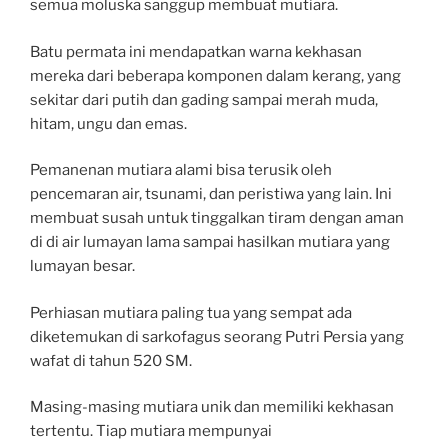
semua moluska sanggup membuat mutiara.
Batu permata ini mendapatkan warna kekhasan
mereka dari beberapa komponen dalam kerang, yang
sekitar dari putih dan gading sampai merah muda,
hitam, ungu dan emas.
Pemanenan mutiara alami bisa terusik oleh
pencemaran air, tsunami, dan peristiwa yang lain. Ini
membuat susah untuk tinggalkan tiram dengan aman
di di air lumayan lama sampai hasilkan mutiara yang
lumayan besar.
Perhiasan mutiara paling tua yang sempat ada
diketemukan di sarkofagus seorang Putri Persia yang
wafat di tahun 520 SM.
Masing-masing mutiara unik dan memiliki kekhasan
tertentu. Tiap mutiara mempunyai