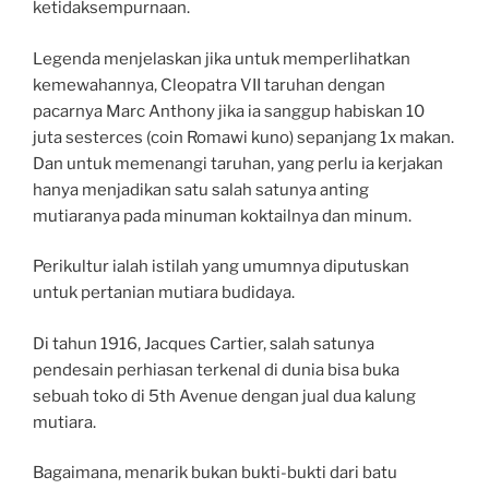
ketidaksempurnaan.
Legenda menjelaskan jika untuk memperlihatkan
kemewahannya, Cleopatra VII taruhan dengan
pacarnya Marc Anthony jika ia sanggup habiskan 10
juta sesterces (coin Romawi kuno) sepanjang 1x makan.
Dan untuk memenangi taruhan, yang perlu ia kerjakan
hanya menjadikan satu salah satunya anting
mutiaranya pada minuman koktailnya dan minum.
Perikultur ialah istilah yang umumnya diputuskan
untuk pertanian mutiara budidaya.
Di tahun 1916, Jacques Cartier, salah satunya
pendesain perhiasan terkenal di dunia bisa buka
sebuah toko di 5th Avenue dengan jual dua kalung
mutiara.
Bagaimana, menarik bukan bukti-bukti dari batu