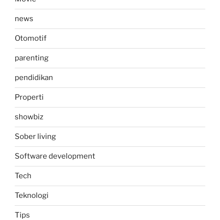
news
Otomotif
parenting
pendidikan
Properti
showbiz
Sober living
Software development
Tech
Teknologi
Tips