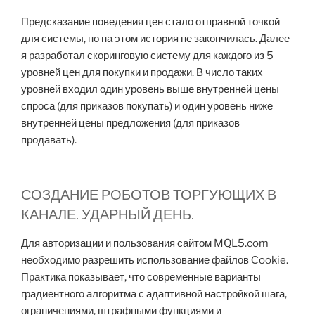
Предсказание поведения цен стало отправной точкой
для системы, но на этом история не закончилась. Далее
я разработал скоринговую систему для каждого из 5
уровней цен для покупки и продажи. В число таких
уровней входил один уровень выше внутренней цены
спроса (для приказов покупать) и один уровень ниже
внутренней цены предложения (для приказов
продавать).
СОЗДАНИЕ РОБОТОВ ТОРГУЮЩИХ В
КАНАЛЕ. УДАРНЫЙ ДЕНЬ.
Для авторизации и пользования сайтом MQL5.com
необходимо разрешить использование файлов Сookie.
Практика показывает, что современные варианты
градиентного алгоритма с адаптивной настройкой шага,
ограничениями, штрафными функциями и