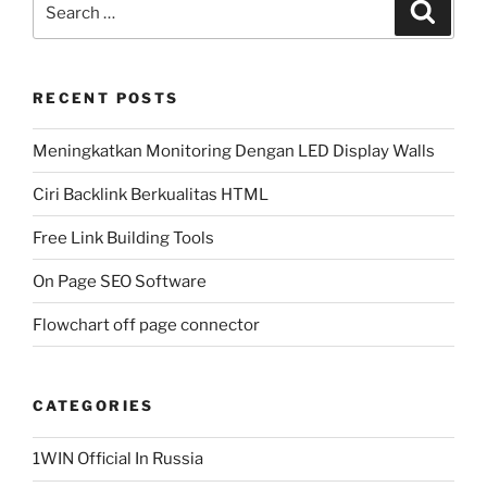
Search
for:
RECENT POSTS
Meningkatkan Monitoring Dengan LED Display Walls
Ciri Backlink Berkualitas HTML
Free Link Building Tools
On Page SEO Software
Flowchart off page connector
CATEGORIES
1WIN Official In Russia