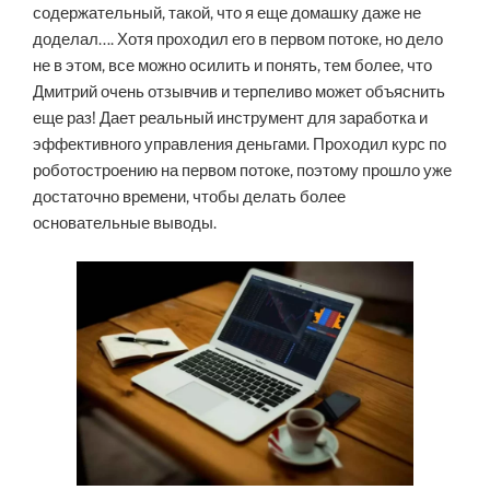
содержательный, такой, что я еще домашку даже не
доделал…. Хотя проходил его в первом потоке, но дело
не в этом, все можно осилить и понять, тем более, что
Дмитрий очень отзывчив и терпеливо может объяснить
еще раз! Дает реальный инструмент для заработка и
эффективного управления деньгами. Проходил курс по
роботостроению на первом потоке, поэтому прошло уже
достаточно времени, чтобы делать более
основательные выводы.