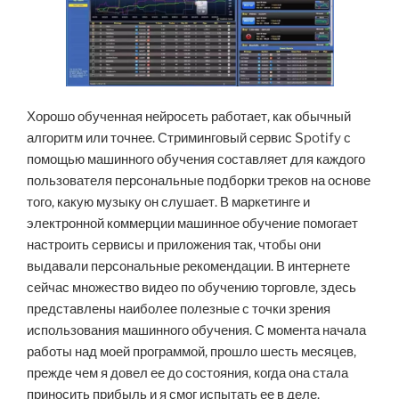
Хорошо обученная нейросеть работает, как обычный
алгоритм или точнее. Стриминговый сервис Spotify с
помощью машинного обучения составляет для каждого
пользователя персональные подборки треков на основе
того, какую музыку он слушает. В маркетинге и
электронной коммерции машинное обучение помогает
настроить сервисы и приложения так, чтобы они
выдавали персональные рекомендации. В интернете
сейчас множество видео по обучению торговле, здесь
представлены наиболее полезные с точки зрения
использования машинного обучения. С момента начала
работы над моей программой, прошло шесть месяцев,
прежде чем я довел ее до состояния, когда она стала
приносить прибыль и я смог испытать ее в деле.