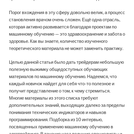
Порог вхождения в эту сферу довольно велик, а процесс
становления врачом очень сложен. Ещё одна отрасль,
которая активно развивается благодаря проектам по
машинному обучению — это здравоохранение и забота о
здоровье. Как вы знаете, количество изученного
теоретического материала не может заменить практику.
Целью данной статьи было дать трейдерам небольшую
полезную выжимку общедоступных обучающих
материалов по машинному обучению. Надеемся, что
каждый новичок найдет для себя что-то полезное и
получит представление о том, к чему стремиться.
Многие материалы из этого списка требуют
дополнительных знаний, выходящих далеко за пределы
понимания технических индикаторов и навыков
программирования. Подборка из 10 интервью,
посвященных применению машинному обучению в