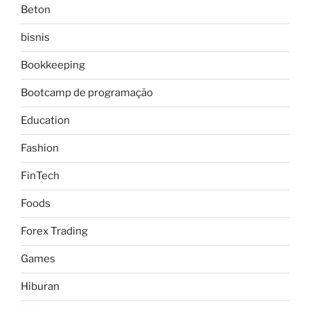
Beton
bisnis
Bookkeeping
Bootcamp de programação
Education
Fashion
FinTech
Foods
Forex Trading
Games
Hiburan