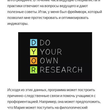
алготрейдинге. В течение часа ведущие специалисты и
практики отвечают на вопросы ведущего и дают
полезные советы. Итак, у меня был фреймворк, который
позволил мне протестировать и оптимизировать
индикаторы.
Исходя из этих данных, программа может построить
причинно-следственные связи и помочь учащимся с
профориентацией. Например, она может предположить,
что Мария может поступить на филологический