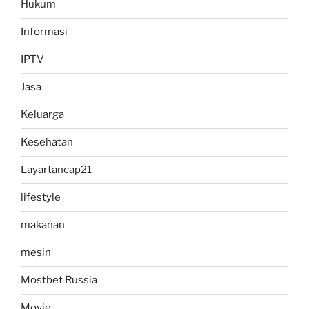
Hukum
Informasi
IPTV
Jasa
Keluarga
Kesehatan
Layartancap21
lifestyle
makanan
mesin
Mostbet Russia
Movie