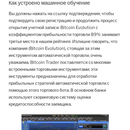
Как устроено машинное обучение
Вы должны нажать на ссылку подтверждения, чтобы
подтвердить свою регистрацию и продолжить процесс
открытия учетной записи. Bitcoin Evolution с
коэффициентом прибыльности торговли 89% занимает
третье место в нашем рейтинге. Излишне говорить, что
компания (Bitcoin Evolution), стоящая за этим
инструментом автоматической торговли, очень
уважаема. Bitcoin Trader поставляется со многими
встроенными торговыми инструментами; эти
инструменты предназначены для отработки
прибыльных стратегий автоматической торговли с
помощью этого торгового бота. В основном банки
используют скоринговую систему оценки
кредитоспособности заемщика.