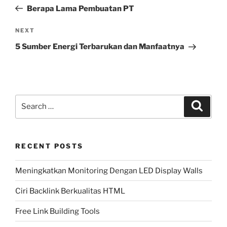
navigation
Post
Berapa Lama Pembuatan PT
Next
NEXT
Post
5 Sumber Energi Terbarukan dan Manfaatnya
Search
Search
for:
RECENT POSTS
Meningkatkan Monitoring Dengan LED Display Walls
Ciri Backlink Berkualitas HTML
Free Link Building Tools