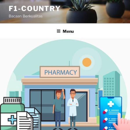
Skip
F1-COUNTRY
to
Bacaan Berkualitas
content
Menu