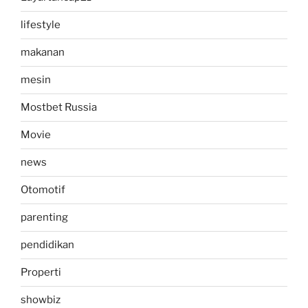
lifestyle
makanan
mesin
Mostbet Russia
Movie
news
Otomotif
parenting
pendidikan
Properti
showbiz