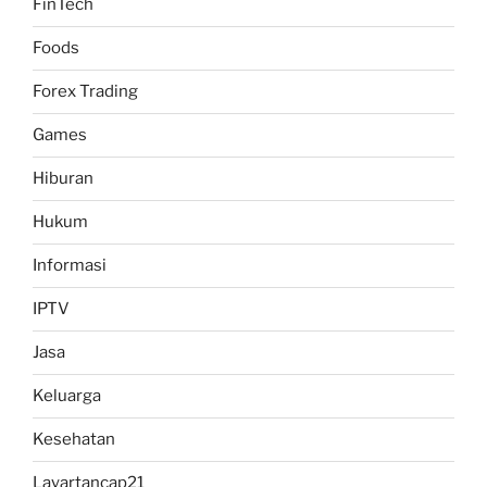
FinTech
Foods
Forex Trading
Games
Hiburan
Hukum
Informasi
IPTV
Jasa
Keluarga
Kesehatan
Layartancap21