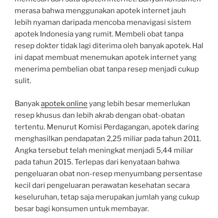
merasa bahwa menggunakan apotek internet jauh
lebih nyaman daripada mencoba menavigasi sistem
apotek Indonesia yang rumit. Membeli obat tanpa
resep dokter tidak lagi diterima oleh banyak apotek. Hal
ini dapat membuat menemukan apotek internet yang
menerima pembelian obat tanpa resep menjadi cukup
sulit.
Banyak
apotek online
yang lebih besar memerlukan
resep khusus dan lebih akrab dengan obat-obatan
tertentu. Menurut Komisi Perdagangan, apotek daring
menghasilkan pendapatan 2,25 miliar pada tahun 2011.
Angka tersebut telah meningkat menjadi 5,44 miliar
pada tahun 2015. Terlepas dari kenyataan bahwa
pengeluaran obat non-resep menyumbang persentase
kecil dari pengeluaran perawatan kesehatan secara
keseluruhan, tetap saja merupakan jumlah yang cukup
besar bagi konsumen untuk membayar.