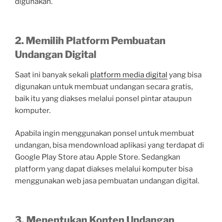
digunakan.
2.
Memilih Platform Pembuatan
Undangan Digital
Saat ini banyak sekali
platform media digital
yang bisa
digunakan untuk membuat undangan secara gratis,
baik itu yang diakses melalui ponsel pintar ataupun
komputer.
Apabila ingin menggunakan ponsel untuk membuat
undangan, bisa mendownload aplikasi yang terdapat di
Google Play Store atau Apple Store. Sedangkan
platform yang dapat diakses melalui komputer bisa
menggunakan web jasa pembuatan undangan digital.
3.
Menentukan Konten Undangan