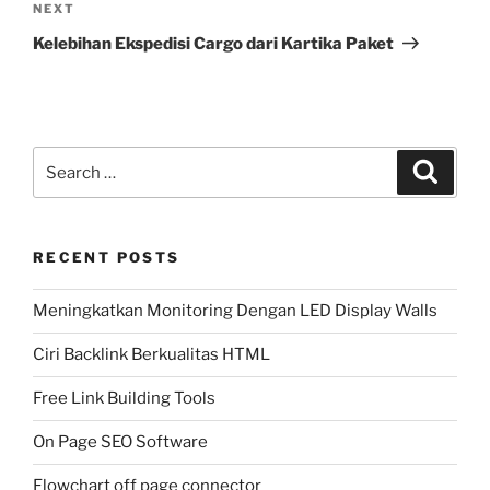
Next
NEXT
Post
Kelebihan Ekspedisi Cargo dari Kartika Paket
Search
Search
for:
RECENT POSTS
Meningkatkan Monitoring Dengan LED Display Walls
Ciri Backlink Berkualitas HTML
Free Link Building Tools
On Page SEO Software
Flowchart off page connector