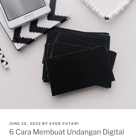
POSTED
JUNE 25, 2022
BY
EVED CUTARI
ON
6 Cara Membuat Undangan Digital