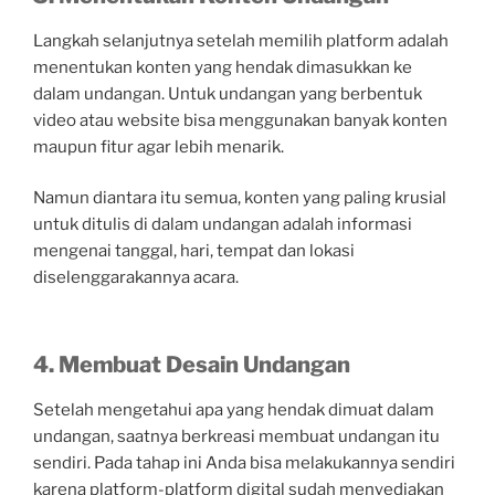
Langkah selanjutnya setelah memilih platform adalah
menentukan konten yang hendak dimasukkan ke
dalam undangan. Untuk undangan yang berbentuk
video atau website bisa menggunakan banyak konten
maupun fitur agar lebih menarik.
Namun diantara itu semua, konten yang paling krusial
untuk ditulis di dalam undangan adalah informasi
mengenai tanggal, hari, tempat dan lokasi
diselenggarakannya acara.
4.
Membuat Desain Undangan
Setelah mengetahui apa yang hendak dimuat dalam
undangan, saatnya berkreasi membuat undangan itu
sendiri. Pada tahap ini Anda bisa melakukannya sendiri
karena platform-platform digital sudah menyediakan