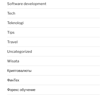
Software development
Tech
Teknologi
Tips
Travel
Uncategorized
Wisata
Криптовалюты
ФинТех
Форекс обучение