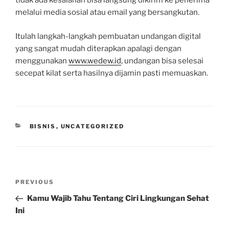
tidak ada kesalahan bisa langsung dikirim ke penerima
melalui media sosial atau email yang bersangkutan.
Itulah langkah-langkah pembuatan undangan digital
yang sangat mudah diterapkan apalagi dengan
menggunakan
www.wedew.id
, undangan bisa selesai
secepat kilat serta hasilnya dijamin pasti memuaskan.
CATEGORIES
BISNIS
,
UNCATEGORIZED
Post
Previous
PREVIOUS
navigation
Post
Kamu Wajib Tahu Tentang Ciri Lingkungan Sehat
Ini