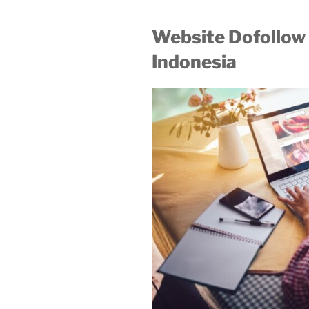
Website Dofollow 
Indonesia