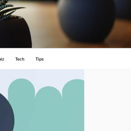
iz
Tech
Tips