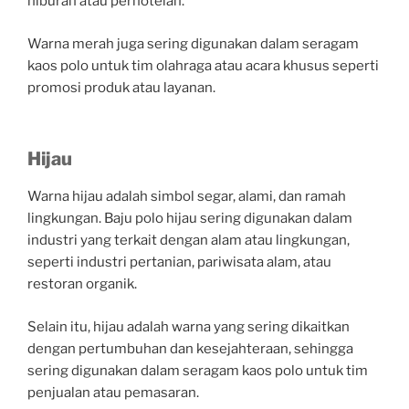
hiburan atau perhotelan.
Warna merah juga sering digunakan dalam seragam
kaos polo untuk tim olahraga atau acara khusus seperti
promosi produk atau layanan.
Hijau
Warna hijau adalah simbol segar, alami, dan ramah
lingkungan. Baju polo hijau sering digunakan dalam
industri yang terkait dengan alam atau lingkungan,
seperti industri pertanian, pariwisata alam, atau
restoran organik.
Selain itu, hijau adalah warna yang sering dikaitkan
dengan pertumbuhan dan kesejahteraan, sehingga
sering digunakan dalam seragam kaos polo untuk tim
penjualan atau pemasaran.