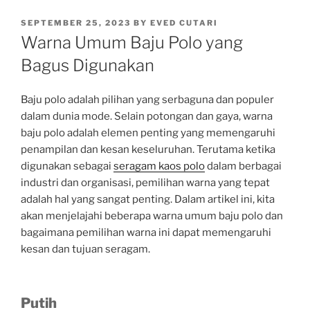
POSTED
SEPTEMBER 25, 2023
BY
EVED CUTARI
ON
Warna Umum Baju Polo yang
Bagus Digunakan
Baju polo adalah pilihan yang serbaguna dan populer
dalam dunia mode. Selain potongan dan gaya, warna
baju polo adalah elemen penting yang memengaruhi
penampilan dan kesan keseluruhan. Terutama ketika
digunakan sebagai
seragam kaos polo
dalam berbagai
industri dan organisasi, pemilihan warna yang tepat
adalah hal yang sangat penting. Dalam artikel ini, kita
akan menjelajahi beberapa warna umum baju polo dan
bagaimana pemilihan warna ini dapat memengaruhi
kesan dan tujuan seragam.
Putih