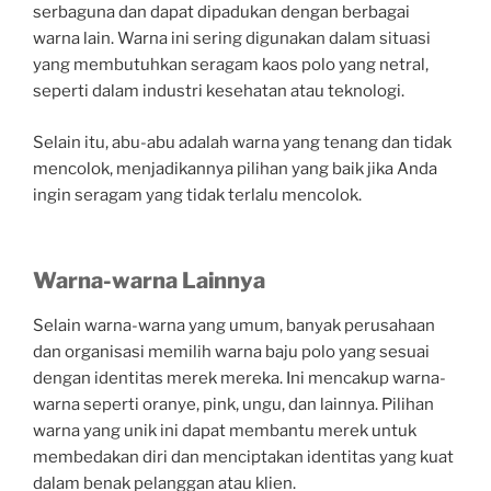
serbaguna dan dapat dipadukan dengan berbagai
warna lain. Warna ini sering digunakan dalam situasi
yang membutuhkan seragam kaos polo yang netral,
seperti dalam industri kesehatan atau teknologi.
Selain itu, abu-abu adalah warna yang tenang dan tidak
mencolok, menjadikannya pilihan yang baik jika Anda
ingin seragam yang tidak terlalu mencolok.
Warna-warna Lainnya
Selain warna-warna yang umum, banyak perusahaan
dan organisasi memilih warna baju polo yang sesuai
dengan identitas merek mereka. Ini mencakup warna-
warna seperti oranye, pink, ungu, dan lainnya. Pilihan
warna yang unik ini dapat membantu merek untuk
membedakan diri dan menciptakan identitas yang kuat
dalam benak pelanggan atau klien.