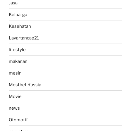
Jasa
Keluarga
Kesehatan
Layartancap21
lifestyle
makanan
mesin
Mostbet Russia
Movie
news
Otomotif