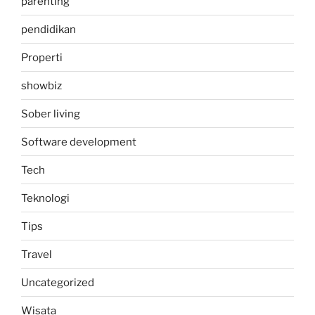
parenting
pendidikan
Properti
showbiz
Sober living
Software development
Tech
Teknologi
Tips
Travel
Uncategorized
Wisata