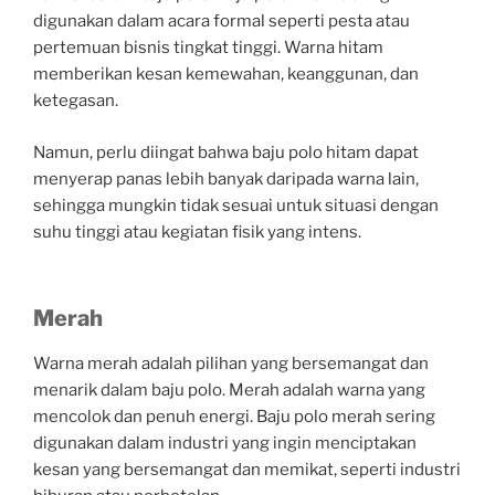
digunakan dalam acara formal seperti pesta atau
pertemuan bisnis tingkat tinggi. Warna hitam
memberikan kesan kemewahan, keanggunan, dan
ketegasan.
Namun, perlu diingat bahwa baju polo hitam dapat
menyerap panas lebih banyak daripada warna lain,
sehingga mungkin tidak sesuai untuk situasi dengan
suhu tinggi atau kegiatan fisik yang intens.
Merah
Warna merah adalah pilihan yang bersemangat dan
menarik dalam baju polo. Merah adalah warna yang
mencolok dan penuh energi. Baju polo merah sering
digunakan dalam industri yang ingin menciptakan
kesan yang bersemangat dan memikat, seperti industri