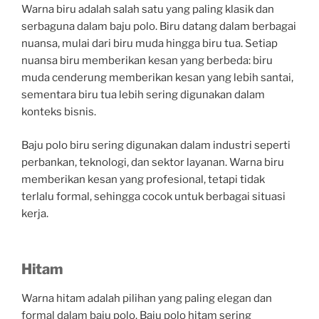
Warna biru adalah salah satu yang paling klasik dan
serbaguna dalam baju polo. Biru datang dalam berbagai
nuansa, mulai dari biru muda hingga biru tua. Setiap
nuansa biru memberikan kesan yang berbeda: biru
muda cenderung memberikan kesan yang lebih santai,
sementara biru tua lebih sering digunakan dalam
konteks bisnis.
Baju polo biru sering digunakan dalam industri seperti
perbankan, teknologi, dan sektor layanan. Warna biru
memberikan kesan yang profesional, tetapi tidak
terlalu formal, sehingga cocok untuk berbagai situasi
kerja.
Hitam
Warna hitam adalah pilihan yang paling elegan dan
formal dalam baju polo. Baju polo hitam sering