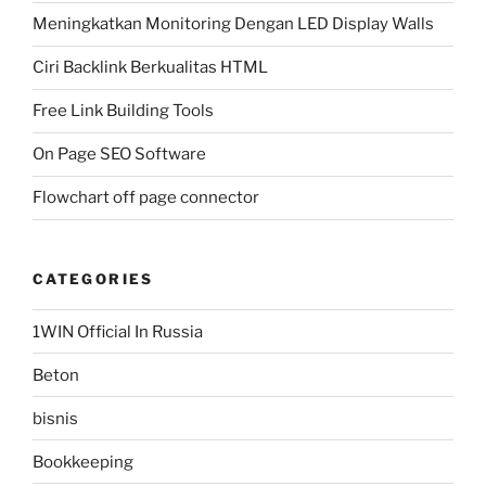
Meningkatkan Monitoring Dengan LED Display Walls
Ciri Backlink Berkualitas HTML
Free Link Building Tools
On Page SEO Software
Flowchart off page connector
CATEGORIES
1WIN Official In Russia
Beton
bisnis
Bookkeeping