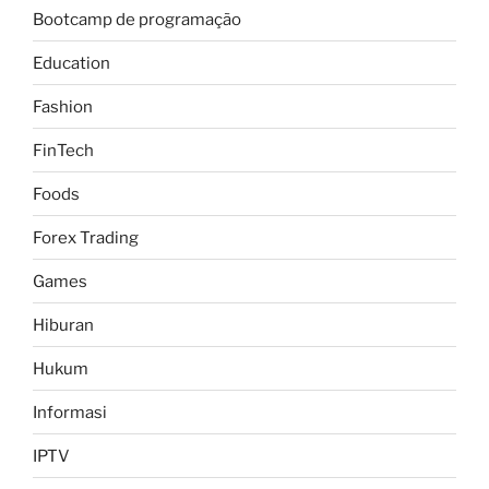
Bootcamp de programação
Education
Fashion
FinTech
Foods
Forex Trading
Games
Hiburan
Hukum
Informasi
IPTV