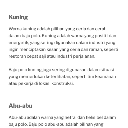
Kuning
Warna kuning adalah pilihan yang ceria dan cerah
dalam baju polo. Kuning adalah warna yang positif dan
energetik, yang sering digunakan dalam industri yang
ingin menciptakan kesan yang ceria dan ramah, seperti
restoran cepat saji atau industri perjalanan.
Baju polo kuning juga sering digunakan dalam situasi
yang memerlukan keterlihatan, seperti tim keamanan
atau pekerja di lokasi konstruksi.
Abu-abu
Abu-abu adalah warna yang netral dan fleksibel dalam
baju polo. Baju polo abu-abu adalah pilihan yang