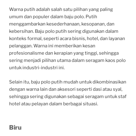
Warna putih adalah salah satu pilihan yang paling
umum dan populer dalam baju polo. Putih
menggambarkan kesederhanaan, kesopanan, dan
kebersihan. Baju polo putih sering digunakan dalam
konteks formal, seperti acara bisnis, hotel, dan layanan
pelanggan. Warna ini memberikan kesan
profesionalisme dan kerapian yang tinggi, sehingga
sering menjadi pilihan utama dalam seragam kaos polo
untuk industri-industri ini.
Selain itu, baju polo putih mudah untuk dikombinasikan
dengan warna lain dan aksesori seperti dasi atau syal,
sehingga sering digunakan sebagai seragam untuk staf
hotel atau pelayan dalam berbagai situasi.
Biru