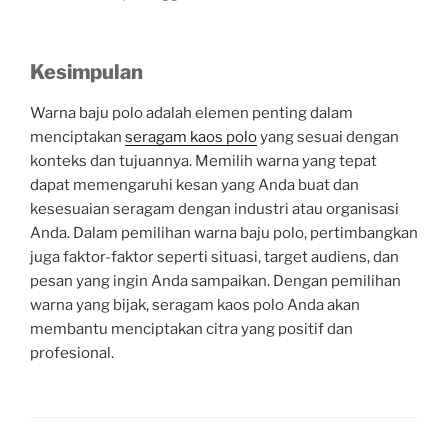
Kesimpulan
Warna baju polo adalah elemen penting dalam
menciptakan
seragam kaos polo
yang sesuai dengan
konteks dan tujuannya. Memilih warna yang tepat
dapat memengaruhi kesan yang Anda buat dan
kesesuaian seragam dengan industri atau organisasi
Anda. Dalam pemilihan warna baju polo, pertimbangkan
juga faktor-faktor seperti situasi, target audiens, dan
pesan yang ingin Anda sampaikan. Dengan pemilihan
warna yang bijak, seragam kaos polo Anda akan
membantu menciptakan citra yang positif dan
profesional.