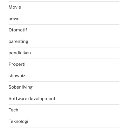
Movie
news
Otomotif
parenting
pendidikan
Properti
showbiz
Sober living
Software development
Tech
Teknologi