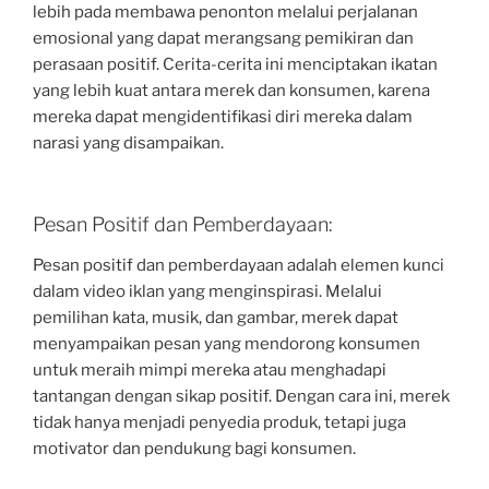
lebih pada membawa penonton melalui perjalanan
emosional yang dapat merangsang pemikiran dan
perasaan positif. Cerita-cerita ini menciptakan ikatan
yang lebih kuat antara merek dan konsumen, karena
mereka dapat mengidentifikasi diri mereka dalam
narasi yang disampaikan.
Pesan Positif dan Pemberdayaan:
Pesan positif dan pemberdayaan adalah elemen kunci
dalam video iklan yang menginspirasi. Melalui
pemilihan kata, musik, dan gambar, merek dapat
menyampaikan pesan yang mendorong konsumen
untuk meraih mimpi mereka atau menghadapi
tantangan dengan sikap positif. Dengan cara ini, merek
tidak hanya menjadi penyedia produk, tetapi juga
motivator dan pendukung bagi konsumen.