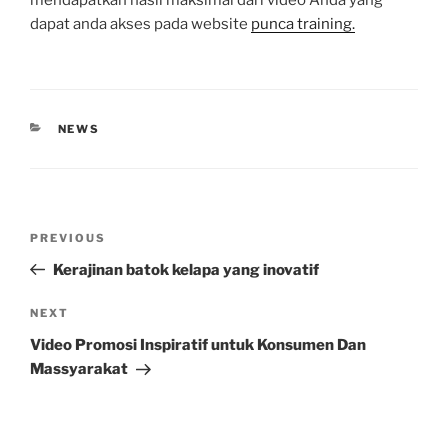
mendapatkan hasil maksimal dari video Anda yang
dapat anda akses pada website
punca training.
CATEGORIES
NEWS
Post
Previous
PREVIOUS
navigation
Post
Kerajinan batok kelapa yang inovatif
Next
NEXT
Post
Video Promosi Inspiratif untuk Konsumen Dan
Massyarakat