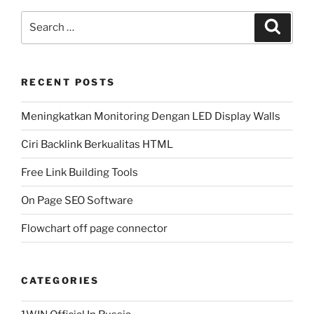
Search
Search
for:
RECENT POSTS
Meningkatkan Monitoring Dengan LED Display Walls
Ciri Backlink Berkualitas HTML
Free Link Building Tools
On Page SEO Software
Flowchart off page connector
CATEGORIES