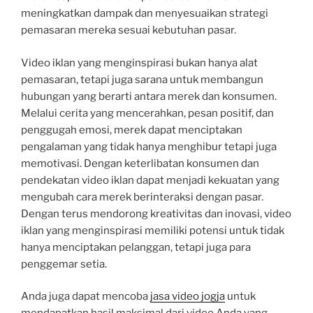
meningkatkan dampak dan menyesuaikan strategi
pemasaran mereka sesuai kebutuhan pasar.
Video iklan yang menginspirasi bukan hanya alat
pemasaran, tetapi juga sarana untuk membangun
hubungan yang berarti antara merek dan konsumen.
Melalui cerita yang mencerahkan, pesan positif, dan
penggugah emosi, merek dapat menciptakan
pengalaman yang tidak hanya menghibur tetapi juga
memotivasi. Dengan keterlibatan konsumen dan
pendekatan video iklan dapat menjadi kekuatan yang
mengubah cara merek berinteraksi dengan pasar.
Dengan terus mendorong kreativitas dan inovasi, video
iklan yang menginspirasi memiliki potensi untuk tidak
hanya menciptakan pelanggan, tetapi juga para
penggemar setia.
Anda juga dapat mencoba
jasa video jogja
untuk