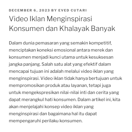
POSTED
DECEMBER 6, 2023
BY
EVED CUTARI
ON
Video Iklan Menginspirasi
Konsumen dan Khalayak Banyak
Dalam dunia pemasaran yang semakin kompetitif,
menciptakan koneksi emosional antara merek dan
konsumen menjadi kunci utama untuk kesuksesan
jangka panjang. Salah satu alat yang efektif dalam
mencapai tujuan ini adalah melalui video iklan yang
menginspirasi. Video iklan tidak hanya bertujuan untuk
mempromosikan produk atau layanan, tetapi juga
untuk mengekspresikan nilai-nilai inti dan cerita yang
dapat merangkul hati konsumen. Dalam artikel ini, kita
akan menjelajahi konsep video iklan yang
menginspirasi dan bagaimana hal itu dapat
mempengaruhi perilaku konsumen.