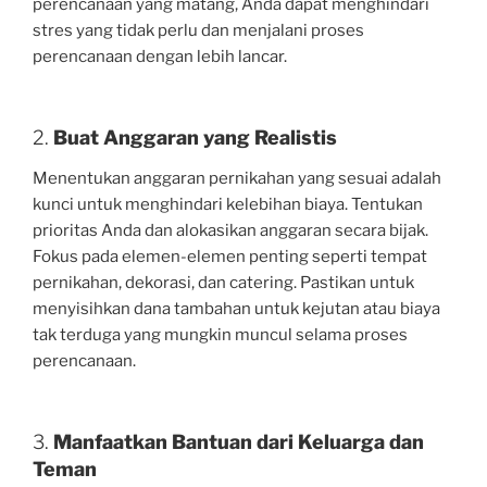
perencanaan yang matang, Anda dapat menghindari
stres yang tidak perlu dan menjalani proses
perencanaan dengan lebih lancar.
2.
Buat Anggaran yang Realistis
Menentukan anggaran pernikahan yang sesuai adalah
kunci untuk menghindari kelebihan biaya. Tentukan
prioritas Anda dan alokasikan anggaran secara bijak.
Fokus pada elemen-elemen penting seperti tempat
pernikahan, dekorasi, dan catering. Pastikan untuk
menyisihkan dana tambahan untuk kejutan atau biaya
tak terduga yang mungkin muncul selama proses
perencanaan.
3.
Manfaatkan Bantuan dari Keluarga dan
Teman