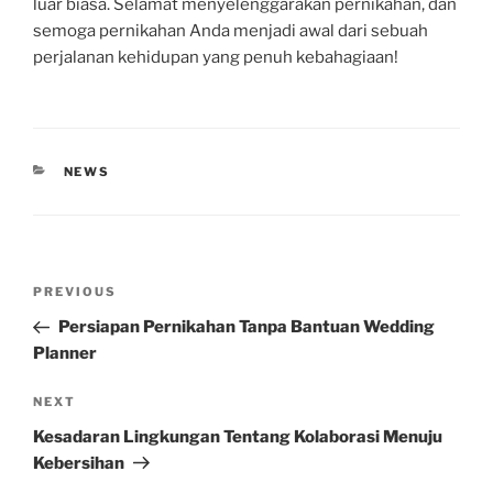
luar biasa. Selamat menyelenggarakan pernikahan, dan
semoga pernikahan Anda menjadi awal dari sebuah
perjalanan kehidupan yang penuh kebahagiaan!
CATEGORIES
NEWS
Post
Previous
PREVIOUS
navigation
Post
Persiapan Pernikahan Tanpa Bantuan Wedding
Planner
Next
NEXT
Post
Kesadaran Lingkungan Tentang Kolaborasi Menuju
Kebersihan