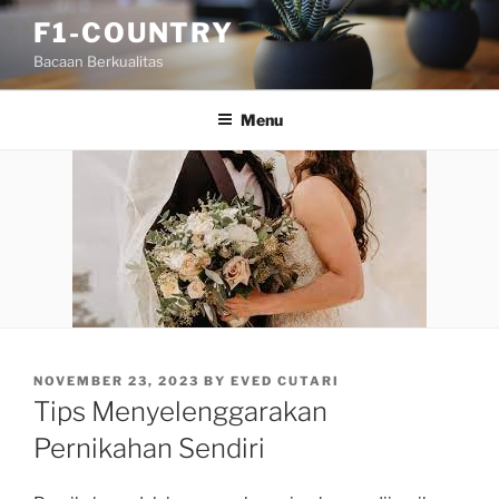
Skip
F1-COUNTRY
to
Bacaan Berkualitas
content
Menu
POSTED
NOVEMBER 23, 2023
BY
EVED CUTARI
ON
Tips Menyelenggarakan
Pernikahan Sendiri