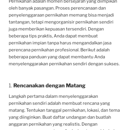
Pernikahan adalah momen bersejarah yang diimpikan
oleh banyak pasangan. Proses perencanaan dan
penyelenggaraan pernikahan memang bisa menjadi
tantangan, tetapi mengorganisir pernikahan sendiri
juga memberikan kepuasan tersendiri. Dengan
beberapa tips praktis, Anda dapat membuat
pernikahan impian tanpa harus mengandalkan jasa
perencana pernikahan profesional. Berikut adalah
beberapa panduan yang dapat membantu Anda
menyelenggarakan pernikahan sendiri dengan sukses.
1.
Rencanakan dengan Matang
Langkah pertama dalam menyelenggarakan
pernikahan sendiri adalah membuat rencana yang
matang. Tentukan tanggal pernikahan, lokasi, dan tema
yang diinginkan. Buat daftar undangan dan buatlah
anggaran pernikahan yang realistis. Dengan