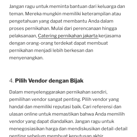
Jangan ragu untuk meminta bantuan dari keluarga dan
teman. Mereka mungkin memiliki keterampilan atau
pengetahuan yang dapat membantu Anda dalam
proses pernikahan. Mulai dari perencanaan hingga
pelaksanaan,
Catering pernikahan jakarta
kerjasama
dengan orang-orang terdekat dapat membuat
pernikahan menjadi lebih berkesan dan
menyenangkan.
4.
Pilih Vendor dengan Bijak
Dalam menyelenggarakan pernikahan sendiri,
pemilihan vendor sangat penting. Pilih vendor yang
handal dan memiliki reputasi baik. Cari referensi dan
ulasan online untuk memastikan bahwa Anda memilih
vendor yang dapat diandalkan. Jangan ragu untuk
menegosiasikan harga dan mendiskusikan detail-detail
penting sebelum membuat keputusan akhir.