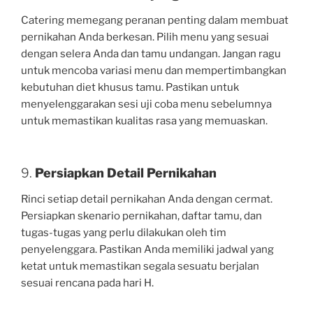
Catering memegang peranan penting dalam membuat
pernikahan Anda berkesan. Pilih menu yang sesuai
dengan selera Anda dan tamu undangan. Jangan ragu
untuk mencoba variasi menu dan mempertimbangkan
kebutuhan diet khusus tamu. Pastikan untuk
menyelenggarakan sesi uji coba menu sebelumnya
untuk memastikan kualitas rasa yang memuaskan.
9.
Persiapkan Detail Pernikahan
Rinci setiap detail pernikahan Anda dengan cermat.
Persiapkan skenario pernikahan, daftar tamu, dan
tugas-tugas yang perlu dilakukan oleh tim
penyelenggara. Pastikan Anda memiliki jadwal yang
ketat untuk memastikan segala sesuatu berjalan
sesuai rencana pada hari H.