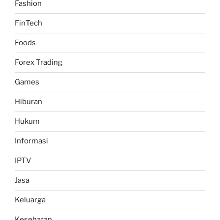
Fashion
FinTech
Foods
Forex Trading
Games
Hiburan
Hukum
Informasi
IPTV
Jasa
Keluarga
Kesehatan