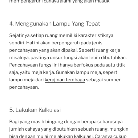
mempengaruhi cahaya alami yang akan masuk.
4. Menggunakan Lampu Yang Tepat
Sejatinya setiap ruang memiliki karakteristiknya
sendiri. Hal ini akan berpengaruh pada jenis
pencahayaan yang akan dipakai. Seperti ruang kerja
misalnya, pastinya unsur fungsi akan lebih dibutuhkan.
Pencahayaan fungsi ini hanya berfokus pada satu titik
saja, yaitu meja kerja. Gunakan lampu meja, seperti
lampu meja dari
kerajinan tembaga
sebagai sumber
pencahayaan.
5. Lakukan Kalkulasi
Bagi yang masih bingung dengan berapa seharusnya
jumlah cahaya yang dibutuhkan sebuah ruang, mungkin
bisa dengan mulai melakukan kalkulasi. Caranya cukup