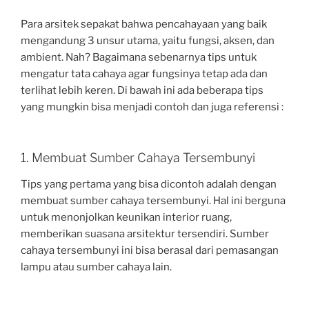
Para arsitek sepakat bahwa pencahayaan yang baik
mengandung 3 unsur utama, yaitu fungsi, aksen, dan
ambient. Nah? Bagaimana sebenarnya tips untuk
mengatur tata cahaya agar fungsinya tetap ada dan
terlihat lebih keren. Di bawah ini ada beberapa tips
yang mungkin bisa menjadi contoh dan juga referensi :
1. Membuat Sumber Cahaya Tersembunyi
Tips yang pertama yang bisa dicontoh adalah dengan
membuat sumber cahaya tersembunyi. Hal ini berguna
untuk menonjolkan keunikan interior ruang,
memberikan suasana arsitektur tersendiri. Sumber
cahaya tersembunyi ini bisa berasal dari pemasangan
lampu atau sumber cahaya lain.