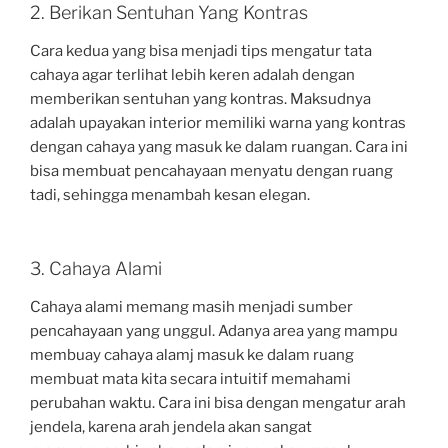
2. Berikan Sentuhan Yang Kontras
Cara kedua yang bisa menjadi tips mengatur tata
cahaya agar terlihat lebih keren adalah dengan
memberikan sentuhan yang kontras. Maksudnya
adalah upayakan interior memiliki warna yang kontras
dengan cahaya yang masuk ke dalam ruangan. Cara ini
bisa membuat pencahayaan menyatu dengan ruang
tadi, sehingga menambah kesan elegan.
3. Cahaya Alami
Cahaya alami memang masih menjadi sumber
pencahayaan yang unggul. Adanya area yang mampu
membuay cahaya alamj masuk ke dalam ruang
membuat mata kita secara intuitif memahami
perubahan waktu. Cara ini bisa dengan mengatur arah
jendela, karena arah jendela akan sangat