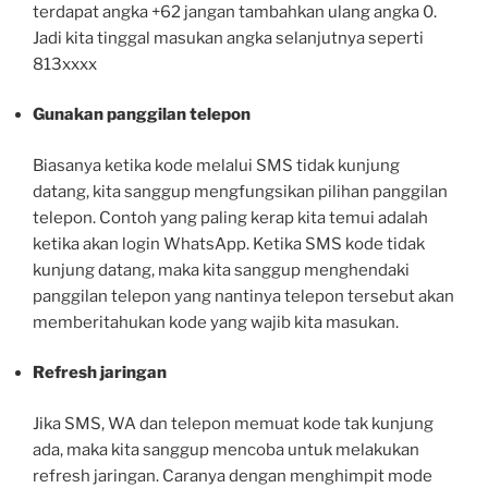
terdapat angka +62 jangan tambahkan ulang angka 0.
Jadi kita tinggal masukan angka selanjutnya seperti
813xxxx
Gunakan panggilan telepon
Biasanya ketika kode melalui SMS tidak kunjung
datang, kita sanggup mengfungsikan pilihan panggilan
telepon. Contoh yang paling kerap kita temui adalah
ketika akan login WhatsApp. Ketika SMS kode tidak
kunjung datang, maka kita sanggup menghendaki
panggilan telepon yang nantinya telepon tersebut akan
memberitahukan kode yang wajib kita masukan.
Refresh jaringan
Jika SMS, WA dan telepon memuat kode tak kunjung
ada, maka kita sanggup mencoba untuk melakukan
refresh jaringan. Caranya dengan menghimpit mode