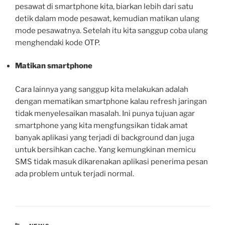
pesawat di smartphone kita, biarkan lebih dari satu
detik dalam mode pesawat, kemudian matikan ulang
mode pesawatnya. Setelah itu kita sanggup coba ulang
menghendaki kode OTP.
Matikan smartphone
Cara lainnya yang sanggup kita melakukan adalah
dengan mematikan smartphone kalau refresh jaringan
tidak menyelesaikan masalah. Ini punya tujuan agar
smartphone yang kita mengfungsikan tidak amat
banyak aplikasi yang terjadi di background dan juga
untuk bersihkan cache. Yang kemungkinan memicu
SMS tidak masuk dikarenakan aplikasi penerima pesan
ada problem untuk terjadi normal.