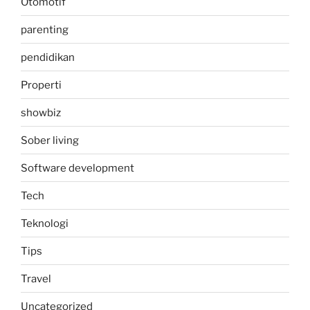
Otomotif
parenting
pendidikan
Properti
showbiz
Sober living
Software development
Tech
Teknologi
Tips
Travel
Uncategorized