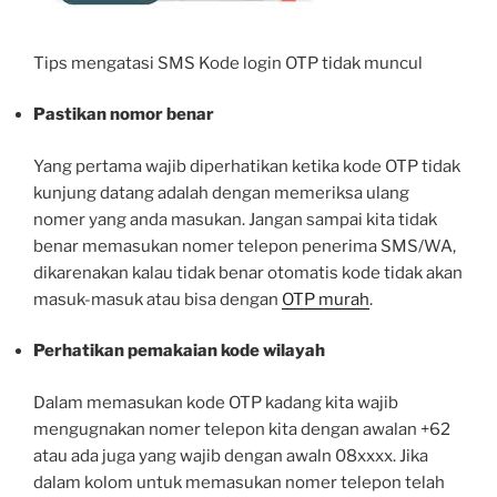
Tips mengatasi SMS Kode login OTP tidak muncul
Pastikan nomor benar
Yang pertama wajib diperhatikan ketika kode OTP tidak
kunjung datang adalah dengan memeriksa ulang
nomer yang anda masukan. Jangan sampai kita tidak
benar memasukan nomer telepon penerima SMS/WA,
dikarenakan kalau tidak benar otomatis kode tidak akan
masuk-masuk atau bisa dengan
OTP murah
.
Perhatikan pemakaian kode wilayah
Dalam memasukan kode OTP kadang kita wajib
mengugnakan nomer telepon kita dengan awalan +62
atau ada juga yang wajib dengan awaln 08xxxx. Jika
dalam kolom untuk memasukan nomer telepon telah