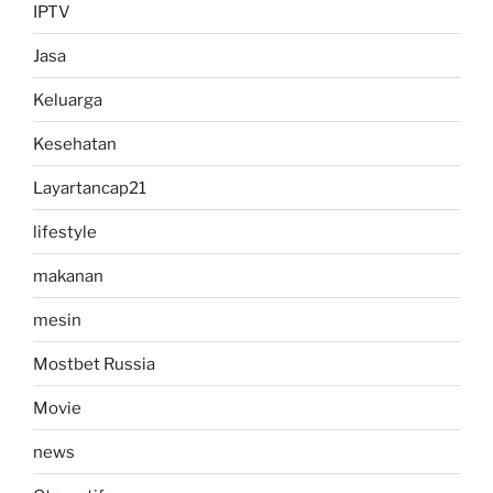
IPTV
Jasa
Keluarga
Kesehatan
Layartancap21
lifestyle
makanan
mesin
Mostbet Russia
Movie
news