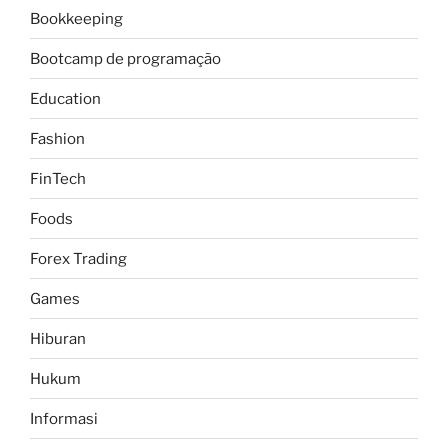
Bookkeeping
Bootcamp de programação
Education
Fashion
FinTech
Foods
Forex Trading
Games
Hiburan
Hukum
Informasi