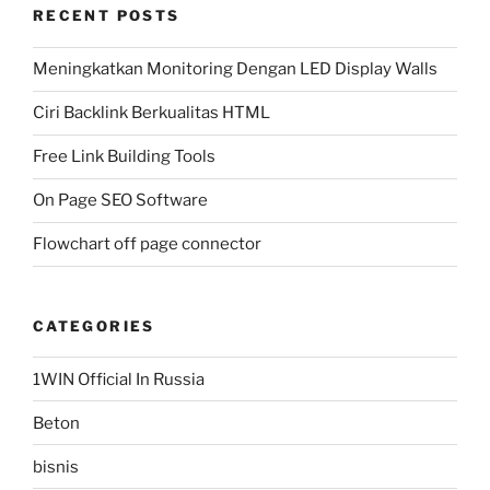
RECENT POSTS
Meningkatkan Monitoring Dengan LED Display Walls
Ciri Backlink Berkualitas HTML
Free Link Building Tools
On Page SEO Software
Flowchart off page connector
CATEGORIES
1WIN Official In Russia
Beton
bisnis