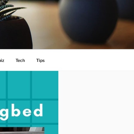
iz
Tech
Tips