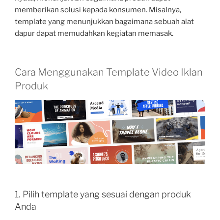
memberikan solusi kepada konsumen. Misalnya,
template yang menunjukkan bagaimana sebuah alat
dapur dapat memudahkan kegiatan memasak.
Cara Menggunakan Template Video Iklan
Produk
1. Pilih template yang sesuai dengan produk
Anda