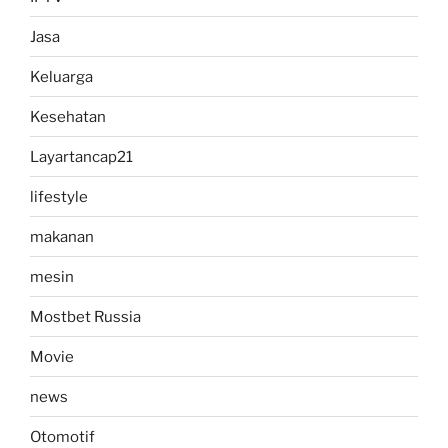
Jasa
Keluarga
Kesehatan
Layartancap21
lifestyle
makanan
mesin
Mostbet Russia
Movie
news
Otomotif