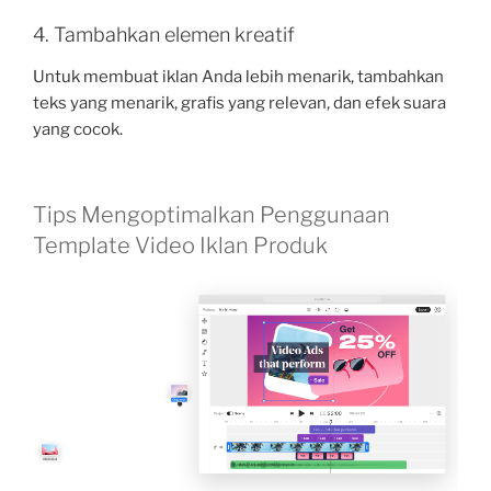
4. Tambahkan elemen kreatif
Untuk membuat iklan Anda lebih menarik, tambahkan
teks yang menarik, grafis yang relevan, dan efek suara
yang cocok.
Tips Mengoptimalkan Penggunaan
Template Video Iklan Produk