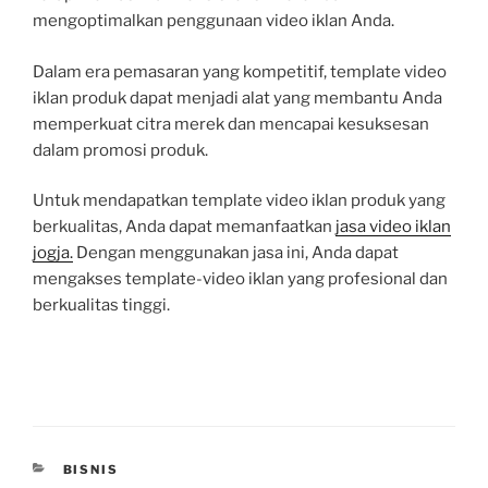
mengoptimalkan penggunaan video iklan Anda.
Dalam era pemasaran yang kompetitif, template video
iklan produk dapat menjadi alat yang membantu Anda
memperkuat citra merek dan mencapai kesuksesan
dalam promosi produk.
Untuk mendapatkan template video iklan produk yang
berkualitas, Anda dapat memanfaatkan
jasa video iklan
jogja.
Dengan menggunakan jasa ini, Anda dapat
mengakses template-video iklan yang profesional dan
berkualitas tinggi.
CATEGORIES
BISNIS