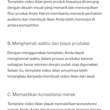
Template video iklan jenis produk biasanya dirancang
dengan desain visual yang menarik dan menonjolkan
fitur produk Anda. Hal ini membantu menarik perhatian
audiens dan membuat iklan Anda lebih menonjol di
antara kompetitor.
B. Menghemat waktu dan biaya produksi
Dengan menggunakan template, Anda dapat
menghemat waktu dalam proses produksi karena
sebagian besar elemen desain sudah siap digunakan.
Selain itu, template video iklan umumnya lebih
terjangkau daripada membuat video iklan dari awal.
C. Memastikan konsistensi merek
Template video iklan dapat memastikan konsistensi
merek Anda. Anda dapat menggunakan elemen desain,