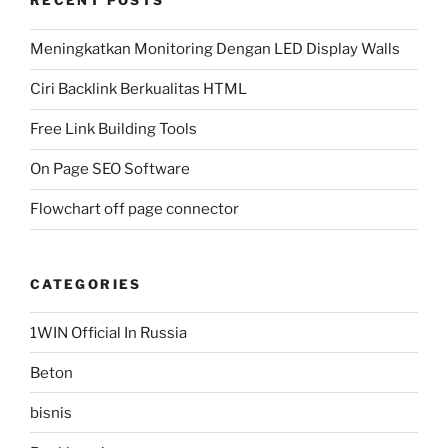
RECENT POSTS
Meningkatkan Monitoring Dengan LED Display Walls
Ciri Backlink Berkualitas HTML
Free Link Building Tools
On Page SEO Software
Flowchart off page connector
CATEGORIES
1WIN Official In Russia
Beton
bisnis