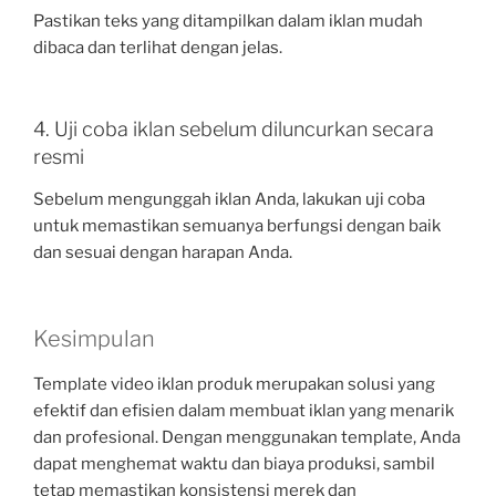
Pastikan teks yang ditampilkan dalam iklan mudah
dibaca dan terlihat dengan jelas.
4. Uji coba iklan sebelum diluncurkan secara
resmi
Sebelum mengunggah iklan Anda, lakukan uji coba
untuk memastikan semuanya berfungsi dengan baik
dan sesuai dengan harapan Anda.
Kesimpulan
Template video iklan produk merupakan solusi yang
efektif dan efisien dalam membuat iklan yang menarik
dan profesional. Dengan menggunakan template, Anda
dapat menghemat waktu dan biaya produksi, sambil
tetap memastikan konsistensi merek dan