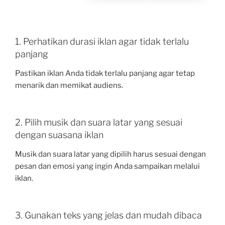
1. Perhatikan durasi iklan agar tidak terlalu
panjang
Pastikan iklan Anda tidak terlalu panjang agar tetap
menarik dan memikat audiens.
2. Pilih musik dan suara latar yang sesuai
dengan suasana iklan
Musik dan suara latar yang dipilih harus sesuai dengan
pesan dan emosi yang ingin Anda sampaikan melalui
iklan.
3. Gunakan teks yang jelas dan mudah dibaca