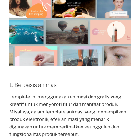
1. Berbasis animasi
Template ini menggunakan animasi dan grafis yang
kreatif untuk menyoroti fitur dan manfaat produk.
Misalnya, dalam template animasi yang menampilkan
produk elektronik, efek animasi yang menarik
digunakan untuk memperlihatkan keunggulan dan
fungsionalitas produk tersebut.