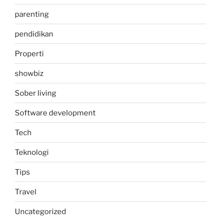
parenting
pendidikan
Properti
showbiz
Sober living
Software development
Tech
Teknologi
Tips
Travel
Uncategorized