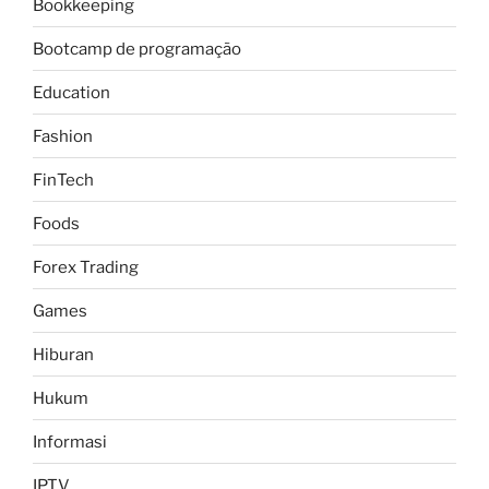
Bookkeeping
Bootcamp de programação
Education
Fashion
FinTech
Foods
Forex Trading
Games
Hiburan
Hukum
Informasi
IPTV