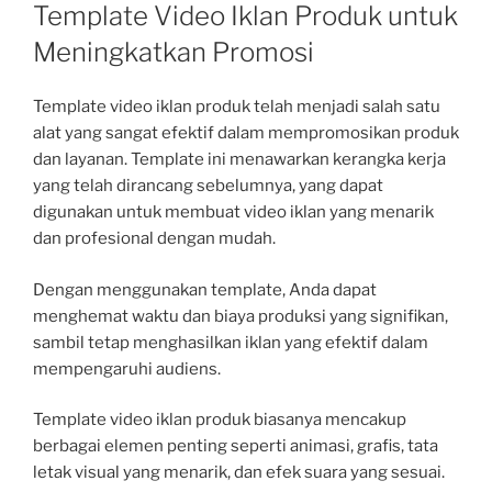
ON
Template Video Iklan Produk untuk
Meningkatkan Promosi
Template video iklan produk telah menjadi salah satu
alat yang sangat efektif dalam mempromosikan produk
dan layanan. Template ini menawarkan kerangka kerja
yang telah dirancang sebelumnya, yang dapat
digunakan untuk membuat video iklan yang menarik
dan profesional dengan mudah.
Dengan menggunakan template, Anda dapat
menghemat waktu dan biaya produksi yang signifikan,
sambil tetap menghasilkan iklan yang efektif dalam
mempengaruhi audiens.
Template video iklan produk biasanya mencakup
berbagai elemen penting seperti animasi, grafis, tata
letak visual yang menarik, dan efek suara yang sesuai.