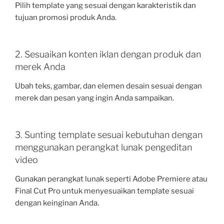
Pilih template yang sesuai dengan karakteristik dan
tujuan promosi produk Anda.
2. Sesuaikan konten iklan dengan produk dan
merek Anda
Ubah teks, gambar, dan elemen desain sesuai dengan
merek dan pesan yang ingin Anda sampaikan.
3. Sunting template sesuai kebutuhan dengan
menggunakan perangkat lunak pengeditan
video
Gunakan perangkat lunak seperti Adobe Premiere atau
Final Cut Pro untuk menyesuaikan template sesuai
dengan keinginan Anda.