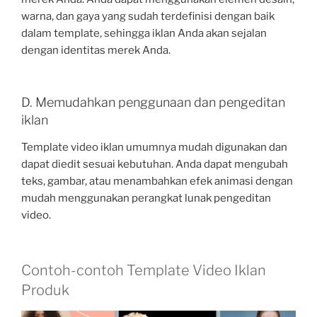
warna, dan gaya yang sudah terdefinisi dengan baik
dalam template, sehingga iklan Anda akan sejalan
dengan identitas merek Anda.
D. Memudahkan penggunaan dan pengeditan
iklan
Template video iklan umumnya mudah digunakan dan
dapat diedit sesuai kebutuhan. Anda dapat mengubah
teks, gambar, atau menambahkan efek animasi dengan
mudah menggunakan perangkat lunak pengeditan
video.
Contoh-contoh Template Video Iklan
Produk