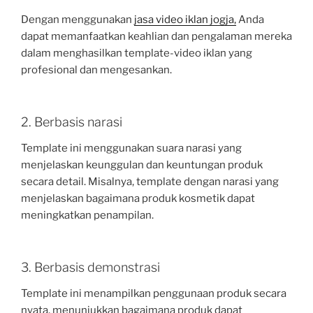
Dengan menggunakan
jasa video iklan jogja,
Anda
dapat memanfaatkan keahlian dan pengalaman mereka
dalam menghasilkan template-video iklan yang
profesional dan mengesankan.
2. Berbasis narasi
Template ini menggunakan suara narasi yang
menjelaskan keunggulan dan keuntungan produk
secara detail. Misalnya, template dengan narasi yang
menjelaskan bagaimana produk kosmetik dapat
meningkatkan penampilan.
3. Berbasis demonstrasi
Template ini menampilkan penggunaan produk secara
nyata, menunjukkan bagaimana produk dapat