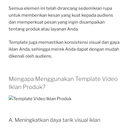
Semua elemen ini telah dirancang sedemikian rupa
untuk memberikan kesan yang kuat kepada audiens
dan memperkuat pesan yang ingin disampaikan
tentang produk atau layanan Anda.
Template juga memastikan konsistensi visual dan gaya
iklan Anda, sehingga merek Anda dapat dengan mudah
dikenali oleh audiens.
Mengapa Menggunakan Template Video
Iklan Produk?
A. Meningkatkan daya tarik visual iklan