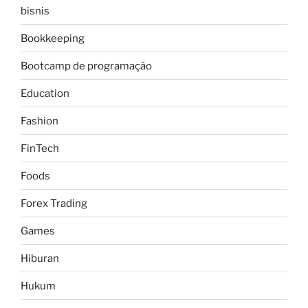
bisnis
Bookkeeping
Bootcamp de programação
Education
Fashion
FinTech
Foods
Forex Trading
Games
Hiburan
Hukum