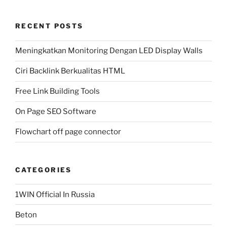
RECENT POSTS
Meningkatkan Monitoring Dengan LED Display Walls
Ciri Backlink Berkualitas HTML
Free Link Building Tools
On Page SEO Software
Flowchart off page connector
CATEGORIES
1WIN Official In Russia
Beton