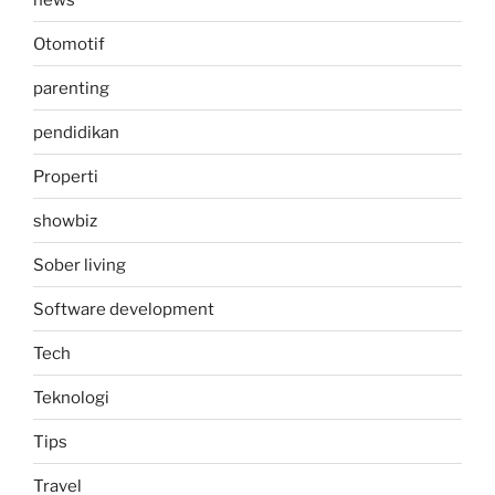
Otomotif
parenting
pendidikan
Properti
showbiz
Sober living
Software development
Tech
Teknologi
Tips
Travel