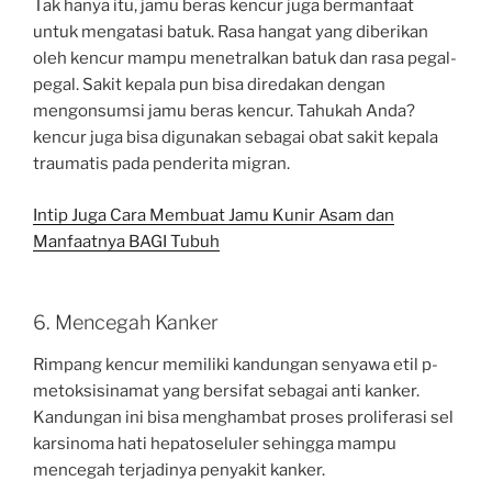
Tak hanya itu, jamu beras kencur juga bermanfaat
untuk mengatasi batuk. Rasa hangat yang diberikan
oleh kencur mampu menetralkan batuk dan rasa pegal-
pegal. Sakit kepala pun bisa diredakan dengan
mengonsumsi jamu beras kencur. Tahukah Anda?
kencur juga bisa digunakan sebagai obat sakit kepala
traumatis pada penderita migran.
Intip Juga Cara Membuat Jamu Kunir Asam dan
Manfaatnya BAGI Tubuh
6. Mencegah Kanker
Rimpang kencur memiliki kandungan senyawa etil p-
metoksisinamat yang bersifat sebagai anti kanker.
Kandungan ini bisa menghambat proses proliferasi sel
karsinoma hati hepatoseluler sehingga mampu
mencegah terjadinya penyakit kanker.