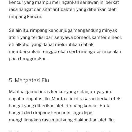
kencur yang mampu meringankan sariawan ini berkat
rasa hangat dan sifat antibakteri yang diberikan oleh
rimpang kencur.
Selain itu, rimpang kencur juga mengandung minyak
atsiri yang terdisi dari senyawa borneol, kamfer, sineol,
etilalkohol yang dapat meluruhkan dahak,
membersihkan tenggorokan serta mengatasi masalah
pada tenggorokan.
5. Mengatasi Flu
Manfaat jamu beras kencur yang selanjutnya yaitu
dapat mengatasi flu. Manfaat ini dirasakan berkat efek
hangat yang diberikan oleh rimpang kencur. Efek
hangat dari rimpang kencur ini juga dapat
menghilangkan rasa mual yang diakibatkan oleh flu.