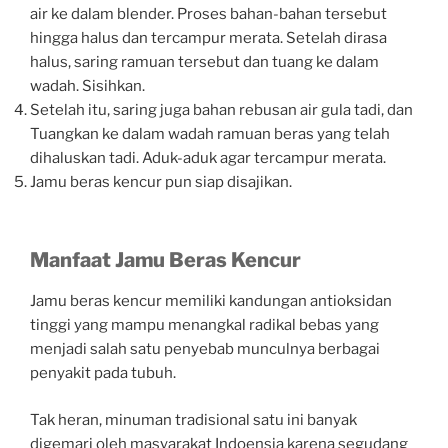
air ke dalam blender. Proses bahan-bahan tersebut
hingga halus dan tercampur merata. Setelah dirasa
halus, saring ramuan tersebut dan tuang ke dalam
wadah. Sisihkan.
Setelah itu, saring juga bahan rebusan air gula tadi, dan
Tuangkan ke dalam wadah ramuan beras yang telah
dihaluskan tadi. Aduk-aduk agar tercampur merata.
Jamu beras kencur pun siap disajikan.
Manfaat Jamu Beras Kencur
Jamu beras kencur memiliki kandungan antioksidan
tinggi yang mampu menangkal radikal bebas yang
menjadi salah satu penyebab munculnya berbagai
penyakit pada tubuh.
Tak heran, minuman tradisional satu ini banyak
digemari oleh masyarakat Indoensia karena segudang