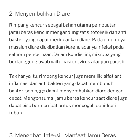
2. Menyembuhkan Diare
Rimpang kencur sebagai bahan utama pembuatan
jamu beras kencur mengandung zat sitotoksik dan anti
bakteri yang dapat meringankan diare. Pada umumnya,
masalah diare diakibatkan karena adanya infeksi pada
saluran pencernaan. Dalam kondisi ini, mikroba yang
bertanggungjawab yaitu bakteri, virus ataupun parasit.
Tak hanya itu, rimpang kencur juga memiliki sifat anti
inflamasi dan anti bakteri yang dapat membunuh
bakteri sehingga dapat menyembuhkan diare dengan
cepat. Mengonsumsi jamu beras kencur saat diare juga
dapat bisa bermanfaat untuk mencegah dehidrasi
tubuh.
3. Mengobati Infeksi | Manfaat Jamu Beras