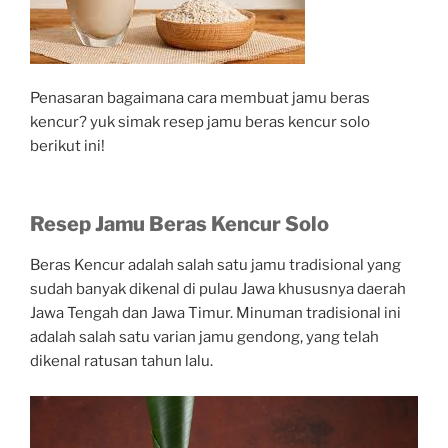
Penasaran bagaimana cara membuat jamu beras
kencur? yuk simak resep jamu beras kencur solo
berikut ini!
Resep Jamu Beras Kencur Solo
Beras Kencur adalah salah satu jamu tradisional yang
sudah banyak dikenal di pulau Jawa khususnya daerah
Jawa Tengah dan Jawa Timur. Minuman tradisional ini
adalah salah satu varian jamu gendong, yang telah
dikenal ratusan tahun lalu.