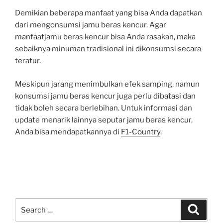
Demikian beberapa manfaat yang bisa Anda dapatkan
dari mengonsumsi jamu beras kencur. Agar
manfaatjamu beras kencur bisa Anda rasakan, maka
sebaiknya minuman tradisional ini dikonsumsi secara
teratur.
Meskipun jarang menimbulkan efek samping, namun
konsumsi jamu beras kencur juga perlu dibatasi dan
tidak boleh secara berlebihan. Untuk informasi dan
update menarik lainnya seputar jamu beras kencur,
Anda bisa mendapatkannya di
F1-Country
.
Search
Search
for: