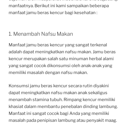
manfaatnya. Berikut ini kami sampaikan beberapa
manfaat jamu beras kencur bagi kesehatan :
1. Menambah Nafsu Makan
Manfaat jamu beras kencur yang sangat terkenal
adalah dapat meningkatkan nafsu makan. Jamu beras
kencur merupakan salah satu minuman herbal alami
yang sangat cocok dikonsumsi oleh anak-anak yang
memiliki masalah dengan nafsu makan.
Konsumsi jamu beras kencur secara rutin diyakini
dapat meningkatkan nafsu makan anak sekaligus
menambah stamina tubuh. Rimpang kencur memiliki
khasiat dalam membantu penebalan dinding lambung.
Manfaat ini sangat cocok bagi Anda yang memiliki
masalah pada penipisan lambung atau penyakit maag.