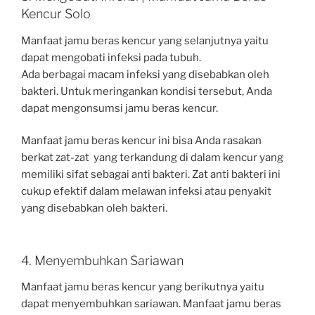
Kencur Solo
Manfaat jamu beras kencur yang selanjutnya yaitu
dapat mengobati infeksi pada tubuh.
Ada berbagai macam infeksi yang disebabkan oleh
bakteri. Untuk meringankan kondisi tersebut, Anda
dapat mengonsumsi jamu beras kencur.
Manfaat jamu beras kencur ini bisa Anda rasakan
berkat zat-zat yang terkandung di dalam kencur yang
memiliki sifat sebagai anti bakteri. Zat anti bakteri ini
cukup efektif dalam melawan infeksi atau penyakit
yang disebabkan oleh bakteri.
4. Menyembuhkan Sariawan
Manfaat jamu beras kencur yang berikutnya yaitu
dapat menyembuhkan sariawan. Manfaat jamu beras