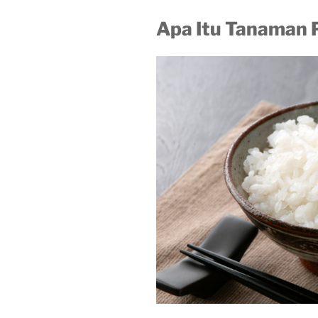
Apa Itu Tanaman 