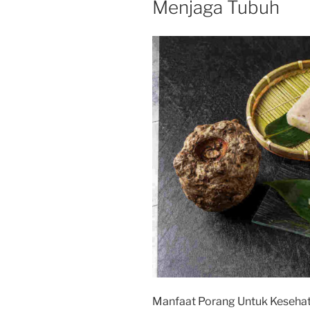
Menjaga Tubuh
Manfaat Porang Untuk Keseha