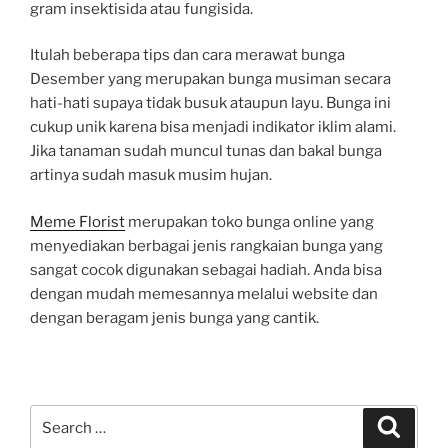
gram insektisida atau fungisida.
Itulah beberapa tips dan cara merawat bunga
Desember yang merupakan bunga musiman secara
hati-hati supaya tidak busuk ataupun layu. Bunga ini
cukup unik karena bisa menjadi indikator iklim alami.
Jika tanaman sudah muncul tunas dan bakal bunga
artinya sudah masuk musim hujan.
Meme Florist
merupakan toko bunga online yang
menyediakan berbagai jenis rangkaian bunga yang
sangat cocok digunakan sebagai hadiah. Anda bisa
dengan mudah memesannya melalui website dan
dengan beragam jenis bunga yang cantik.
Search
Search
for: