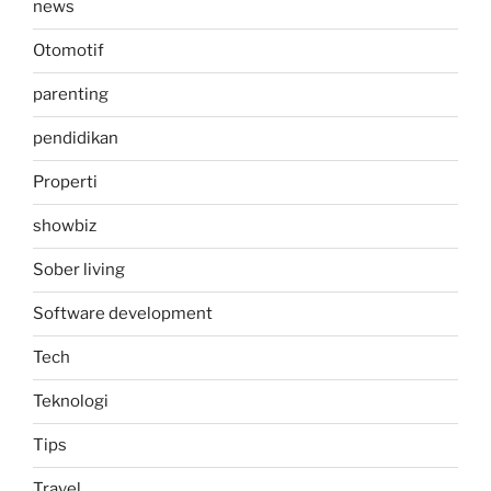
news
Otomotif
parenting
pendidikan
Properti
showbiz
Sober living
Software development
Tech
Teknologi
Tips
Travel