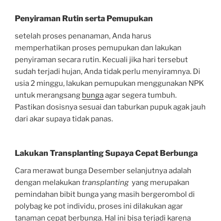
Penyiraman Rutin serta Pemupukan
setelah proses penanaman, Anda harus
memperhatikan proses pemupukan dan lakukan
penyiraman secara rutin. Kecuali jika hari tersebut
sudah terjadi hujan, Anda tidak perlu menyiramnya. Di
usia 2 minggu, lakukan pemupukan menggunakan NPK
untuk merangsang
bunga
agar segera tumbuh.
Pastikan dosisnya sesuai dan taburkan pupuk agak jauh
dari akar supaya tidak panas.
Lakukan Transplanting Supaya Cepat Berbunga
Cara merawat bunga Desember selanjutnya adalah
dengan melakukan
transplanting
yang merupakan
pemindahan bibit bunga yang masih bergerombol di
polybag ke pot individu, proses ini dilakukan agar
tanaman cepat berbunga. Hal ini bisa terjadi karena