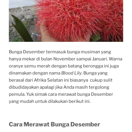
Bunga Desember termasuk bunga musiman yang
hanya mekar di bulan November sampai Januari. Warna
oranye semu merah dengan batang berongga ini juga
dinamakan dengan nama
Blood Lily
. Bunga yang
berasal dari Afrika Selatan ini biasanya cukup sulit
dibudidayakan apalagi jika Anda masih tergolong
pemula. Yuk simak cara merawat bunga Desember
yang mudah untuk dilakukan berikut ini.
Cara Merawat Bunga Desember