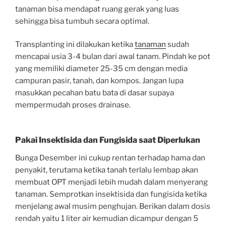
tanaman bisa mendapat ruang gerak yang luas
sehingga bisa tumbuh secara optimal.
Transplanting ini dilakukan ketika
tanaman
sudah
mencapai usia 3-4 bulan dari awal tanam. Pindah ke pot
yang memiliki diameter 25-35 cm dengan media
campuran pasir, tanah, dan kompos. Jangan lupa
masukkan pecahan batu bata di dasar supaya
mempermudah proses drainase.
Pakai Insektisida dan Fungisida saat Diperlukan
Bunga Desember ini cukup rentan terhadap hama dan
penyakit, terutama ketika tanah terlalu lembap akan
membuat OPT menjadi lebih mudah dalam menyerang
tanaman. Semprotkan insektisida dan fungisida ketika
menjelang awal musim penghujan. Berikan dalam dosis
rendah yaitu 1 liter air kemudian dicampur dengan 5