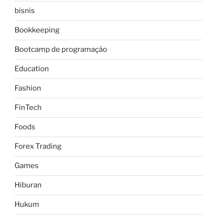
bisnis
Bookkeeping
Bootcamp de programação
Education
Fashion
FinTech
Foods
Forex Trading
Games
Hiburan
Hukum