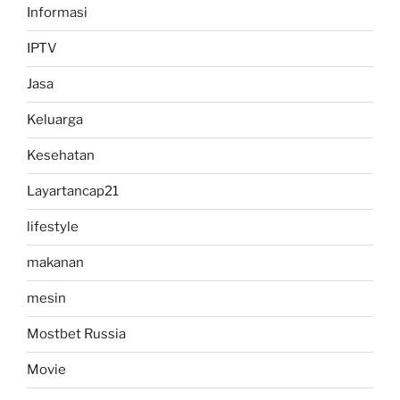
Informasi
IPTV
Jasa
Keluarga
Kesehatan
Layartancap21
lifestyle
makanan
mesin
Mostbet Russia
Movie