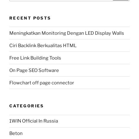
RECENT POSTS
Meningkatkan Monitoring Dengan LED Display Walls
Ciri Backlink Berkualitas HTML
Free Link Building Tools
On Page SEO Software
Flowchart off page connector
CATEGORIES
1WIN Official In Russia
Beton