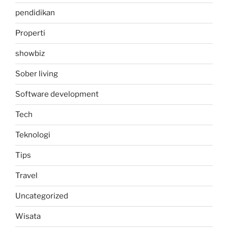
pendidikan
Properti
showbiz
Sober living
Software development
Tech
Teknologi
Tips
Travel
Uncategorized
Wisata