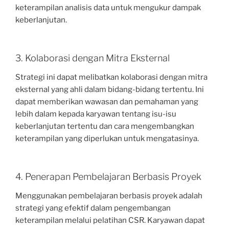
keterampilan analisis data untuk mengukur dampak
keberlanjutan.
3. Kolaborasi dengan Mitra Eksternal
Strategi ini dapat melibatkan kolaborasi dengan mitra
eksternal yang ahli dalam bidang-bidang tertentu. Ini
dapat memberikan wawasan dan pemahaman yang
lebih dalam kepada karyawan tentang isu-isu
keberlanjutan tertentu dan cara mengembangkan
keterampilan yang diperlukan untuk mengatasinya.
4. Penerapan Pembelajaran Berbasis Proyek
Menggunakan pembelajaran berbasis proyek adalah
strategi yang efektif dalam pengembangan
keterampilan melalui pelatihan CSR. Karyawan dapat