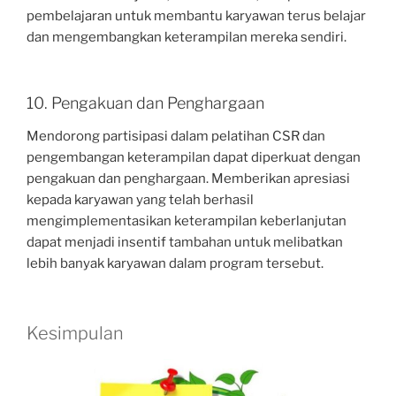
pembelajaran untuk membantu karyawan terus belajar
dan mengembangkan keterampilan mereka sendiri.
10. Pengakuan dan Penghargaan
Mendorong partisipasi dalam pelatihan CSR dan
pengembangan keterampilan dapat diperkuat dengan
pengakuan dan penghargaan. Memberikan apresiasi
kepada karyawan yang telah berhasil
mengimplementasikan keterampilan keberlanjutan
dapat menjadi insentif tambahan untuk melibatkan
lebih banyak karyawan dalam program tersebut.
Kesimpulan