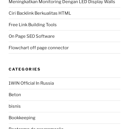
Meningkatkan Monitoring Dengan LED Display Walls
Ciri Backlink Berkualitas HTML
Free Link Building Tools
On Page SEO Software
Flowchart off page connector
CATEGORIES
1WIN Official In Russia
Beton
bisnis
Bookkeeping