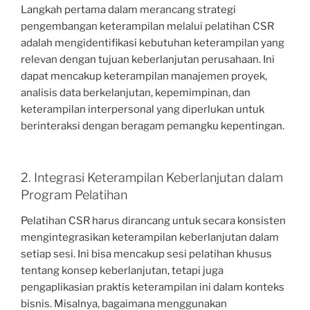
Langkah pertama dalam merancang strategi
pengembangan keterampilan melalui pelatihan CSR
adalah mengidentifikasi kebutuhan keterampilan yang
relevan dengan tujuan keberlanjutan perusahaan. Ini
dapat mencakup keterampilan manajemen proyek,
analisis data berkelanjutan, kepemimpinan, dan
keterampilan interpersonal yang diperlukan untuk
berinteraksi dengan beragam pemangku kepentingan.
2. Integrasi Keterampilan Keberlanjutan dalam
Program Pelatihan
Pelatihan CSR harus dirancang untuk secara konsisten
mengintegrasikan keterampilan keberlanjutan dalam
setiap sesi. Ini bisa mencakup sesi pelatihan khusus
tentang konsep keberlanjutan, tetapi juga
pengaplikasian praktis keterampilan ini dalam konteks
bisnis. Misalnya, bagaimana menggunakan