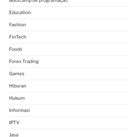
Bootcamp de programação
Education
Fashion
FinTech
Foods
Forex Trading
Games
Hiburan
Hukum
Informasi
IPTV
Jasa