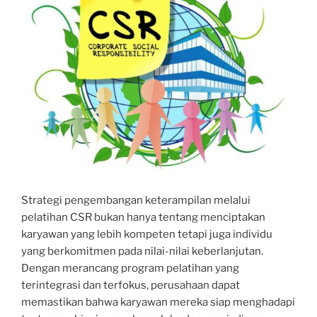
Strategi pengembangan keterampilan melalui
pelatihan CSR bukan hanya tentang menciptakan
karyawan yang lebih kompeten tetapi juga individu
yang berkomitmen pada nilai-nilai keberlanjutan.
Dengan merancang program pelatihan yang
terintegrasi dan terfokus, perusahaan dapat
memastikan bahwa karyawan mereka siap menghadapi