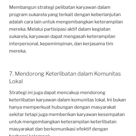
Membangun strategi pelibatan karyawan dalam
program sukarela yang terkait dengan keberlanjutan
adalah cara lain untuk mengembangkan keterampilan
mereka. Melalui partisipasi aktif dalam kegiatan
sukarela, karyawan dapat mengasah keterampilan
interpersonal, kepemimpinan, dan kerjasama tim
mereka.
7. Mendorong Keterlibatan dalam Komunitas
Lokal
Strategi ini juga dapat mencakup mendorong
keterlibatan karyawan dalam komunitas lokal. Ini bukan
hanya memperkuat hubungan dengan masyarakat
sekitar tetapi juga memberikan karyawan kesempatan
untuk mengembangkan keterampilan keterlibatan
masyarakat dan berkomunikasi efektif dengan