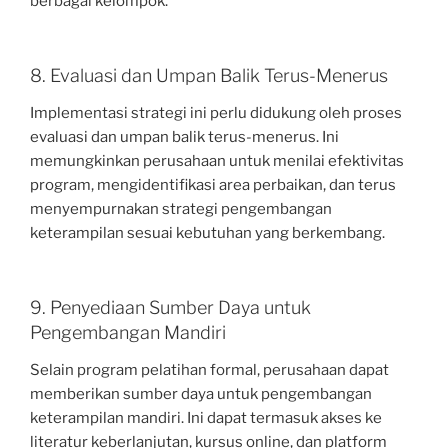
berbagai kelompok.
8. Evaluasi dan Umpan Balik Terus-Menerus
Implementasi strategi ini perlu didukung oleh proses
evaluasi dan umpan balik terus-menerus. Ini
memungkinkan perusahaan untuk menilai efektivitas
program, mengidentifikasi area perbaikan, dan terus
menyempurnakan strategi pengembangan
keterampilan sesuai kebutuhan yang berkembang.
9. Penyediaan Sumber Daya untuk
Pengembangan Mandiri
Selain program pelatihan formal, perusahaan dapat
memberikan sumber daya untuk pengembangan
keterampilan mandiri. Ini dapat termasuk akses ke
literatur keberlanjutan, kursus online, dan platform