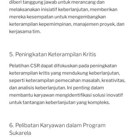
diberi tanggung jawab untuk merancang dan
melaksanakan inisiatif keberlanjutan, memberikan
mereka kesempatan untuk mengembangkan
keterampilan kepemimpinan, manajemen proyek, dan
kerjasama tim.
5. Peningkatan Keterampilan Kritis
Pelatihan CSR dapat difokuskan pada peningkatan
keterampilan kritis yang mendukung keberlanjutan,
seperti keterampilan pemecahan masalah, kreativitas,
dan analisis keberlanjutan. Ini penting dalam
membantu karyawan mengidentifikasi solusi inovatif
untuk tantangan keberlanjutan yang kompleks.
6. Pelibatan Karyawan dalam Program
Sukarela