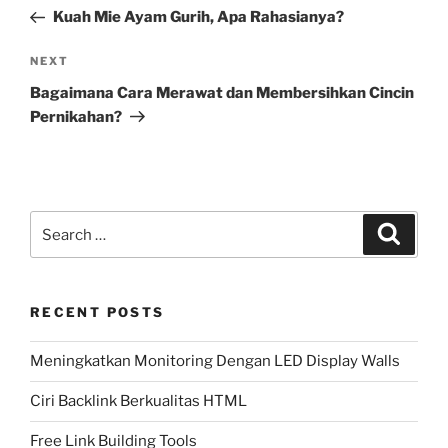
navigation
Post
Kuah Mie Ayam Gurih, Apa Rahasianya?
Next
NEXT
Post
Bagaimana Cara Merawat dan Membersihkan Cincin
Pernikahan?
Search
Search
for:
RECENT POSTS
Meningkatkan Monitoring Dengan LED Display Walls
Ciri Backlink Berkualitas HTML
Free Link Building Tools