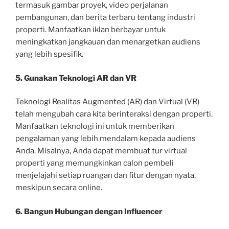
termasuk gambar proyek, video perjalanan
pembangunan, dan berita terbaru tentang industri
properti. Manfaatkan iklan berbayar untuk
meningkatkan jangkauan dan menargetkan audiens
yang lebih spesifik.
5. Gunakan Teknologi AR dan VR
Teknologi Realitas Augmented (AR) dan Virtual (VR)
telah mengubah cara kita berinteraksi dengan properti.
Manfaatkan teknologi ini untuk memberikan
pengalaman yang lebih mendalam kepada audiens
Anda. Misalnya, Anda dapat membuat tur virtual
properti yang memungkinkan calon pembeli
menjelajahi setiap ruangan dan fitur dengan nyata,
meskipun secara online.
6. Bangun Hubungan dengan Influencer