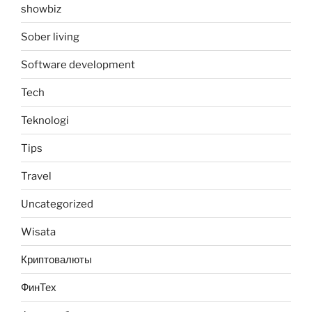
showbiz
Sober living
Software development
Tech
Teknologi
Tips
Travel
Uncategorized
Wisata
Криптовалюты
ФинТех