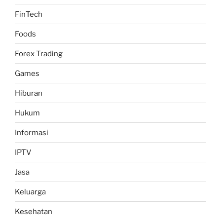
FinTech
Foods
Forex Trading
Games
Hiburan
Hukum
Informasi
IPTV
Jasa
Keluarga
Kesehatan